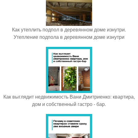
Как утеплить подпол в деревянном доме изнутри.
Утепление подпола в деревянном доме изнутри
Как выглядит недвижимость Вани Дмитриенко: квартира,
дом и собственный гастро - бар.