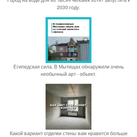
2030 году.
Египедская сила. В Мытищах обнаружили очень
необычный арт - объект.
Какой вариант отделки стены вам нравится больше