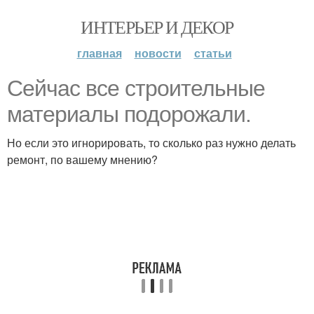
ИНТЕРЬЕР И ДЕКОР
главная
новости
статьи
Сейчас все строительные
материалы подорожали.
Но если это игнорировать, то сколько раз нужно делать
ремонт, по вашему мнению?