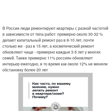
В России люди ремонтируют квартиры с разной частотой
в зависимости от типа работ: примерно около 30-32 %
делают капитальный ремонт раз в 6-10 лет, почти
столько же - раз в 15 лет, а косметический ремонт
обновляют чаще - примерно каждые 3-5 лет у многих
семей. Также примерно 11% россиян обновляют
интерьер ежегодно, в то время как около 12% не меняли
обстановку более 20 лет