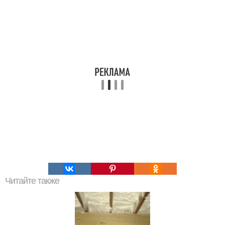
Читайте также