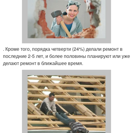
. Кроме того, порядка четверти (24%) делали ремонт в
последние 2-5 лет, и более половины планируют или уже
делают ремонт в ближайшее время.