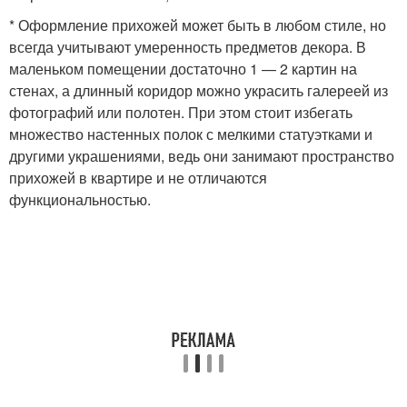
* Оформление прихожей может быть в любом стиле, но
всегда учитывают умеренность предметов декора. В
маленьком помещении достаточно 1 — 2 картин на
стенах, а длинный коридор можно украсить галереей из
фотографий или полотен. При этом стоит избегать
множество настенных полок с мелкими статуэтками и
другими украшениями, ведь они занимают пространство
прихожей в квартире и не отличаются
функциональностью.