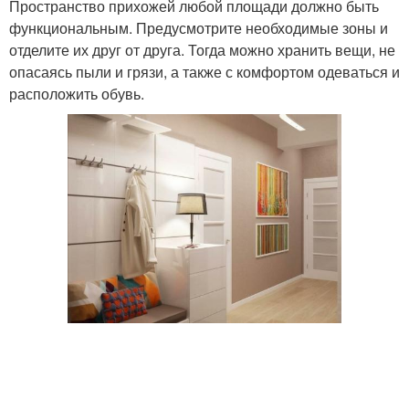
Пространство прихожей любой площади должно быть
функциональным. Предусмотрите необходимые зоны и
отделите их друг от друга. Тогда можно хранить вещи, не
опасаясь пыли и грязи, а также с комфортом одеваться и
расположить обувь.