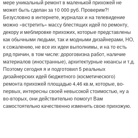
мере уникальный ремонт в маленькой прихожей не
может быть сделан за 10 000 руб. Проверим?!
Безусловно в интернете, журналах и на телевидение
можно «встретить» массу блестящих идей по ремонту,
декору и меблировке прихожих, которые представлены
как обычными людьми, так и модными дизайнерами, НО,
к сожалению, не все их идеи выполнимы, и на то есть
ряд причин, в том числе: дороговизна работ, наличие
материалов (иностранные), архитектурные нюансы и т.д.
Поэтому сегодня я и подготовил 5 реальных
дизайнерских идей бюджетного (косметического)
ремонта прихожей площадью 4,46 кв.м, которые, во-
первых, интересны своей невысокой стоимостью, ну а
во-вторых, они действительно помогут Вам
самостоятельно качественно изменить свою прихожую.