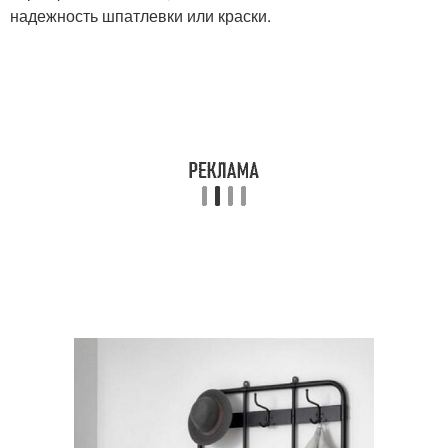
надежность шпатлевки или краски.