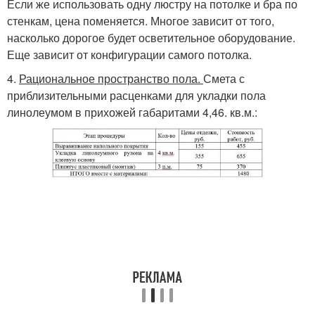
Если же использовать одну люстру на потолке и бра по
стенкам, цена поменяется. Многое зависит от того,
насколько дорогое будет осветительное оборудование.
Еще зависит от конфигурации самого потолка.
4.
Рациональное пространство пола.
Смета с
приблизительными расценками для укладки пола
линолеумом в прихожей габаритами 4,46. кв.м.: