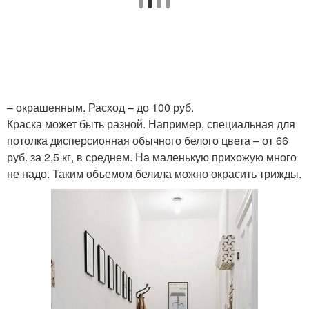
– окрашенным. Расход – до 100 руб.
Краска может быть разной. Например, специальная для
потолка дисперсионная обычного белого цвета – от 66
руб. за 2,5 кг, в среднем. На маленькую прихожую много
не надо. Таким объемом белила можно окрасить трижды.