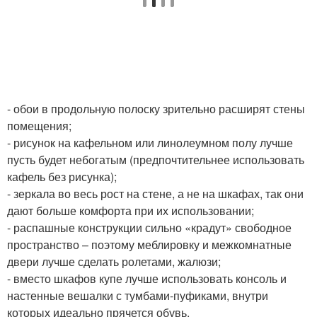
- обои в продольную полоску зрительно расширят стены
помещения;
- рисунок на кафельном или линолеумном полу лучше
пусть будет небогатым (предпочтительнее использовать
кафель без рисунка);
- зеркала во весь рост на стене, а не на шкафах, так они
дают больше комфорта при их использовании;
- распашные конструкции сильно «крадут» свободное
пространство – поэтому меблировку и межкомнатные
двери лучше сделать ролетами, жалюзи;
- вместо шкафов купе лучше использовать консоль и
настенные вешалки с тумбами-пуфиками, внутри
которых идеально прячется обувь.