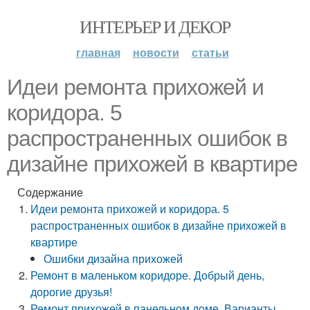
ИНТЕРЬЕР И ДЕКОР
главная
новости
статьи
Идеи ремонта прихожей и
коридора. 5
распространенных ошибок в
дизайне прихожей в квартире
Содержание
Идеи ремонта прихожей и коридора. 5
распространенных ошибок в дизайне прихожей в
квартире
Ошибки дизайна прихожей
Ремонт в маленьком коридоре. Добрый день,
дорогие друзья!
Ремонт прихожей в панельном доме. Варианты