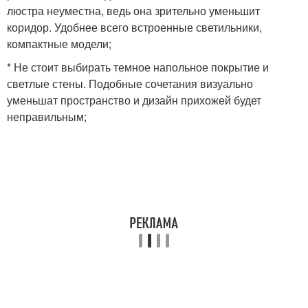
люстра неуместна, ведь она зрительно уменьшит
коридор. Удобнее всего встроенные светильники,
компактные модели;
* Не стоит выбирать темное напольное покрытие и
светлые стены. Подобные сочетания визуально
уменьшат пространство и дизайн прихожей будет
неправильным;