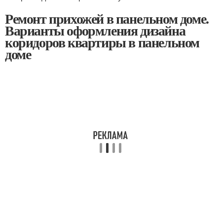
Ремонт прихожей в панельном доме.
Варианты оформления дизайна
коридоров квартиры в панельном
доме