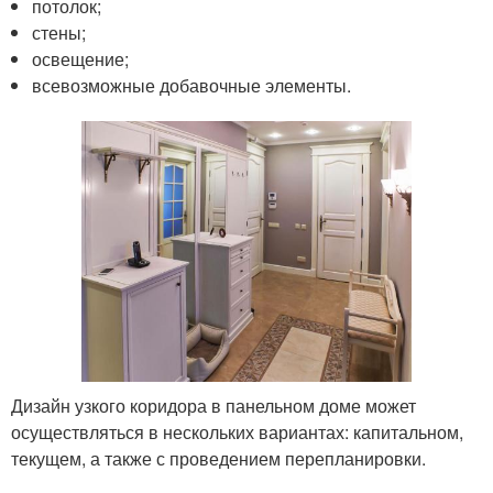
потолок;
стены;
освещение;
всевозможные добавочные элементы.
Дизайн узкого коридора в панельном доме может
осуществляться в нескольких вариантах: капитальном,
текущем, а также с проведением перепланировки.