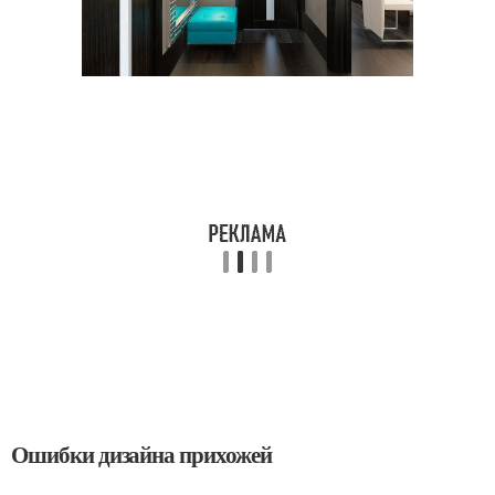
Ошибки дизайна прихожей