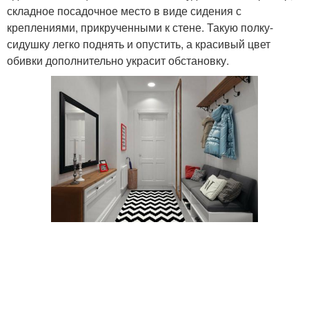
складное посадочное место в виде сидения с
креплениями, прикрученными к стене. Такую полку-
сидушку легко поднять и опустить, а красивый цвет
обивки дополнительно украсит обстановку.