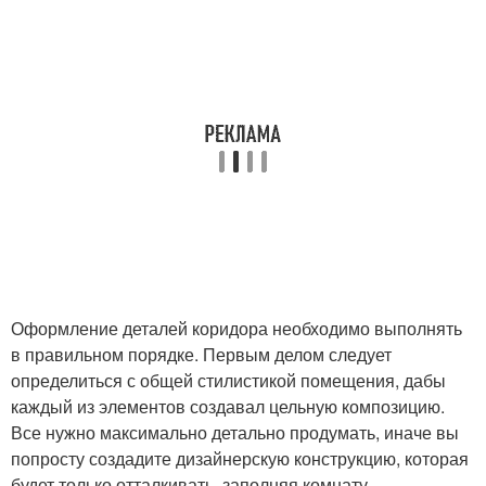
Оформление деталей коридора необходимо выполнять
в правильном порядке. Первым делом следует
определиться с общей стилистикой помещения, дабы
каждый из элементов создавал цельную композицию.
Все нужно максимально детально продумать, иначе вы
попросту создадите дизайнерскую конструкцию, которая
будет только отталкивать, заполняя комнату