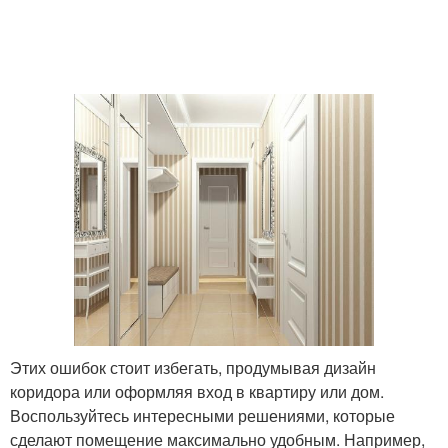
Этих ошибок стоит избегать, продумывая дизайн
коридора или оформляя вход в квартиру или дом.
Воспользуйтесь интересными решениями, которые
сделают помещение максимально удобным. Например,