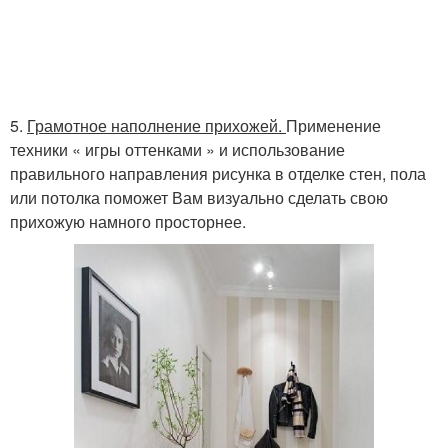
5.
Грамотное наполнение прихожей.
Применение
техники « игры оттенками » и использование
правильного направления рисунка в отделке стен, пола
или потолка поможет Вам визуально сделать свою
прихожую намного просторнее.