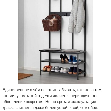
Единственное о чём не стоит забывать, так это, о том,
что минусом такой отделки является периодическое
обновление покрытия. Но по срокам эксплуатации
краска считается даже более устойчивой, чем обои.