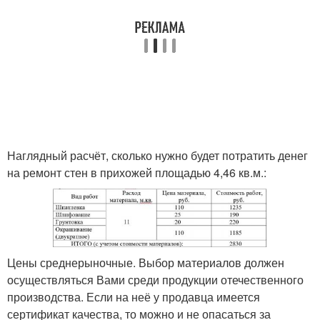
Наглядный расчёт, сколько нужно будет потратить денег
на ремонт стен в прихожей площадью 4,46 кв.м.:
Цены среднерыночные. Выбор материалов должен
осуществляться Вами среди продукции отечественного
производства. Если на неё у продавца имеется
сертификат качества, то можно и не опасаться за