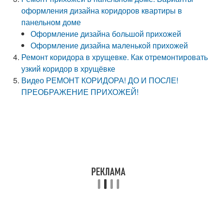
оформления дизайна коридоров квартиры в
панельном доме
Оформление дизайна большой прихожей
Оформление дизайна маленькой прихожей
Ремонт коридора в хрущевке. Как отремонтировать
узкий коридор в хрущёвке
Видео РЕМОНТ КОРИДОРА! ДО И ПОСЛЕ!
ПРЕОБРАЖЕНИЕ ПРИХОЖЕЙ!