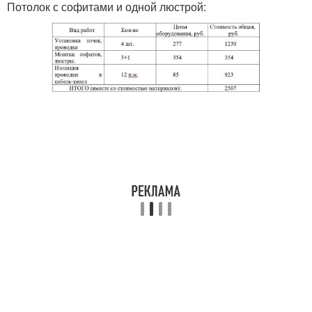
Потолок с софитами и одной люстрой: