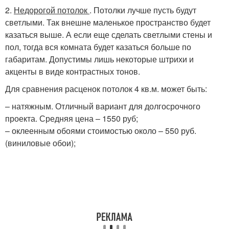
2.
Недорогой потолок
. Потолки лучше пусть будут
светлыми. Так внешне маленькое пространство будет
казаться выше. А если еще сделать светлыми стены и
пол, тогда вся комната будет казаться больше по
габаритам. Допустимы лишь некоторые штрихи и
акценты в виде контрастных тонов.
Для сравнения расценок потолок 4 кв.м. может быть:
– натяжным. Отличный вариант для долгосрочного
проекта. Средняя цена – 1550 руб;
– оклеенным обоями стоимостью около – 550 руб.
(виниловые обои);