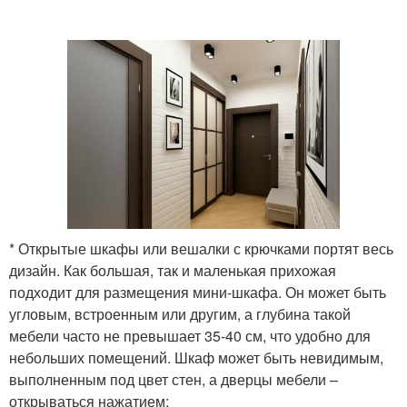
* Открытые шкафы или вешалки с крючками портят весь
дизайн. Как большая, так и маленькая прихожая
подходит для размещения мини-шкафа. Он может быть
угловым, встроенным или другим, а глубина такой
мебели часто не превышает 35-40 см, что удобно для
небольших помещений. Шкаф может быть невидимым,
выполненным под цвет стен, а дверцы мебели –
открываться нажатием;