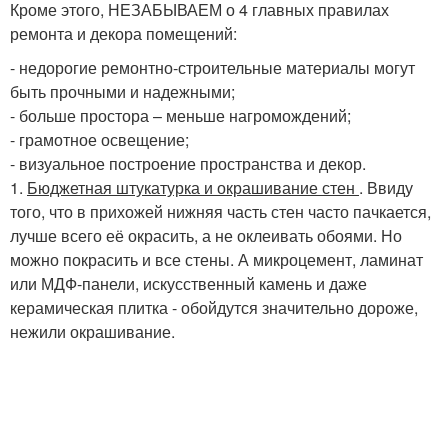
Кроме этого, НЕЗАБЫВАЕМ о 4 главных правилах
ремонта и декора помещений:
- недорогие ремонтно-строительные материалы могут
быть прочными и надежными;
- больше простора – меньше нагромождений;
- грамотное освещение;
- визуальное построение пространства и декор.
1.
Бюджетная штукатурка и окрашивание стен
. Ввиду
того, что в прихожей нижняя часть стен часто пачкается,
лучше всего её окрасить, а не оклеивать обоями. Но
можно покрасить и все стены. А микроцемент, ламинат
или МДФ-панели, искусственный камень и даже
керамическая плитка - обойдутся значительно дороже,
нежили окрашивание.