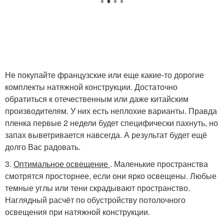
Не покупайте французские или еще какие-то дорогие
комплекты натяжной конструкции. Достаточно
обратиться к отечественным или даже китайским
производителям. У них есть неплохие варианты. Правда
пленка первые 2 недели будет специфически пахнуть, но
запах выветривается навсегда. А результат будет ещё
долго Вас радовать.
3.
Оптимальное освещение
. Маленькие пространства
смотрятся просторнее, если они ярко освещены. Любые
темные углы или тени скрадывают пространство.
Наглядный расчёт по обустройству потолочного
освещения при натяжной конструкции.