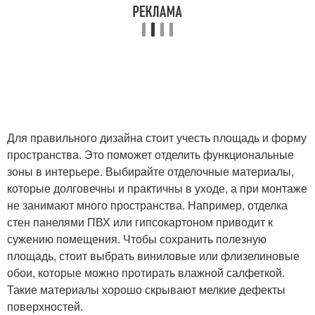
Для правильного дизайна стоит учесть площадь и форму
пространства. Это поможет отделить функциональные
зоны в интерьере. Выбирайте отделочные материалы,
которые долговечны и практичны в уходе, а при монтаже
не занимают много пространства. Например, отделка
стен панелями ПВХ или гипсокартоном приводит к
сужению помещения. Чтобы сохранить полезную
площадь, стоит выбрать виниловые или флизелиновые
обои, которые можно протирать влажной салфеткой.
Такие материалы хорошо скрывают мелкие дефекты
поверхностей.