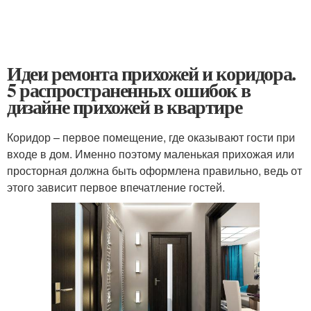
Идеи ремонта прихожей и коридора.
5 распространенных ошибок в
дизайне прихожей в квартире
Коридор – первое помещение, где оказывают гости при
входе в дом. Именно поэтому маленькая прихожая или
просторная должна быть оформлена правильно, ведь от
этого зависит первое впечатление гостей.