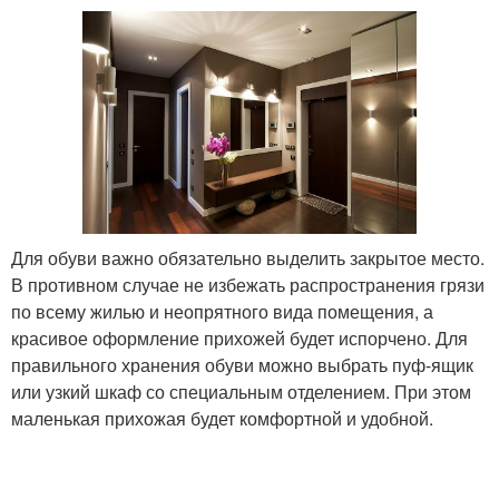
Для обуви важно обязательно выделить закрытое место.
В противном случае не избежать распространения грязи
по всему жилью и неопрятного вида помещения, а
красивое оформление прихожей будет испорчено. Для
правильного хранения обуви можно выбрать пуф-ящик
или узкий шкаф со специальным отделением. При этом
маленькая прихожая будет комфортной и удобной.