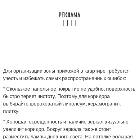
Для организации зоны прихожей в квартире требуется
учесть и избежать самых распространенных ошибок:
* Скользкое напольное покрытие не удобно, поверхность
быстро теряет чистоту. Поэтому для коридора
выбирайте шероховатый линолеум, керамогранит,
плитку;
* Хорошая освещенность и наличие зеркал визуально
увеличит коридор. Вокруг зеркала так же стоит
разместить лампы дневного света. На потолке большая