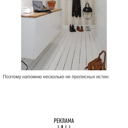
Поэтому напомню несколько не прописных истин: