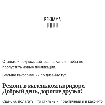
Ставьте и подписывайтесь на канал, чтобы не
пропустить новые публикации.
Больше информации по дизайну тут .
Ремонт в маленьком коридоре.
Добрый день, дорогие друзья!
Ошибка, полагать, что стильный, практичный и в какой-то