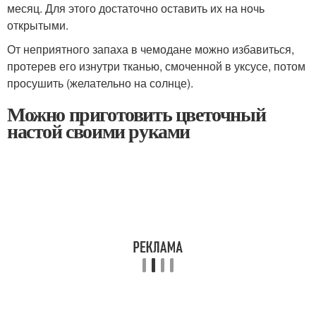
месяц. Для этого достаточно оставить их на ночь
открытыми.
От неприятного запаха в чемодане можно избавиться,
протерев его изнутри тканью, смоченной в уксусе, потом
просушить (желательно на солнце).
Можно приготовить цветочный
настой своими руками