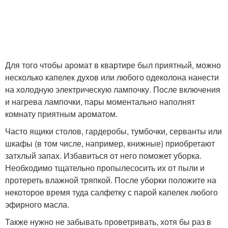
Для того чтобы аромат в квартире был приятный, можно
несколько капелек духов или любого одеколона нанести
на холодную электрическую лампочку. После включения
и нагрева лампочки, пары моментально наполнят
комнату приятным ароматом.
Часто ящики столов, гардеробы, тумбочки, серванты или
шкафы (в том числе, например, книжные) приобретают
затхлый запах. Избавиться от него поможет уборка.
Необходимо тщательно пропылесосить их от пыли и
протереть влажной тряпкой. После уборки положите на
некоторое время туда салфетку с парой капелек любого
эфирного масла.
Также нужно не забывать проветривать, хотя бы раз в