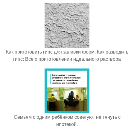
Как приготовить гипс для заливки форм. Как разводить
гипс: Все о приготовлении идеального раствора
Семьям с одним ребёнком советуют не тянуть с
ипотекой.