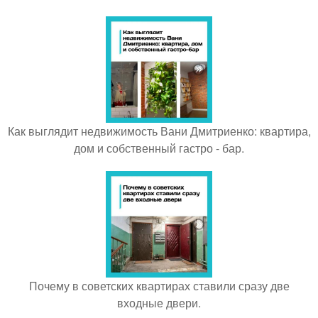
Как выглядит недвижимость Вани Дмитриенко: квартира,
дом и собственный гастро - бар.
Почему в советских квартирах ставили сразу две
входные двери.