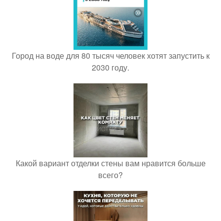
Город на воде для 80 тысяч человек хотят запустить к
2030 году.
Какой вариант отделки стены вам нравится больше
всего?