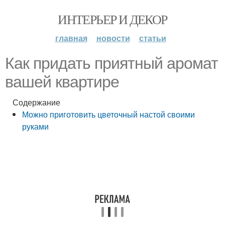
ИНТЕРЬЕР И ДЕКОР
главная
новости
статьи
Как придать приятный аромат
вашей квартире
Содержание
Можно приготовить цветочный настой своими
руками