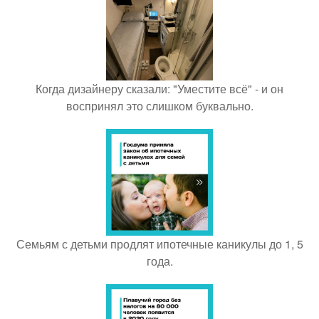
Когда дизайнеру сказали: "Уместите всё" - и он
воспринял это слишком буквально.
Семьям с детьми продлят ипотечные каникулы до 1, 5
года.