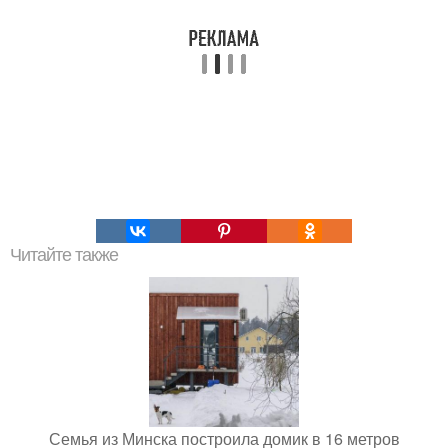
Читайте также
Семья из Минска построила домик в 16 метров