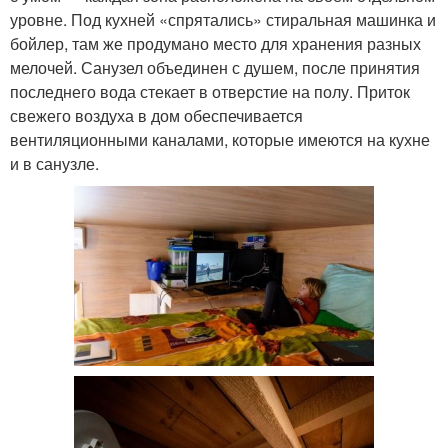
уровне. Под кухней «спрятались» стиральная машинка и
бойлер, там же продумано место для хранения разных
мелочей. Санузел объединен с душем, после принятия
последнего вода стекает в отверстие на полу. Приток
свежего воздуха в дом обеспечивается
вентиляционными каналами, которые имеются на кухне
и в санузле.