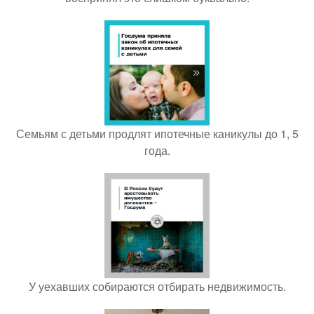
Семьям с детьми продлят ипотечные каникулы до 1, 5
года.
У уехавших собираются отбирать недвижимость.