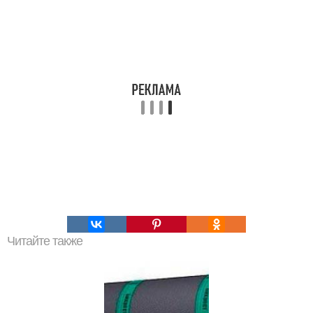
Читайте также