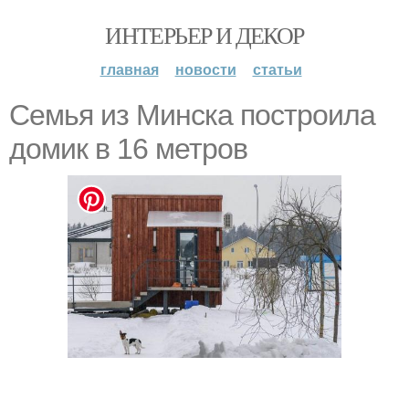
ИНТЕРЬЕР И ДЕКОР
главная
новости
статьи
Семья из Минска построила
домик в 16 метров