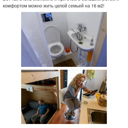
комфортом можно жить целой семьей на 16 м2!