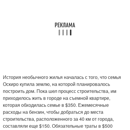
История необычного жилья началась с того, что семья
Оскиро купила землю, на которой планировалось
построить дом. Пока шел процесс строительства, им
приходилось жить в городе на съемной квартире,
которая обходилась семье в $350. Ежемесячные
расходы на бензин, чтобы добраться до места
строительства, расположенного за 40 км от города,
составляли еще $150. Обязательные траты в $500