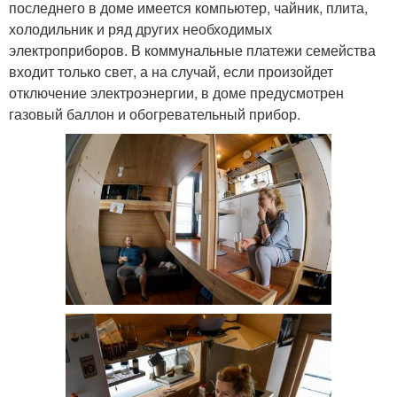
последнего в доме имеется компьютер, чайник, плита,
холодильник и ряд других необходимых
электроприборов. В коммунальные платежи семейства
входит только свет, а на случай, если произойдет
отключение электроэнергии, в доме предусмотрен
газовый баллон и обогревательный прибор.