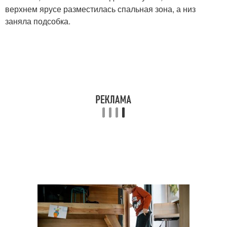
верхнем ярусе разместилась спальная зона, а низ
заняла подсобка.