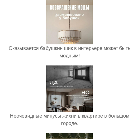
Оказывается бабушкин шик в интерьере может быть
модным!
Неочевидные минусы жихни в квартире в большом
городе.