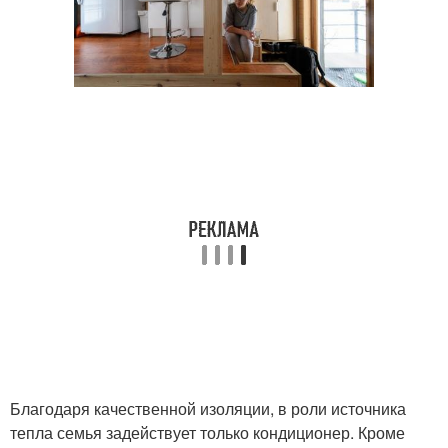
Благодаря качественной изоляции, в роли источника
тепла семья задействует только кондиционер. Кроме