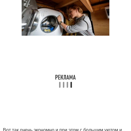
Вот так очень экономно и при этом с большим уютом и