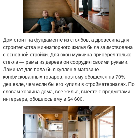
Дом стоит на фундаменте из столбов, а древесина для
строительства миниатюрного жилья была заимствована
с основной стройки. Для окон мужчина приобрел только
стекла — рамы из дерева он соорудил своими руками.
Ламинат для пола был куплен в магазине
конфискованных товаров, поэтому обошелся на 70%
дешевле, чем если бы его купили в стройматериалах. По
словам хозяина дома, все жилье, вместе с предметами
интерьера, обошлось ему в $4 600.