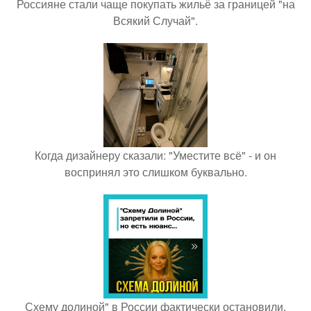
Россияне стали чаще покупать жильё за границей "на
Всякий Случай".
Когда дизайнеру сказали: "Уместите всё" - и он
воспринял это слишком буквально.
Схему долиной" в России фактически остановили.