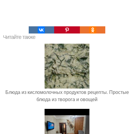
Читайте также
Блюда из кисломолочных продуктов рецепты. Простые
блюда из творога и овощей