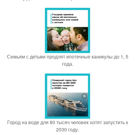
Семьям с детьми продлят ипотечные каникулы до 1, 5
года.
Город на воде для 80 тысяч человек хотят запустить к
2030 году.