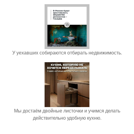
У уехавших собираются отбирать недвижимость.
Мы достаём двойные листочки и учимся делать
действительно удобную кухню.