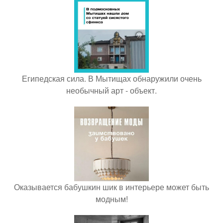
Египедская сила. В Мытищах обнаружили очень
необычный арт - объект.
Оказывается бабушкин шик в интерьере может быть
модным!