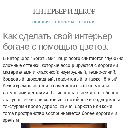
ИНТЕРЬЕР И ДЕКОР
главная
новости
статьи
Как сделать свой интерьер
богаче с помощью цветов.
В интерьере "Богатыми" чаще всего считаются глубокие,
сложные оттенки, которые ассоциируются с дорогими
материалами и классикой: изумрудный, тёмно-синий,
бордовый, шоколадный, графитовый, а также тёплый
беж и кремовые тона в сочетании с золотыми или
латунными деталями. Такие цвета выглядят особенно
статусно, если они матовые, спокойные и поддержаны
текстурами вроде дерева, камня, бархата или кожи,
тогда пространство воспринимается более дорогим и
зрелым