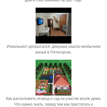
Ихвильнихт допрыгался: девушка нашла необычное
жильё в Пятигорске.
Как расположить огород и сад на участке возле дома.
Что нужно знать, перед тем как приступать к