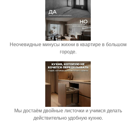
Неочевидные минусы жихни в квартире в большом
городе.
Мы достаём двойные листочки и учимся делать
действительно удобную кухню.