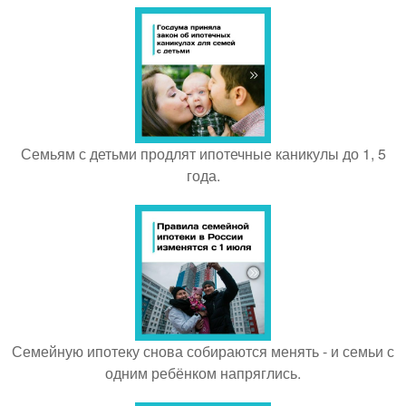
Семьям с детьми продлят ипотечные каникулы до 1, 5
года.
Семейную ипотеку снова собираются менять - и семьи с
одним ребёнком напряглись.