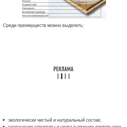
Среди преимуществ можно выделить:
экологически чистый и натуральный состав;
сохранение структуры и цвета в течение длительного