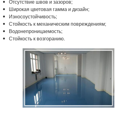
Отсутствие швов и зазоров;
Широкая цветовая гамма и дизайн;
Износоустойчивость;
Стойкость к механическим повреждениям;
Водонепроницаемость;
Стойкость к возгоранию.