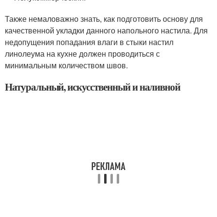
Также немаловажно знать, как подготовить основу для
качественной укладки данного напольного настила. Для
недопущения попадания влаги в стыки настил
линолеума на кухне должен проводиться с
минимальным количеством швов.
Натуральный, искусственный и наливной