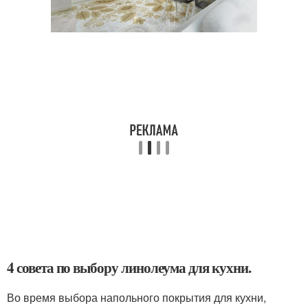
4 совета по выбору линолеума для кухни.
Во время выбора напольного покрытия для кухни,