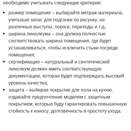
необходимо учитывать следующие критерии:
размер помещения – выбирайте метраж материала,
учитывая запас для подгонки по рисунку, на
различные выступы, пороги, переходы и т.д.;
ширина линолеума – она должна полностью
соответствовать ширина помещения, где будет
устанавливаться, чтобы исключить стыки посреди
помещения;
сертификация – натуральный и синтетический
линолеум должен иметь соответствующую
документацию, которая будет подтверждать высокий
уровень качества;
защита – выбирая покрытие для пола на кухню,
отдавайте предпочтение моделям с защитным
покрытием, которые буду гарантировать повышенную
стойкость к износу, долговечность и простоту ухода.