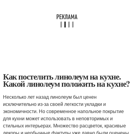
Как постелить линолеум на кухне.
Какой линолеум положить на кухне?
Несколько лет назад линолеум был ценен
исключительно из-за своей легкости укладки и
экономичности. Но современное напольное покрытие
для кухни может использовать в неповторимых и
стильных интерьерах. Множество расцветок, красивые
декоры и необычные фактуры уже давно были оценены