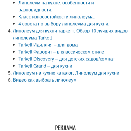
Линолеум на кухне: особенности и
разновидности.
Класс износостойкости линолеума.
4 совета по выбору линолеума для кухни.
Линолеум для кухни таркетт. Обзор 10 лучших видов
линолеума Tarkett
Tarkett Идиллия – для дома
Tarkett Фаворит – в классическом стиле
Tarkett Discovery – для детских садов/комнат
Tarkett Grand – для кухни
Линолеум на кухню каталог. Линолеум для кухни
Видео как выбрать линолеум