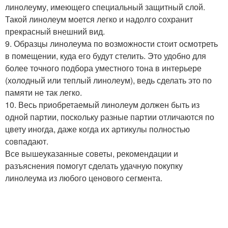
линолеуму, имеющего специальный защитный слой.
Такой линолеум моется легко и надолго сохранит
прекрасный внешний вид.
9. Образцы линолеума по возможности стоит осмотреть
в помещении, куда его будут стелить. Это удобно для
более точного подбора уместного тона в интерьере
(холодный или теплый линолеум), ведь сделать это по
памяти не так легко.
10. Весь приобретаемый линолеум должен быть из
одной партии, поскольку разные партии отличаются по
цвету иногда, даже когда их артикулы полностью
совпадают.
Все вышеуказанные советы, рекомендации и
разъяснения помогут сделать удачную покупку
линолеума из любого ценового сегмента.