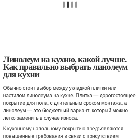
Линолеум на кухню, какой лучше.
Как правильно выбрать линолеум
для кухни
Обычно стоит выбор между укладкой плитки или
настилом линолеума на кухне. Плитка — дорогостоящее
покрытие для пола, с длительным сроком монтажа, а
линолеум — это бюджетный вариант, который можно
легко заменить в случае износа.
К кухонному напольному покрытию предъявляются
повышенные требования в связи с присутствием