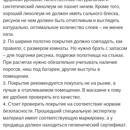
синтетический линолеум не пахнет ничем. Кроме того,
хороший линолеум не должен иметь сального блеска,
рисунок не нем должен быть отчетливым и выглядеть
натурально, оптимальное количество слоев – не менее
пяти.
2. По ширине полотно покрытия должно совпадать, как
правило, с размером комнаты. Но нужно брать с запасом
– для подгонки рисунка, подрезки полотнища на стыках.
При расчетах нужно обязательно учитывать наличие
порогов, ниш под батареи, другие выступы в
помещении.
3. Покрытие рекомендуется покупать не на рынке, а
лучше в отапливаемом помещении. В магазине к тому
же удобнее проверять его качество.
4. Стоит проверить покрытие на соответствие нормам
безопасности. Прошедший специальную экспертизу
материал имеет соответствующую маркировку, а у
продавца должен находиться гигиенический сертификат.