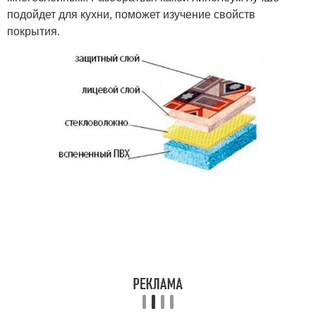
подойдет для кухни, поможет изучение свойств
покрытия.