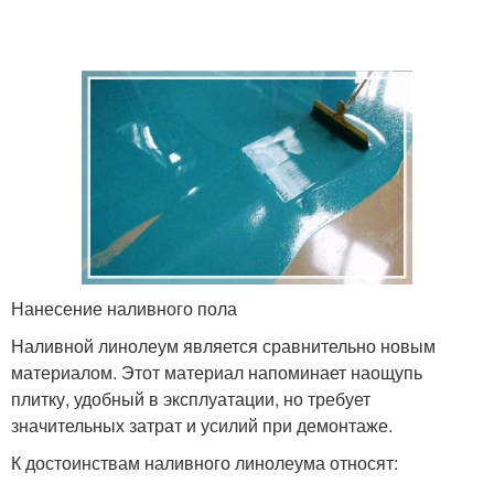
Нанесение наливного пола
Наливной линолеум является сравнительно новым
материалом. Этот материал напоминает наощупь
плитку, удобный в эксплуатации, но требует
значительных затрат и усилий при демонтаже.
К достоинствам наливного линолеума относят: