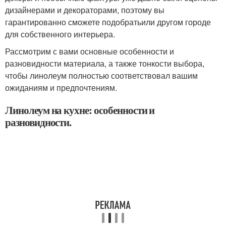
дизайнерами и декораторами, поэтому вы
гарантированно сможете подобратьили другом городе
для собственного интерьера.
Рассмотрим с вами основные особенности и
разновидности материала, а также тонкости выбора,
чтобы линолеум полностью соответствовал вашим
ожиданиям и предпочтениям.
Линолеум на кухне: особенности и
разновидности.