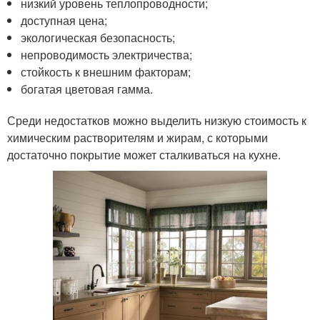
низкий уровень теплопроводности;
доступная цена;
экологическая безопасность;
непроводимость электричества;
стойкость к внешним факторам;
богатая цветовая гамма.
Среди недостатков можно выделить низкую стоимость к
химическим растворителям и жирам, с которыми
достаточно покрытие может сталкиваться на кухне.