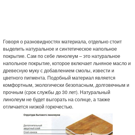
Говоря о разновидностях материала, отдельно стоит
выделить натуральное и синтетическое напольное
покрытие. Сам по себе линолеум – это натуральное
напольное покрытие, которое включает льняное масло и
древесную муку с добавлением смолы, извести и
цветного пигмента. Подобный материал является
комфортным, экологически безопасным, долговечным и
прочным (срок службы до 30 лет). Натуральный
линолеум не будет выгорать на солнце, а также
отличается низкой горючестью.