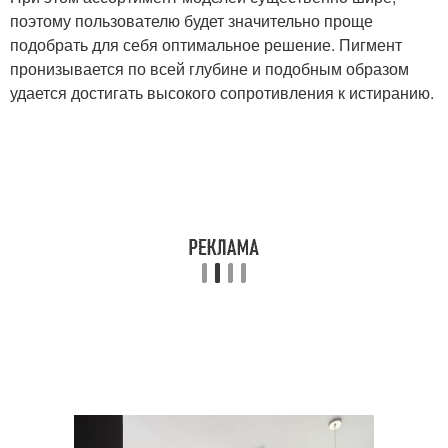
поэтому пользователю будет значительно проще
подобрать для себя оптимальное решение. Пигмент
пронизывается по всей глубине и подобным образом
удается достигать высокого сопротивления к истиранию.