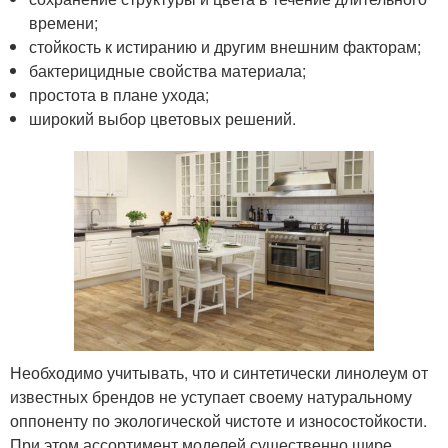
времени;
стойкость к истиранию и другим внешним факторам;
бактерицидные свойства материала;
простота в плане ухода;
широкий выбор цветовых решений.
Необходимо учитывать, что и синтетически линолеум от
известных брендов не уступает своему натуральному
оппоненту по экологической чистоте и износостойкости.
При этом ассортимент моделей существенно шире,