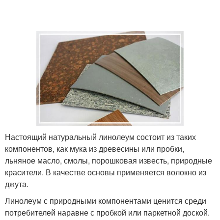
Настоящий натуральный линолеум состоит из таких
компонентов, как мука из древесины или пробки,
льняное масло, смолы, порошковая известь, природные
красители. В качестве основы применяется волокно из
джута.
Линолеум с природными компонентами ценится среди
потребителей наравне с пробкой или паркетной доской.