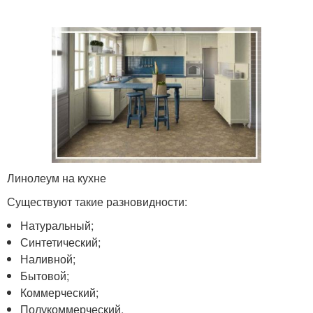
Линолеум на кухне
Существуют такие разновидности:
Натуральный;
Синтетический;
Наливной;
Бытовой;
Коммерческий;
Полукоммерческий.