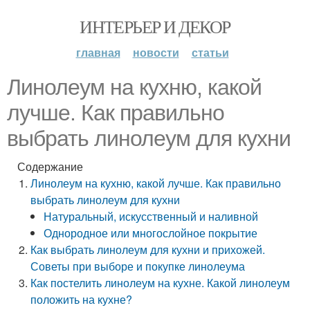
ИНТЕРЬЕР И ДЕКОР
главная
новости
статьи
Линолеум на кухню, какой
лучше. Как правильно
выбрать линолеум для кухни
Содержание
Линолеум на кухню, какой лучше. Как правильно
выбрать линолеум для кухни
Натуральный, искусственный и наливной
Однородное или многослойное покрытие
Как выбрать линолеум для кухни и прихожей.
Советы при выборе и покупке линолеума
Как постелить линолеум на кухне. Какой линолеум
положить на кухне?