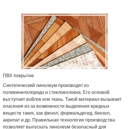
ПВХ покрытие
Синтетический линолеум производят из
поливинилхлорида и стекловолокна. Его основой
выступает войлок или ткань. Такой материал вызывает
опасения из-за возможности выделения вредных
веществ таких, как фенол, формальдегид, бензол,
акрилат и др. Правильная технология производства
позволяет выпускать линолеум безопасный для