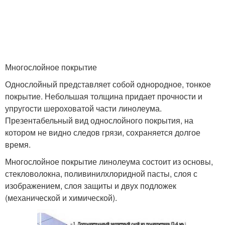
Многослойное покрытие
Однослойный представляет собой однородное, тонкое
покрытие. Небольшая толщина придает прочности и
упругости шероховатой части линолеума.
Презентабельный вид однослойного покрытия, на
котором не видно следов грязи, сохраняется долгое
время.
Многослойное покрытие линолеума состоит из основы,
стекловолокна, поливинилхлоридной пасты, слоя с
изображением, слоя защиты и двух подложек
(механической и химической).