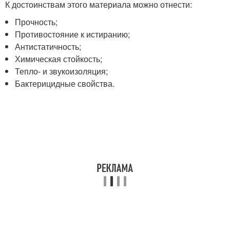
К достоинствам этого материала можно отнести:
Прочность;
Противостояние к истиранию;
Антистатичность;
Химическая стойкость;
Тепло- и звукоизоляция;
Бактерицидные свойства.