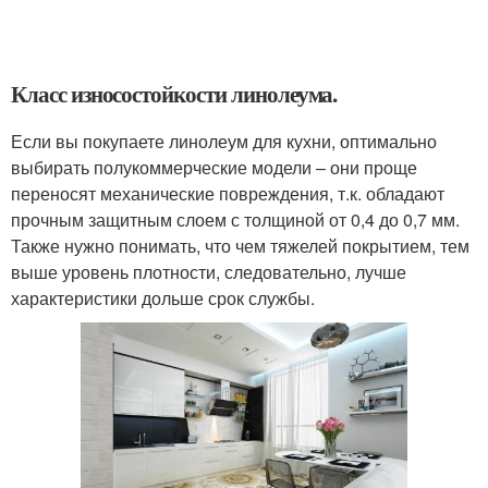
Класс износостойкости линолеума.
Если вы покупаете линолеум для кухни, оптимально
выбирать полукоммерческие модели – они проще
переносят механические повреждения, т.к. обладают
прочным защитным слоем с толщиной от 0,4 до 0,7 мм.
Также нужно понимать, что чем тяжелей покрытием, тем
выше уровень плотности, следовательно, лучше
характеристики дольше срок службы.