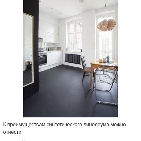
К преимуществам синтетического линолеума можно
отнести: