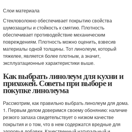
Слои материала
Стекловолокно обеспечивает покрытию свойства
шумозащиты и стойкость к смятию. Плотность
обеспечивает противодействие механическим
повреждениям. Плотность можно оценить, взвесив
материалы одной толщины. Тот линолеум, который
тяжелее, является более плотным, а значит,
эксплуатационные характеристики выше.
Как выбрать линолеум для кухни и
прихожей. Советы при выборе и
покупке линолеума
Рассмотрим, как правильно выбрать линолеум для дома.
1. Первым делом доверимся своему обонянию: наличие
резкого запаха свидетельствует о низком качестве
покрытия и о том, что в нем содержатся вредные для
здоровья добавки. Качественный натуральный и