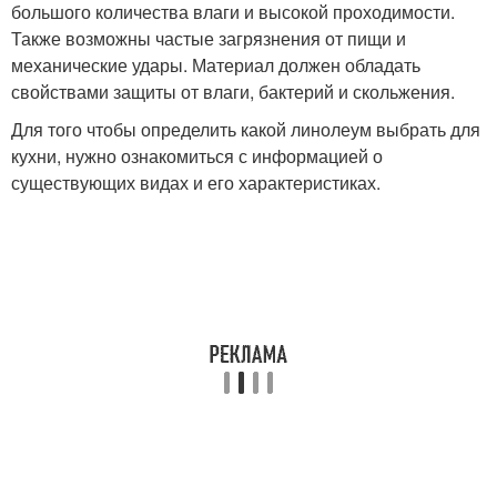
большого количества влаги и высокой проходимости.
Также возможны частые загрязнения от пищи и
механические удары. Материал должен обладать
свойствами защиты от влаги, бактерий и скольжения.
Для того чтобы определить какой линолеум выбрать для
кухни, нужно ознакомиться с информацией о
существующих видах и его характеристиках.