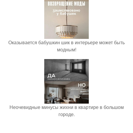
Оказывается бабушкин шик в интерьере может быть
модным!
Неочевидные минусы жихни в квартире в большом
городе.