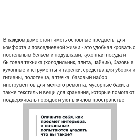
В каждом доме стоит иметь основные предметы для
комфорта и повседневной жизни - это удобная кровать с
постельным бельём и подушками, кухонная посуда и
бытовая техника (холодильник, плита, чайник), базовые
кухонные инструменты и тарелки, средства для уборки и
гигиены, полотенца, аптечка, базовый набор
инструментов для мелкого ремонта, мусорные баки, а
также текстиль и вещи для хранения, которые помогают
поддерживать порядок и уют в жилом пространстве