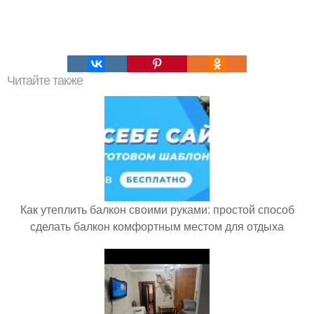
Читайте также
Как утеплить балкон своими руками: простой способ
сделать балкон комфортным местом для отдыха