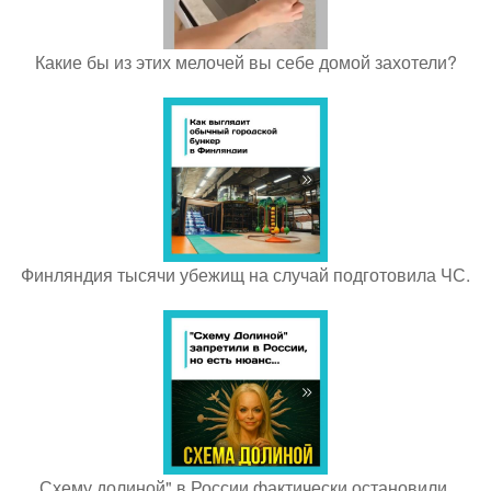
Какие бы из этих мелочей вы себе домой захотели?
Финляндия тысячи убежищ на случай подготовила ЧС.
Схему долиной" в России фактически остановили.