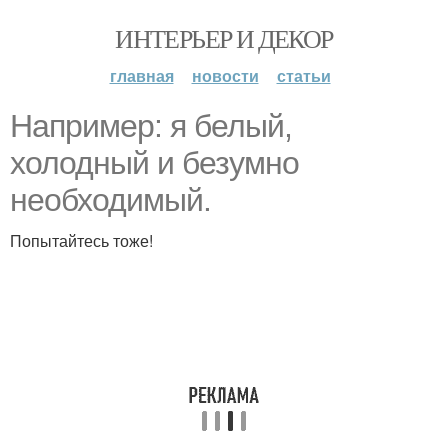
ИНТЕРЬЕР И ДЕКОР
главная
новости
статьи
Например: я белый,
холодный и безумно
необходимый.
Попытайтесь тоже!