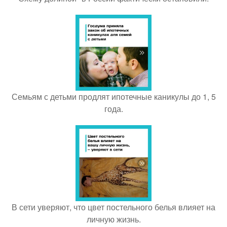
Семьям с детьми продлят ипотечные каникулы до 1, 5
года.
В сети уверяют, что цвет постельного белья влияет на
личную жизнь.