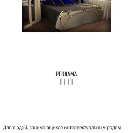
Для людей, занимающихся интеллектуальным родом