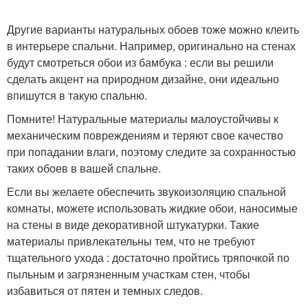
Другие варианты натуральных обоев тоже можно клеить
в интерьере спальни. Например, оригинально на стенах
будут смотреться обои из бамбука : если вы решили
сделать акцент на природном дизайне, они идеально
впишутся в такую спальню.
Помните! Натуральные материалы малоустойчивы к
механическим повреждениям и теряют свое качество
при попадании влаги, поэтому следите за сохранностью
таких обоев в вашей спальне.
Если вы желаете обеспечить звукоизоляцию спальной
комнаты, можете использовать жидкие обои, наносимые
на стены в виде декоративной штукатурки. Такие
материалы привлекательны тем, что не требуют
тщательного ухода : достаточно пройтись тряпочкой по
пыльным и загрязненным участкам стен, чтобы
избавиться от пятен и темных следов.