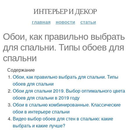
ИНТЕРЬЕР И ДЕКОР
главная
новости
статьи
Обои, как правильно выбрать
для спальни. Типы обоев для
спальни
Содержание
Обои, как правильно выбрать для спальни. Типы
обоев для спальни
Обои для спальни 2019. Выбор оптимального цвета
обоев для спальни в 2019 году
Обои в спальню комбинированные. Классические
обои в интерьере спальни
Видео выбор обоев для стен в спальню: какие
выбрать и какие лучше?