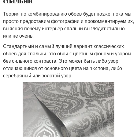
спальни
Теория по комбинированию обоев будет позже, пока мы
просто предоставим фотографии и прокомментируем их,
выясняя почему интерьер спальни выглядит стильно
или не очень.
Стандартный и самый лучший вариант классических
обоев для спальни, это обои с цветным фоном и узором
без сильного контраста. Это может быть либо узор,
отличающийся от основного цвета на 1-2 тона, либо
серебряный или золотой узор.