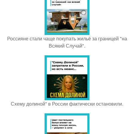
Россияне стали чаще покупать жильё за границей "на
Всякий Случай".
Схему долиной" в России фактически остановили.