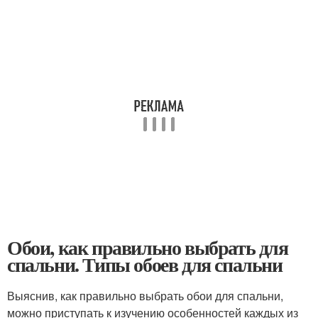
Обои, как правильно выбрать для
спальни. Типы обоев для спальни
Выяснив, как правильно выбрать обои для спальни,
можно приступать к изучению особенностей каждых из