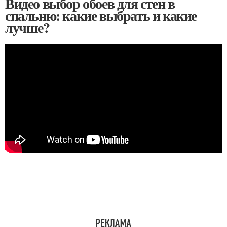
Видео выбор обоев для стен в
спальню: какие выбрать и какие
лучше?