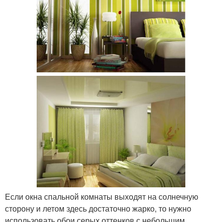
Если окна спальной комнаты выходят на солнечную
сторону и летом здесь достаточно жарко, то нужно
использовать обои серых оттенков с небольшим