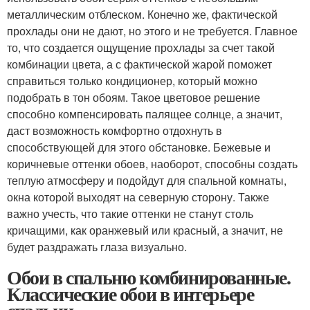
металлическим отблеском. Конечно же, фактической
прохлады они не дают, но этого и не требуется. Главное
то, что создается ощущение прохлады за счет такой
комбинации цвета, а с фактической жарой поможет
справиться только кондиционер, который можно
подобрать в тон обоям. Такое цветовое решение
способно компенсировать палящее солнце, а значит,
даст возможность комфортно отдохнуть в
способствующей для этого обстановке. Бежевые и
коричневые оттенки обоев, наоборот, способны создать
теплую атмосферу и подойдут для спальной комнаты,
окна которой выходят на северную сторону. Также
важно учесть, что такие оттенки не станут столь
кричащими, как оранжевый или красный, а значит, не
будет раздражать глаза визуально.
Обои в спальню комбинированные.
Классические обои в интерьере