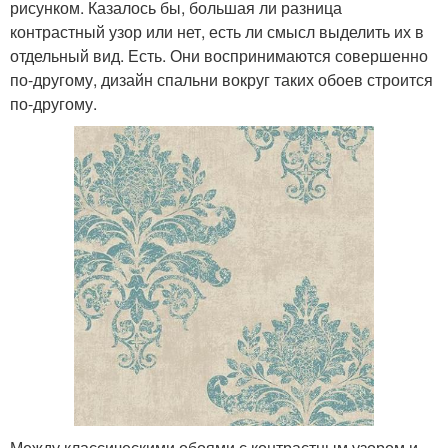
рисунком. Казалось бы, большая ли разница
контрастный узор или нет, есть ли смысл выделить их в
отдельный вид. Есть. Они воспринимаются совершенно
по-другому, дизайн спальни вокруг таких обоев строится
по-другому.
Между классическими обоями с контрастным узором и