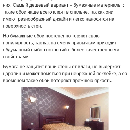
них. Самый дешевый вариант – бумажные материалы :
такие обои чаще всего клеят в спальне, так как они
имеют разнообразный дизайн и легко наносятся на
поверхность стен.
Но бумажные обои постепенно теряют свою
популярность, так как на смену привычкам приходит
обдуманный выбор покрытий с более качественными
свойствами.
Бумага не защитит ваши стены от влаги, не выдержит
царапин и может помяться при небрежной поклейке, а со
временем такие обои потеряют прежнюю яркость.