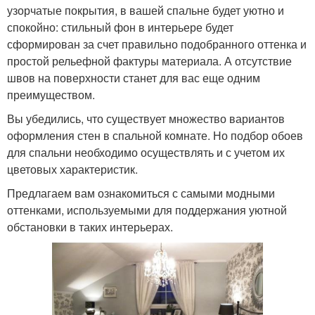
узорчатые покрытия, в вашей спальне будет уютно и
спокойно: стильный фон в интерьере будет
сформирован за счет правильно подобранного оттенка и
простой рельефной фактуры материала. А отсутствие
швов на поверхности станет для вас еще одним
преимуществом.
Вы убедились, что существует множество вариантов
оформления стен в спальной комнате. Но подбор обоев
для спальни необходимо осуществлять и с учетом их
цветовых характеристик.
Предлагаем вам ознакомиться с самыми модными
оттенками, используемыми для поддержания уютной
обстановки в таких интерьерах.