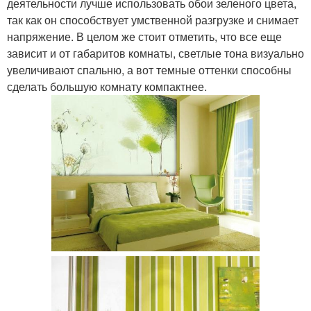
деятельности лучше использовать обои зеленого цвета,
так как он способствует умственной разгрузке и снимает
напряжение. В целом же стоит отметить, что все еще
зависит и от габаритов комнаты, светлые тона визуально
увеличивают спальню, а вот темные оттенки способны
сделать большую комнату компактнее.