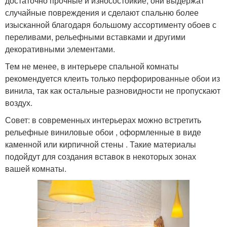
достаточно прочные и износостойкие, они выдержат
случайные повреждения и сделают спальню более
изысканной благодаря большому ассортименту обоев с
переливами, рельефными вставками и другими
декоративными элементами.
Тем не менее, в интерьере спальной комнаты
рекомендуется клеить только перфорированные обои из
винила, так как остальные разновидности не пропускают
воздух.
Совет: в современных интерьерах можно встретить
рельефные виниловые обои , оформленные в виде
каменной или кирпичной стены . Такие материалы
подойдут для создания вставок в некоторых зонах
вашей комнаты.