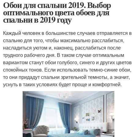
Обои для спальни 2019. Выбор
оптимального цвета обоев для
спальни в 2019 году
Каждый человек в большинстве случаев отправляется в
спальню для того, чтобы максимально расслабиться,
насладиться уютом и, наконец, расслабиться после
трудного рабочего дня. В таком случае оптимальным
вариантом станут обои голубого, синего и других цветов
спокойных тонов. Если использовать темно-синие обои,
то они придадут спальни зрительной темноты, а значит,
уснуть в таких условиях будет проще и комфортней.