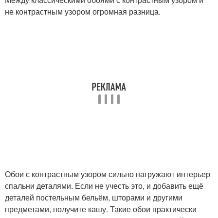
не контрастным узором огромная разница.
Обои с контрастным узором сильно нагружают интерьер
спальни деталями. Если не учесть это, и добавить ещё
деталей постельным бельём, шторами и другими
предметами, получите кашу. Такие обои практически