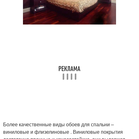
Более качественные виды обоев для спальни –
виниловые и флизелиновые . Виниловые покрытия