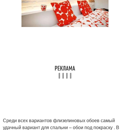
Среди всех вариантов флизелиновых обоев самый
удачный вариант для спальни – обои под покраску . В