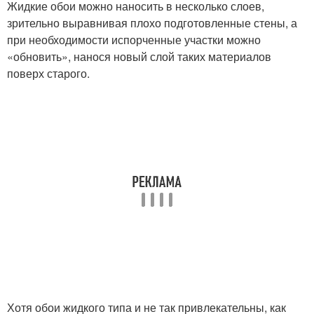
Жидкие обои можно наносить в несколько слоев,
зрительно выравнивая плохо подготовленные стены, а
при необходимости испорченные участки можно
«обновить», нанося новый слой таких материалов
поверх старого.
Хотя обои жидкого типа и не так привлекательны, как