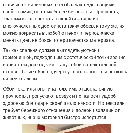
отличие от виниловых, они обладают «дышащими
свойствами», поэтому более безопасны. Прочность,
эластичность, простота поклейки – одни из
многочисленных достоинств таких обоев, к тому же, их
можно покрасить в любой оттенок и периодически
менять цвет, не боясь потери качества материала.
Так как спальня должна выглядеть уютной и
гармоничной, подходящим с эстетической точки зрения
вариантом для отделки станут обои на текстильной
основе. Такие обои подчеркнут изысканность и роскошь
вашей спальни.
Обои текстильного типа тоже имеют достаточную
прочность , пропускают воздух и не наносят ущерб
здоровью благодаря своей экологичности. Но текстиль
требует бережного отношения и полной изоляции от
животных, иначе материал быстро испортится.