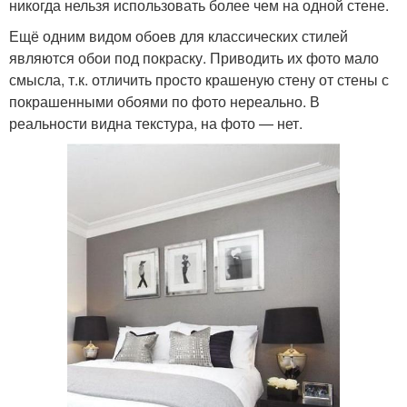
никогда нельзя использовать более чем на одной стене.
Ещё одним видом обоев для классических стилей
являются обои под покраску. Приводить их фото мало
смысла, т.к. отличить просто крашеную стену от стены с
покрашенными обоями по фото нереально. В
реальности видна текстура, на фото — нет.