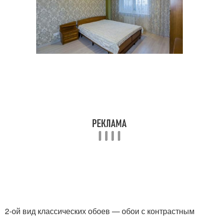
2-ой вид классических обоев — обои с контрастным