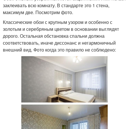
заклеивать всю комнату. В стандарте это 1 стена,
максимум две. Посмотрим фото.
Классические обои с крупным узором и особенно с
золотым и серебряным цветом в основании выглядят
дорого. Остальная обстановка спальни должна
соответствовать, иначе диссонанс и негармоничный
внешний вид. Фото когда это правило не соблюдено: