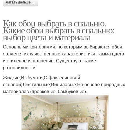
читать дальше →
Как обои выбрать в спальню.
Какие обои выбрать в спальню:
выбор цвета и материала
Основными критериями, по которым выбираются обои,
является их качественные характеристики, гамма цвета
и стилевое исполнение. Существуют такие
разновидности:
Жидкие;Из бумаги;С флизелиновой
основой;Текстильные;Виниловые;На основе природных
материалов (пробковые, бамбуковые).