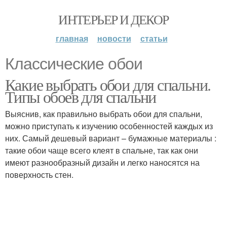
ИНТЕРЬЕР И ДЕКОР
главная
новости
статьи
Классические обои
Какие выбрать обои для спальни.
Типы обоев для спальни
Выяснив, как правильно выбрать обои для спальни,
можно приступать к изучению особенностей каждых из
них. Самый дешевый вариант – бумажные материалы :
такие обои чаще всего клеят в спальне, так как они
имеют разнообразный дизайн и легко наносятся на
поверхность стен.