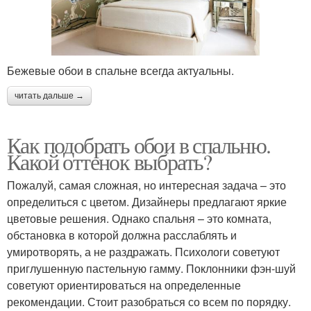
Бежевые обои в спальне всегда актуальны.
читать дальше →
Как подобрать обои в спальню.
Какой оттенок выбрать?
Пожалуй, самая сложная, но интересная задача – это
определиться с цветом. Дизайнеры предлагают яркие
цветовые решения. Однако спальня – это комната,
обстановка в которой должна расслаблять и
умиротворять, а не раздражать. Психологи советуют
приглушенную пастельную гамму. Поклонники фэн-шуй
советуют ориентироваться на определенные
рекомендации. Стоит разобраться со всем по порядку.