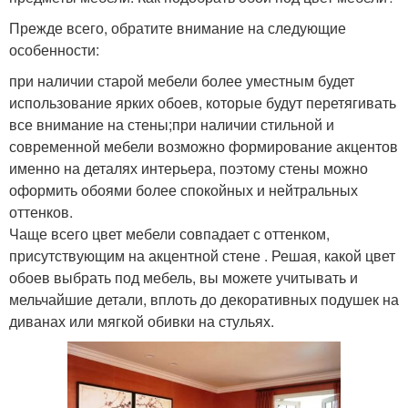
Прежде всего, обратите внимание на следующие
особенности:
при наличии старой мебели более уместным будет
использование ярких обоев, которые будут перетягивать
все внимание на стены;при наличии стильной и
современной мебели возможно формирование акцентов
именно на деталях интерьера, поэтому стены можно
оформить обоями более спокойных и нейтральных
оттенков.
Чаще всего цвет мебели совпадает с оттенком,
присутствующим на акцентной стене . Решая, какой цвет
обоев выбрать под мебель, вы можете учитывать и
мельчайшие детали, вплоть до декоративных подушек на
диванах или мягкой обивки на стульях.