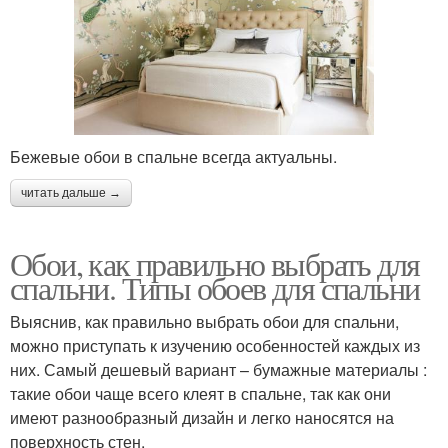
Бежевые обои в спальне всегда актуальны.
читать дальше →
Обои, как правильно выбрать для
спальни. Типы обоев для спальни
Выяснив, как правильно выбрать обои для спальни,
можно приступать к изучению особенностей каждых из
них. Самый дешевый вариант – бумажные материалы :
такие обои чаще всего клеят в спальне, так как они
имеют разнообразный дизайн и легко наносятся на
поверхность стен.