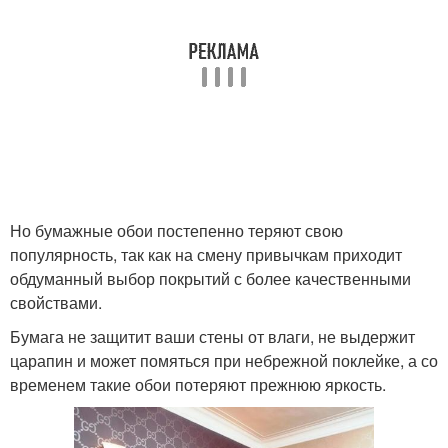
Но бумажные обои постепенно теряют свою
популярность, так как на смену привычкам приходит
обдуманный выбор покрытий с более качественными
свойствами.
Бумага не защитит ваши стены от влаги, не выдержит
царапин и может помяться при небрежной поклейке, а со
временем такие обои потеряют прежнюю яркость.