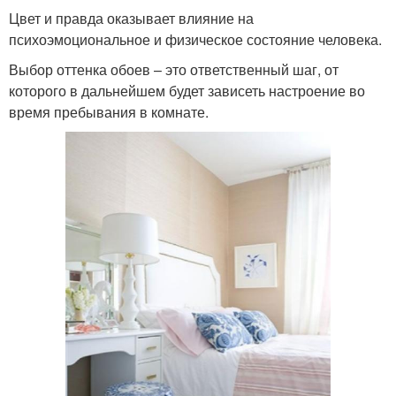
Цвет и правда оказывает влияние на
психоэмоциональное и физическое состояние человека.
Выбор оттенка обоев – это ответственный шаг, от
которого в дальнейшем будет зависеть настроение во
время пребывания в комнате.