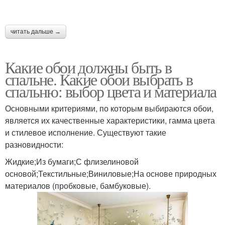
читать дальше →
Какие обои должны быть в
спальне. Какие обои выбрать в
спальню: выбор цвета и материала
Основными критериями, по которым выбираются обои,
является их качественные характеристики, гамма цвета
и стилевое исполнение. Существуют такие
разновидности:
Жидкие;Из бумаги;С флизелиновой
основой;Текстильные;Виниловые;На основе природных
материалов (пробковые, бамбуковые).