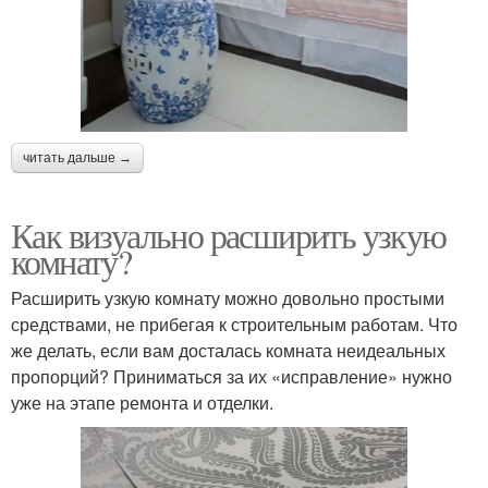
читать дальше →
Как визуально расширить узкую
комнату?
Расширить узкую комнату можно довольно простыми
средствами, не прибегая к строительным работам. Что
же делать, если вам досталась комната неидеальных
пропорций? Приниматься за их «исправление» нужно
уже на этапе ремонта и отделки.