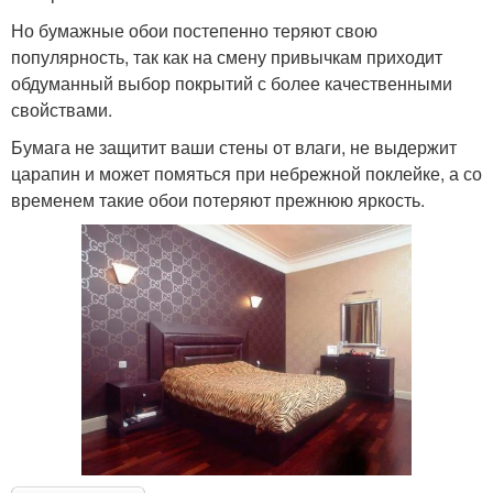
Но бумажные обои постепенно теряют свою
популярность, так как на смену привычкам приходит
обдуманный выбор покрытий с более качественными
свойствами.
Бумага не защитит ваши стены от влаги, не выдержит
царапин и может помяться при небрежной поклейке, а со
временем такие обои потеряют прежнюю яркость.