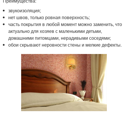
Преимущества:
звукоизоляция;
нет швов, только ровная поверхность;
часть покрытия в любой момент можно заменить, что
актуально для хозяев с маленькими детьми,
домашними питомцами, нерадивыми соседями;
обои скрывают неровности стены и мелкие дефекты.