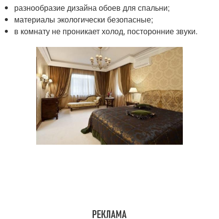
разнообразие дизайна обоев для спальни;
материалы экологически безопасные;
в комнату не проникает холод, посторонние звуки.