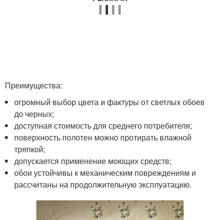
Преимущества:
огромный выбор цвета и фактуры от светлых обоев
до черных;
доступная стоимость для среднего потребителя;
поверхность полотен можно протирать влажной
тряпкой;
допускается применение моющих средств;
обои устойчивы к механическим повреждениям и
рассчитаны на продолжительную эксплуатацию.