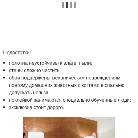
Недостатки:
полотна неустойчивы к влаге, пыли;
стены сложно чистить;
обои подвержены механическим повреждениям,
поэтому домашних животных с когтями в спальню
допускать нельзя;
поклейкой занимаются специально обученные люди;
эксклюзив стоит дорого.