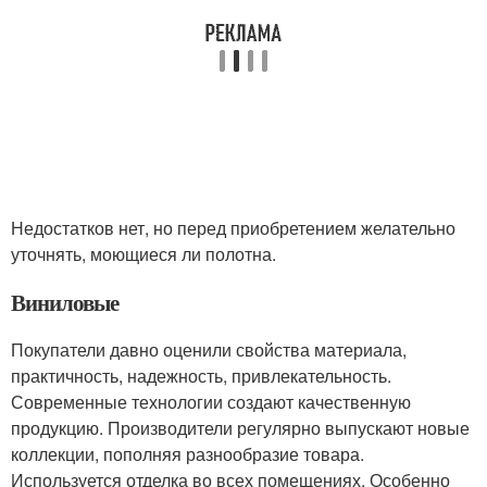
Недостатков нет, но перед приобретением желательно
уточнять, моющиеся ли полотна.
Виниловые
Покупатели давно оценили свойства материала,
практичность, надежность, привлекательность.
Современные технологии создают качественную
продукцию. Производители регулярно выпускают новые
коллекции, пополняя разнообразие товара.
Используется отделка во всех помещениях. Особенно