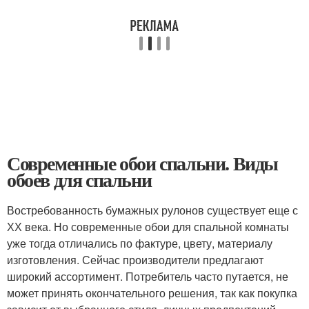
Современные обои спальни. Виды
обоев для спальни
Востребованность бумажных рулонов существует еще с
ХХ века. Но современные обои для спальной комнаты
уже тогда отличались по фактуре, цвету, материалу
изготовления. Сейчас производители предлагают
широкий ассортимент. Потребитель часто путается, не
может принять окончательного решения, так как покупка