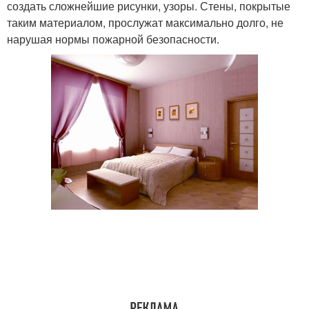
создать сложнейшие рисунки, узоры. Стены, покрытые
таким материалом, прослужат максимально долго, не
нарушая нормы пожарной безопасности.