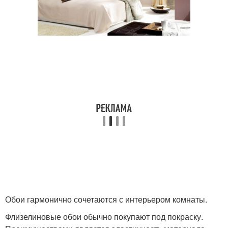
Обои гармонично сочетаются с интерьером комнаты.
Флизелиновые обои обычно покупают под покраску.