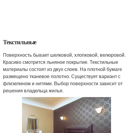
Текстильные
Поверхность бывает шелковой, хлопковой, велюровой.
Красиво смотрится льняное покрытие. Текстильные
материалы состоят из двух слоев. На плотной бумаге
размещено тканевое полотно. Существует вариант с
флизелином и нитями. Выбор поверхности зависит от
решения владельца жилья.