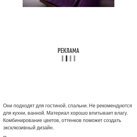
Они подходят для гостиной, спальни. Не рекомендуются
для кухни, ванной. Материал хорошо впитывает влагу.
Комбинирование цветов, оттенков поможет создать
эксклюзивный дизайн.