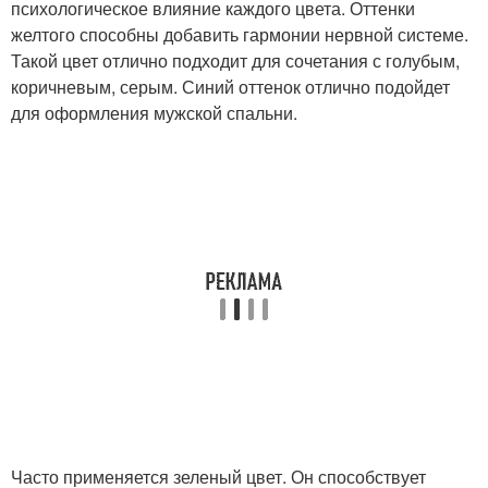
психологическое влияние каждого цвета. Оттенки
желтого способны добавить гармонии нервной системе.
Такой цвет отлично подходит для сочетания с голубым,
коричневым, серым. Синий оттенок отлично подойдет
для оформления мужской спальни.
Часто применяется зеленый цвет. Он способствует