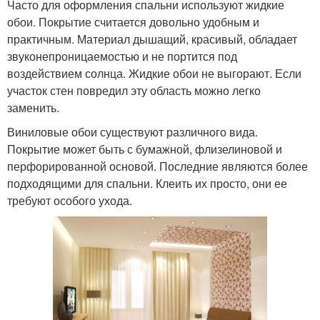
Часто для оформления спальни используют жидкие
обои. Покрытие считается довольно удобным и
практичным. Материал дышащий, красивый, обладает
звуконепроницаемостью и не портится под
воздействием солнца. Жидкие обои не выгорают. Если
участок стен повредил эту область можно легко
заменить.
Виниловые обои существуют различного вида.
Покрытие может быть с бумажной, флизелиновой и
перфорированной основой. Последние являются более
подходящими для спальни. Клеить их просто, они ее
требуют особого ухода.