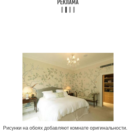
Рисунки на обоях добавляют комнате оригинальности.