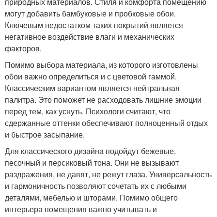
природных материалов. Стиля и комфорта помещению
могут добавить бамбуковые и пробковые обои.
Ключевым недостатком таких покрытий является
негативное воздействие влаги и механических
факторов.
Помимо выбора материала, из которого изготовлены
обои важно определиться и с цветовой гаммой.
Классическим вариантом является нейтральная
палитра. Это поможет не расходовать лишние эмоции
перед тем, как уснуть. Психологи считают, что
сдержанные оттенки обеспечивают полноценный отдых
и быстрое засыпание.
Для классического дизайна подойдут бежевые,
песочный и персиковый тона. Они не вызывают
раздражения, не давят, не режут глаза. Универсальность
и гармоничность позволяют сочетать их с любыми
деталями, мебелью и шторами. Помимо общего
интерьера помещения важно учитывать и