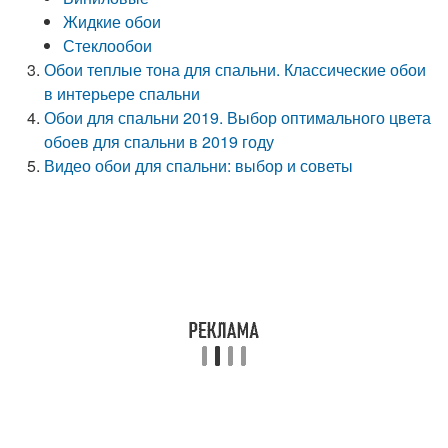
Жидкие обои
Стеклообои
Обои теплые тона для спальни. Классические обои
в интерьере спальни
Обои для спальни 2019. Выбор оптимального цвета
обоев для спальни в 2019 году
Видео обои для спальни: выбор и советы