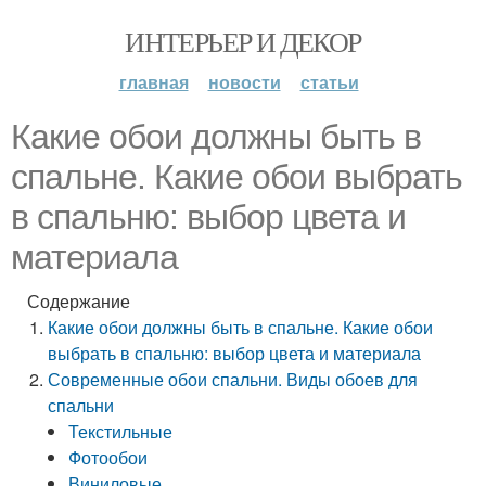
ИНТЕРЬЕР И ДЕКОР
главная
новости
статьи
Какие обои должны быть в
спальне. Какие обои выбрать
в спальню: выбор цвета и
материала
Содержание
Какие обои должны быть в спальне. Какие обои
выбрать в спальню: выбор цвета и материала
Современные обои спальни. Виды обоев для
спальни
Текстильные
Фотообои
Виниловые