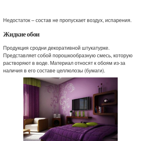
Недостаток – состав не пропускает воздух, испарения.
Жидкие обои
Продукция сродни декоративной штукатурке.
Представляет собой порошкообразную смесь, которую
растворяют в воде. Материал относят к обоям из-за
наличия в его составе целлюлозы (бумаги).