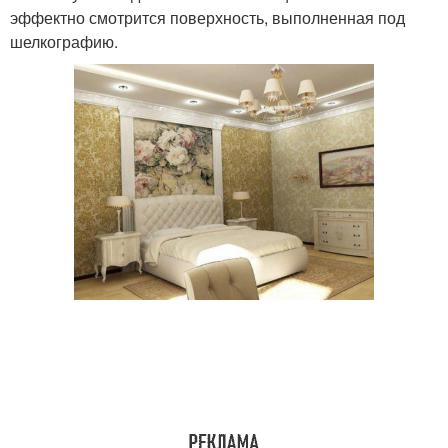
эффектно смотрится поверхность, выполненная под
шелкографию.