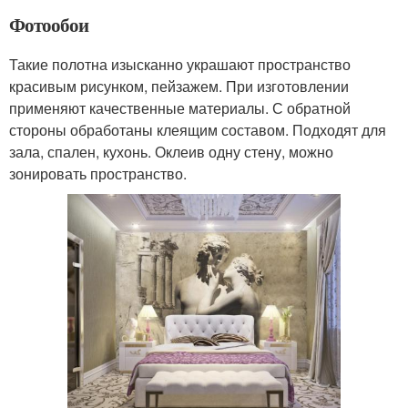
Фотообои
Такие полотна изысканно украшают пространство
красивым рисунком, пейзажем. При изготовлении
применяют качественные материалы. С обратной
стороны обработаны клеящим составом. Подходят для
зала, спален, кухонь. Оклеив одну стену, можно
зонировать пространство.