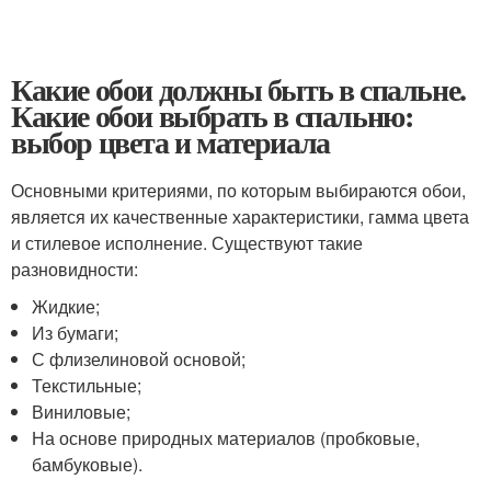
Какие обои должны быть в спальне.
Какие обои выбрать в спальню:
выбор цвета и материала
Основными критериями, по которым выбираются обои,
является их качественные характеристики, гамма цвета
и стилевое исполнение. Существуют такие
разновидности:
Жидкие;
Из бумаги;
С флизелиновой основой;
Текстильные;
Виниловые;
На основе природных материалов (пробковые,
бамбуковые).