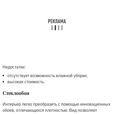
Недостатки:
отсутствует возможность влажной уборки;
высокая стоимость.
Стеклообои
Интерьер легко преобразить с помощью инновационных
обоев, отличающихся плотностью. Вид позволяет