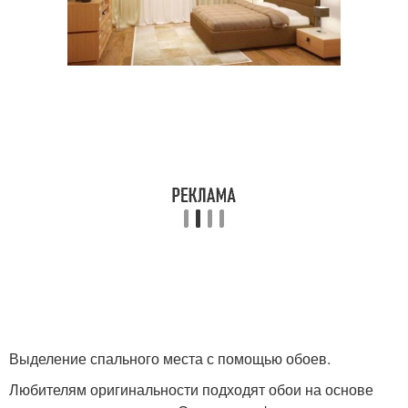
Выделение спального места с помощью обоев.
Любителям оригинальности подходят обои на основе