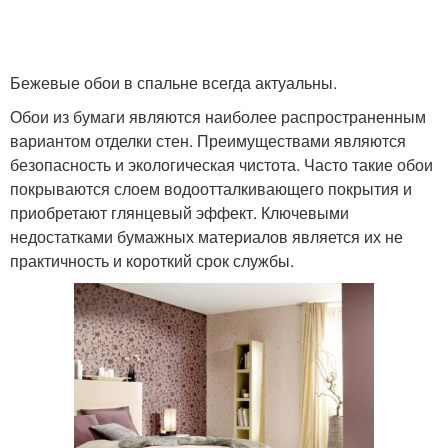
Бежевые обои в спальне всегда актуальны.
Обои из бумаги являются наиболее распространенным
вариантом отделки стен. Преимуществами являются
безопасность и экологическая чистота. Часто такие обои
покрываются слоем водоотталкивающего покрытия и
приобретают глянцевый эффект. Ключевыми
недостатками бумажных материалов является их не
практичность и короткий срок службы.