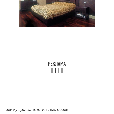
Преимущества текстильных обоев: