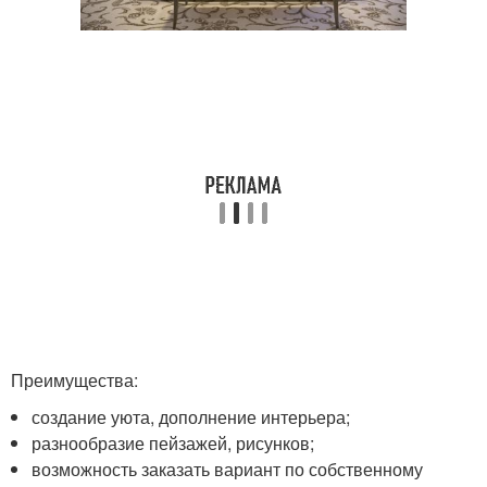
Преимущества:
создание уюта, дополнение интерьера;
разнообразие пейзажей, рисунков;
возможность заказать вариант по собственному