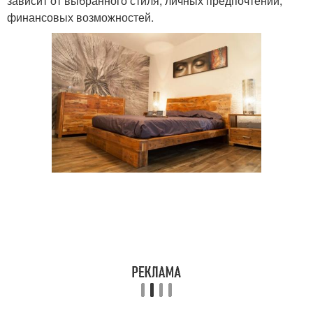
зависит от выбранного стиля, личных предпочтений,
финансовых возможностей.