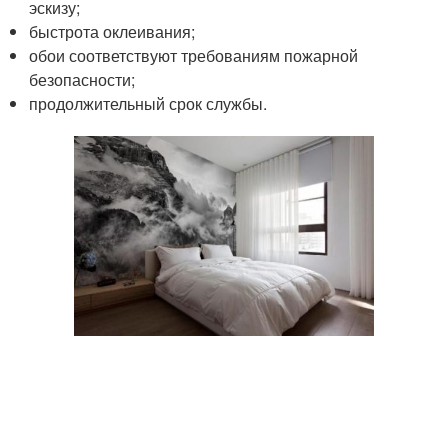
эскизу;
быстрота оклеивания;
обои соответствуют требованиям пожарной
безопасности;
продолжительный срок службы.