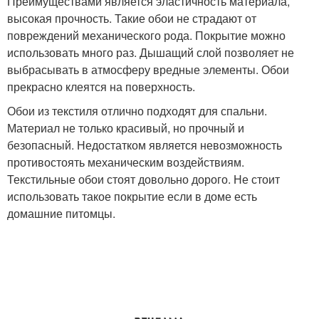
Преимуществами является эластичность материала,
высокая прочность. Такие обои не страдают от
повреждений механического рода. Покрытие можно
использовать много раз. Дышащий слой позволяет не
выбрасывать в атмосферу вредные элементы. Обои
прекрасно клеятся на поверхность.
Обои из текстиля отлично подходят для спальни.
Материал не только красивый, но прочный и
безопасный. Недостатком является невозможность
противостоять механическим воздействиям.
Текстильные обои стоят довольно дорого. Не стоит
использовать такое покрытие если в доме есть
домашние питомцы.