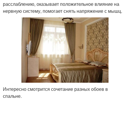
расслаблению, оказывает положительное влияние на
нервную систему, помогает снять напряжение с мышц.
Интересно смотрится сочетание разных обоев в
спальне.