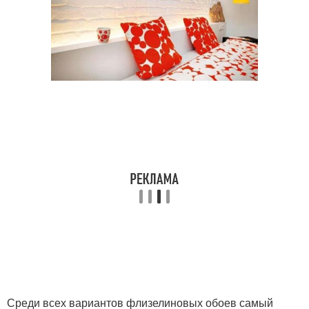
Среди всех вариантов флизелиновых обоев самый