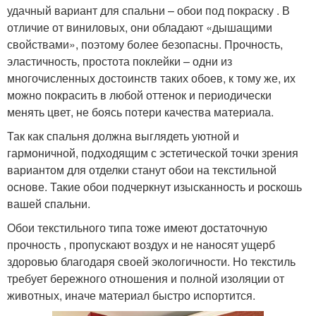
удачный вариант для спальни – обои под покраску . В
отличие от виниловых, они обладают «дышащими
свойствами», поэтому более безопасны. Прочность,
эластичность, простота поклейки – одни из
многочисленных достоинств таких обоев, к тому же, их
можно покрасить в любой оттенок и периодически
менять цвет, не боясь потери качества материала.
Так как спальня должна выглядеть уютной и
гармоничной, подходящим с эстетической точки зрения
вариантом для отделки станут обои на текстильной
основе. Такие обои подчеркнут изысканность и роскошь
вашей спальни.
Обои текстильного типа тоже имеют достаточную
прочность , пропускают воздух и не наносят ущерб
здоровью благодаря своей экологичности. Но текстиль
требует бережного отношения и полной изоляции от
животных, иначе материал быстро испортится.