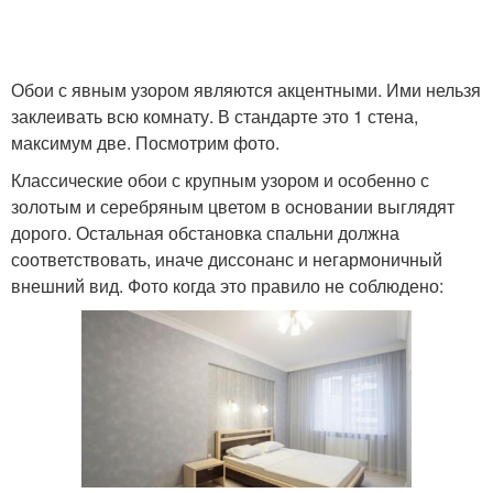
Обои с явным узором являются акцентными. Ими нельзя
заклеивать всю комнату. В стандарте это 1 стена,
максимум две. Посмотрим фото.
Классические обои с крупным узором и особенно с
золотым и серебряным цветом в основании выглядят
дорого. Остальная обстановка спальни должна
соответствовать, иначе диссонанс и негармоничный
внешний вид. Фото когда это правило не соблюдено: