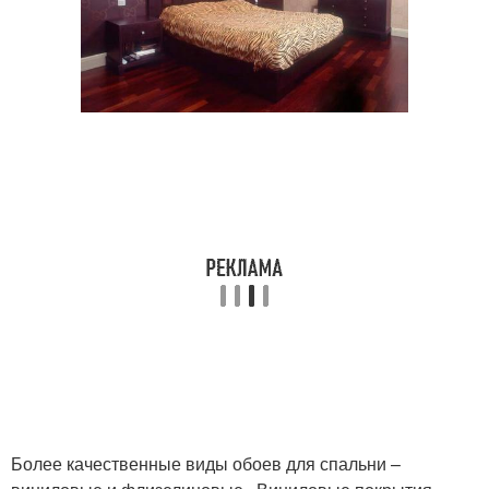
Более качественные виды обоев для спальни –