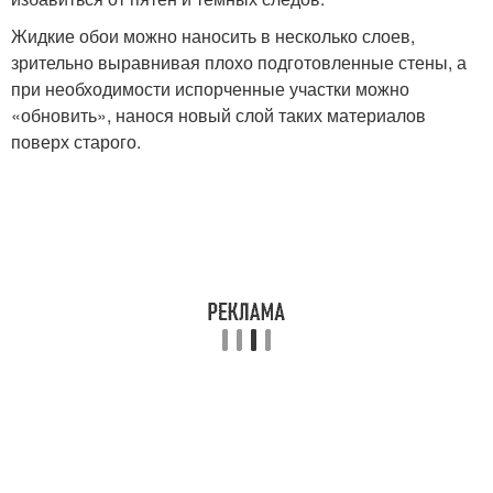
Жидкие обои можно наносить в несколько слоев,
зрительно выравнивая плохо подготовленные стены, а
при необходимости испорченные участки можно
«обновить», нанося новый слой таких материалов
поверх старого.