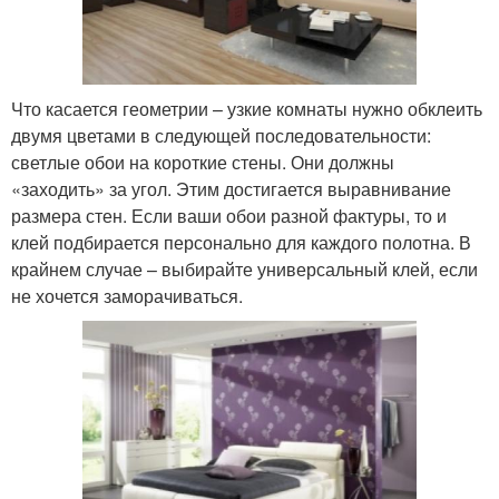
Что касается геометрии – узкие комнаты нужно обклеить
двумя цветами в следующей последовательности:
светлые обои на короткие стены. Они должны
«заходить» за угол. Этим достигается выравнивание
размера стен. Если ваши обои разной фактуры, то и
клей подбирается персонально для каждого полотна. В
крайнем случае – выбирайте универсальный клей, если
не хочется заморачиваться.