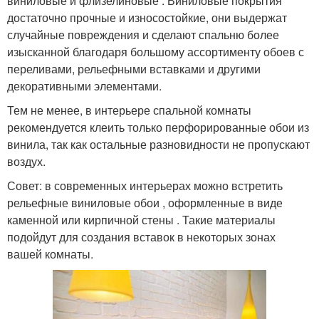
виниловые и флизелиновые . Виниловые покрытия
достаточно прочные и износостойкие, они выдержат
случайные повреждения и сделают спальню более
изысканной благодаря большому ассортименту обоев с
переливами, рельефными вставками и другими
декоративными элементами.
Тем не менее, в интерьере спальной комнаты
рекомендуется клеить только перфорированные обои из
винила, так как остальные разновидности не пропускают
воздух.
Совет: в современных интерьерах можно встретить
рельефные виниловые обои , оформленные в виде
каменной или кирпичной стены . Такие материалы
подойдут для создания вставок в некоторых зонах
вашей комнаты.