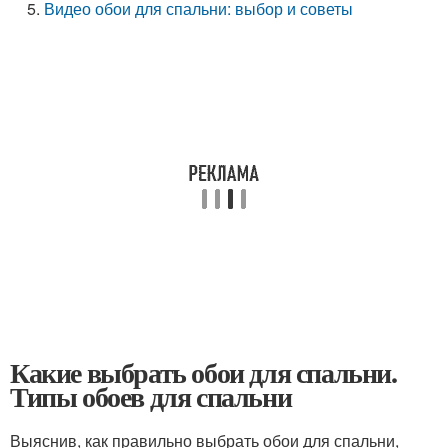
Видео обои для спальни: выбор и советы
Какие выбрать обои для спальни.
Типы обоев для спальни
Выяснив, как правильно выбрать обои для спальни,