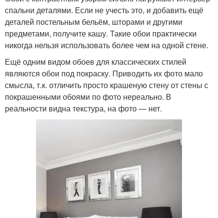
спальни деталями. Если не учесть это, и добавить ещё
деталей постельным бельём, шторами и другими
предметами, получите кашу. Такие обои практически
никогда нельзя использовать более чем на одной стене.
Ещё одним видом обоев для классических стилей
являются обои под покраску. Приводить их фото мало
смысла, т.к. отличить просто крашеную стену от стены с
покрашенными обоями по фото нереально. В
реальности видна текстура, на фото — нет.