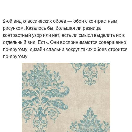
2-ой вид классических обоев — обои с контрастным
рисунком. Казалось бы, большая ли разница
контрастный узор или нет, есть ли смысл выделить их в
отдельный вид. Есть. Они воспринимаются совершенно
по-другому, дизайн спальни вокруг таких обоев строится
по-другому.