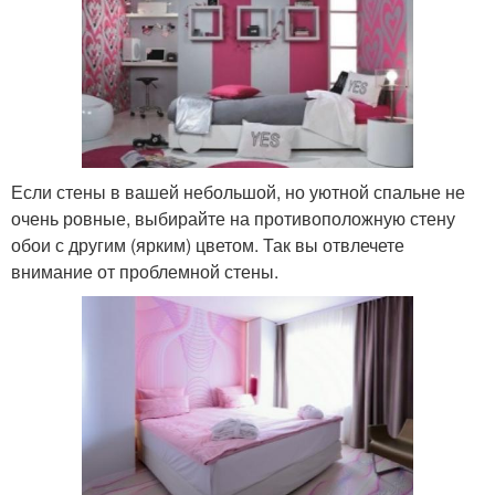
Если стены в вашей небольшой, но уютной спальне не
очень ровные, выбирайте на противоположную стену
обои с другим (ярким) цветом. Так вы отвлечете
внимание от проблемной стены.