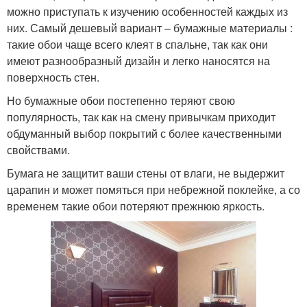
можно приступать к изучению особенностей каждых из
них. Самый дешевый вариант – бумажные материалы :
такие обои чаще всего клеят в спальне, так как они
имеют разнообразный дизайн и легко наносятся на
поверхность стен.
Но бумажные обои постепенно теряют свою
популярность, так как на смену привычкам приходит
обдуманный выбор покрытий с более качественными
свойствами.
Бумага не защитит ваши стены от влаги, не выдержит
царапин и может помяться при небрежной поклейке, а со
временем такие обои потеряют прежнюю яркость.