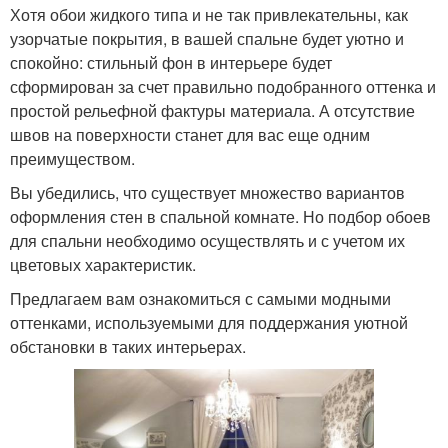
Хотя обои жидкого типа и не так привлекательны, как
узорчатые покрытия, в вашей спальне будет уютно и
спокойно: стильный фон в интерьере будет
сформирован за счет правильно подобранного оттенка и
простой рельефной фактуры материала. А отсутствие
швов на поверхности станет для вас еще одним
преимуществом.
Вы убедились, что существует множество вариантов
оформления стен в спальной комнате. Но подбор обоев
для спальни необходимо осуществлять и с учетом их
цветовых характеристик.
Предлагаем вам ознакомиться с самыми модными
оттенками, используемыми для поддержания уютной
обстановки в таких интерьерах.