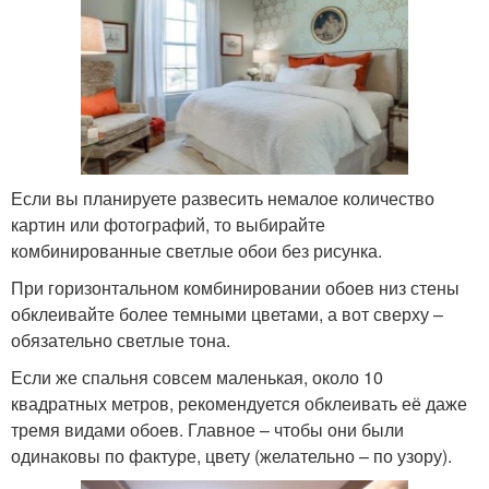
Если вы планируете развесить немалое количество
картин или фотографий, то выбирайте
комбинированные светлые обои без рисунка.
При горизонтальном комбинировании обоев низ стены
обклеивайте более темными цветами, а вот сверху –
обязательно светлые тона.
Если же спальня совсем маленькая, около 10
квадратных метров, рекомендуется обклеивать её даже
тремя видами обоев. Главное – чтобы они были
одинаковы по фактуре, цвету (желательно – по узору).