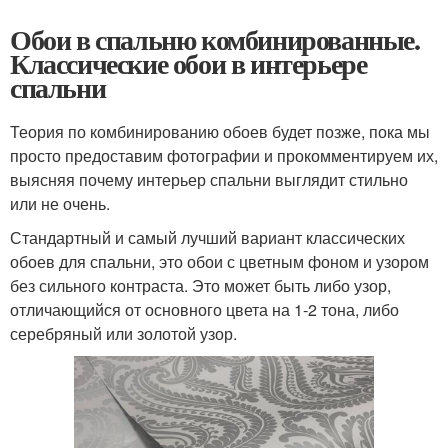
Обои в спальню комбинированные.
Классические обои в интерьере
спальни
Теория по комбинированию обоев будет позже, пока мы
просто предоставим фотографии и прокомментируем их,
выясняя почему интерьер спальни выглядит стильно
или не очень.
Стандартный и самый лучший вариант классических
обоев для спальни, это обои с цветным фоном и узором
без сильного контраста. Это может быть либо узор,
отличающийся от основного цвета на 1-2 тона, либо
серебряный или золотой узор.