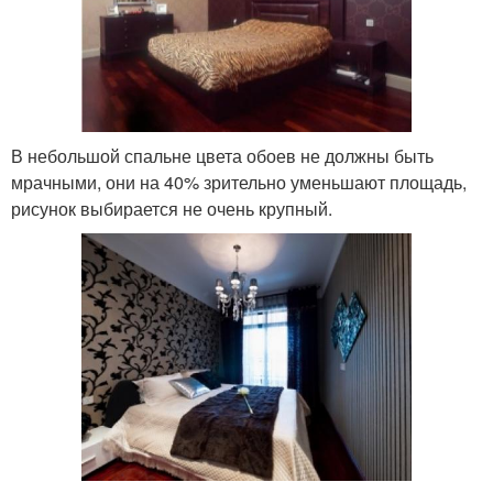
В небольшой спальне цвета обоев не должны быть
мрачными, они на 40% зрительно уменьшают площадь,
рисунок выбирается не очень крупный.