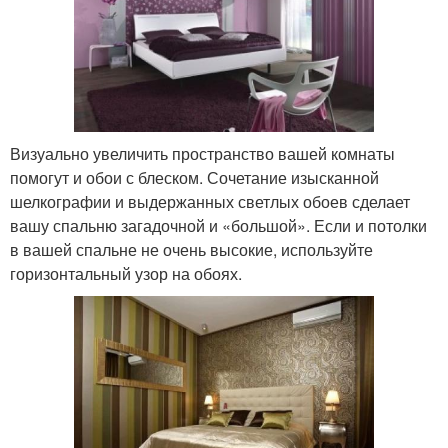
Визуально увеличить пространство вашей комнаты
помогут и обои с блеском. Сочетание изысканной
шелкографии и выдержанных светлых обоев сделает
вашу спальню загадочной и «большой». Если и потолки
в вашей спальне не очень высокие, используйте
горизонтальный узор на обоях.