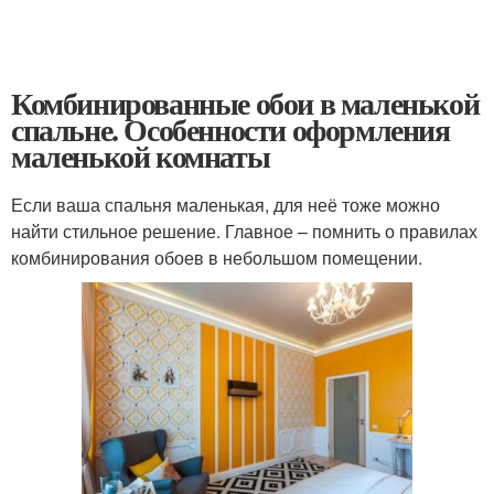
Комбинированные обои в маленькой
спальне. Особенности оформления
маленькой комнаты
Если ваша спальня маленькая, для неё тоже можно
найти стильное решение. Главное – помнить о правилах
комбинирования обоев в небольшом помещении.