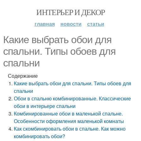
ИНТЕРЬЕР И ДЕКОР
главная
новости
статьи
Какие выбрать обои для
спальни. Типы обоев для
спальни
Содержание
Какие выбрать обои для спальни. Типы обоев для
спальни
Обои в спальню комбинированные. Классические
обои в интерьере спальни
Комбинированные обои в маленькой спальне.
Особенности оформления маленькой комнаты
Как скомбинировать обои в спальне. Как можно
комбинировать обои?