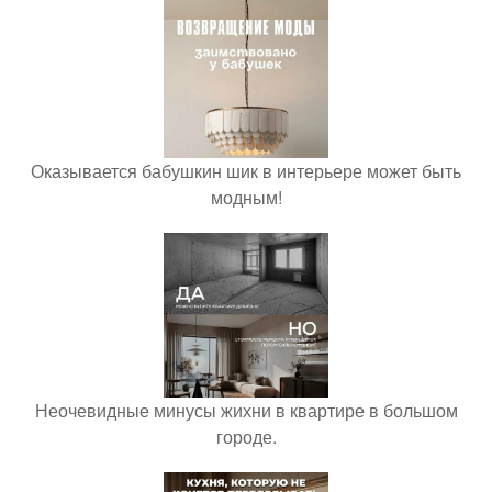
Оказывается бабушкин шик в интерьере может быть
модным!
Неочевидные минусы жихни в квартире в большом
городе.