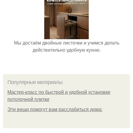
Мы достаём двойные листочки и учимся делать
действительно удобную кухню.
Популярные материалы
Мастер-класс по быстрой и удобной установке
потолочной плитки
Эти вещи помогут вам расслабиться дома: