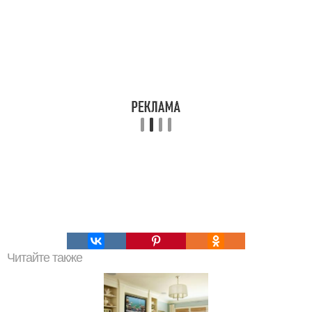
Читайте также