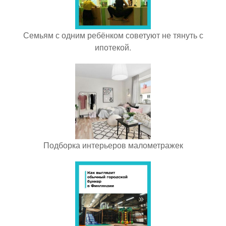
Семьям с одним ребёнком советуют не тянуть с
ипотекой.
Подборка интерьеров малометражек