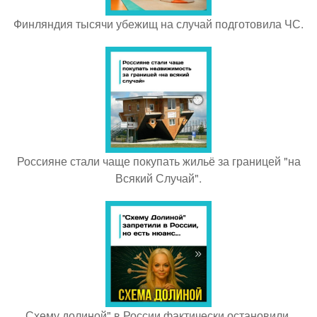
Финляндия тысячи убежищ на случай подготовила ЧС.
Россияне стали чаще покупать жильё за границей "на
Всякий Случай".
Схему долиной" в России фактически остановили.