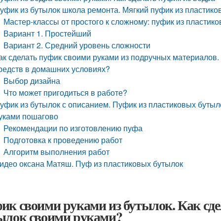
уфик из бутылок школа ремонта. Мягкий пуфик из пластико
Мастер-классы от простого к сложному: пуфик из пластик
Вариант 1. Простейший
Вариант 2. Средний уровень сложности
ак сделать пуфик своими руками из подручных материалов.
редств в домашних условиях?
Выбор дизайна
Что может пригодиться в работе?
уфик из бутылок с описанием. Пуфик из пластиковых буты
уками пошагово
Рекомендации по изготовлению пуфа
Подготовка к проведению работ
Алгоритм выполнения работ
идео оксана Матяш. Пуф из пластиковых бутылок
ик своими руками из бутылок. Как сде
ылок своими руками?