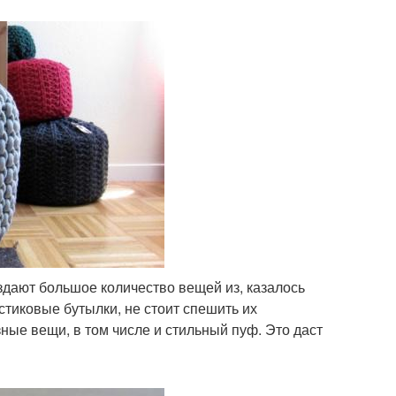
дают большое количество вещей из, казалось
тиковые бутылки, не стоит спешить их
ные вещи, в том числе и стильный пуф. Это даст