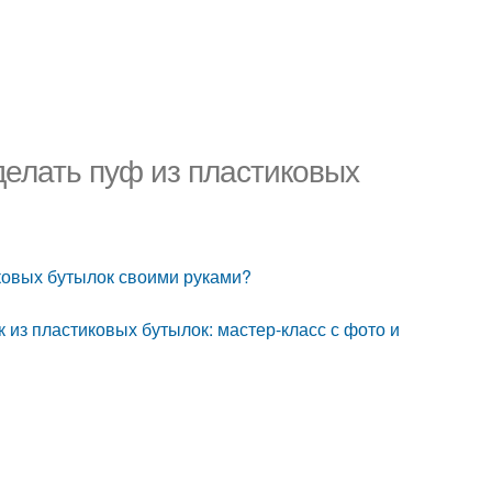
делать пуф из пластиковых
иковых бутылок своими руками?
 из пластиковых бутылок: мастер-класс с фото и