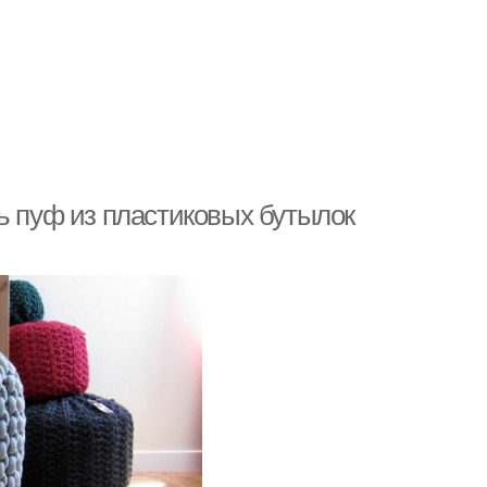
ь пуф из пластиковых бутылок