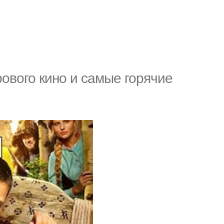
ового кино и самые горячие