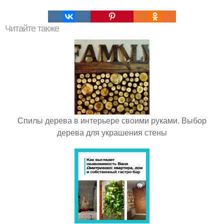
Читайте также
Спилы дерева в интерьере своими руками. Выбор
дерева для украшения стены