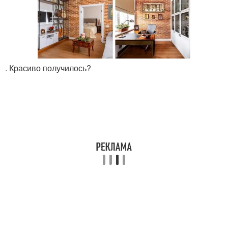
. Красиво получилось?