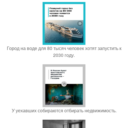
Город на воде для 80 тысяч человек хотят запустить к
2030 году.
У уехавших собираются отбирать недвижимость.