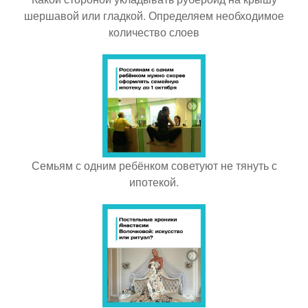
шершавой или гладкой. Определяем необходимое
количество слоев
Семьям с одним ребёнком советуют не тянуть с
ипотекой.