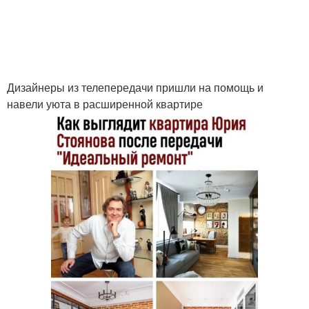
Дизайнеры из телепередачи пришли на помощь и
навели уюта в расширенной квартире