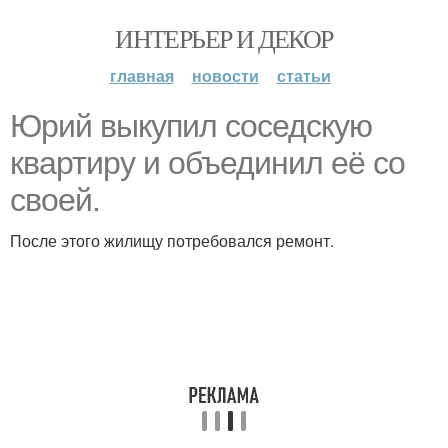
ИНТЕРЬЕР И ДЕКОР
главная
новости
статьи
Юрий выкупил соседскую
квартиру и объединил её со
своей.
После этого жилищу потребовался ремонт.