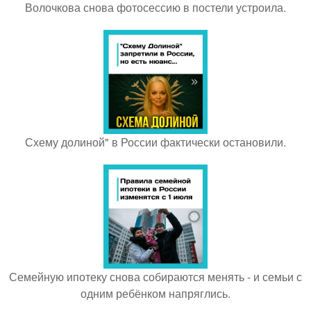
Волочкова снова фотосессию в постели устроила.
Схему долиной" в России фактически остановили.
Семейную ипотеку снова собираются менять - и семьи с
одним ребёнком напряглись.