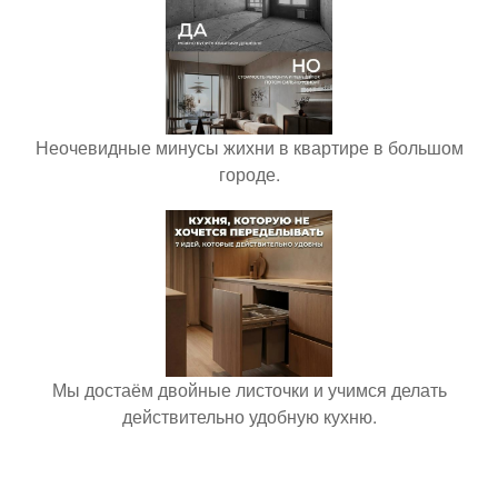
Неочевидные минусы жихни в квартире в большом
городе.
Мы достаём двойные листочки и учимся делать
действительно удобную кухню.