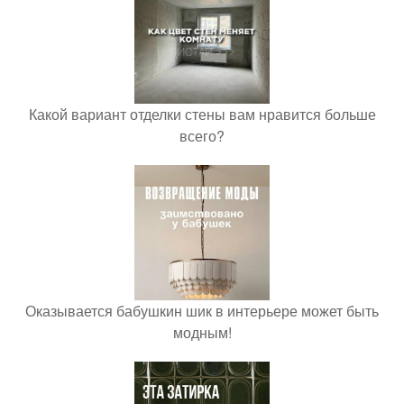
Какой вариант отделки стены вам нравится больше
всего?
Оказывается бабушкин шик в интерьере может быть
модным!