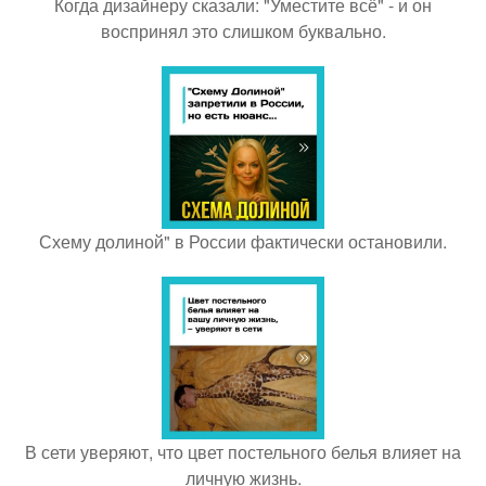
Когда дизайнеру сказали: "Уместите всё" - и он
воспринял это слишком буквально.
Схему долиной" в России фактически остановили.
В сети уверяют, что цвет постельного белья влияет на
личную жизнь.