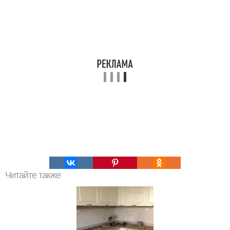
Читайте также