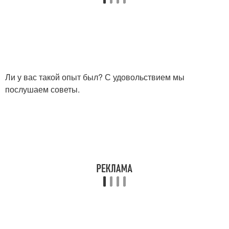
Ли у вас такой опыт был? С удовольствием мы
послушаем советы.