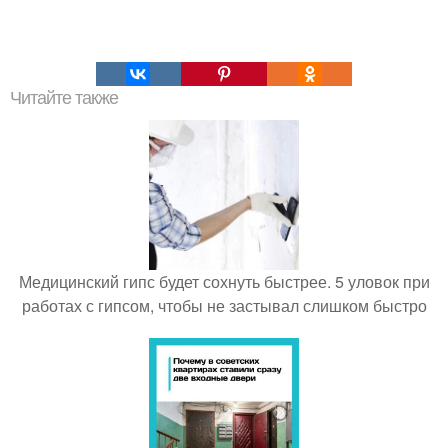
Читайте также
Медицинский гипс будет сохнуть быстрее. 5 уловок при
работах с гипсом, чтобы не застывал слишком быстро