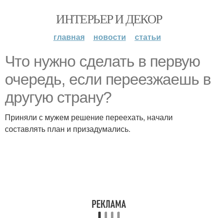
ИНТЕРЬЕР И ДЕКОР
главная
новости
статьи
Что нужно сделать в первую
очередь, если переезжаешь в
другую страну?
Приняли с мужем решение переехать, начали
составлять план и призадумались.