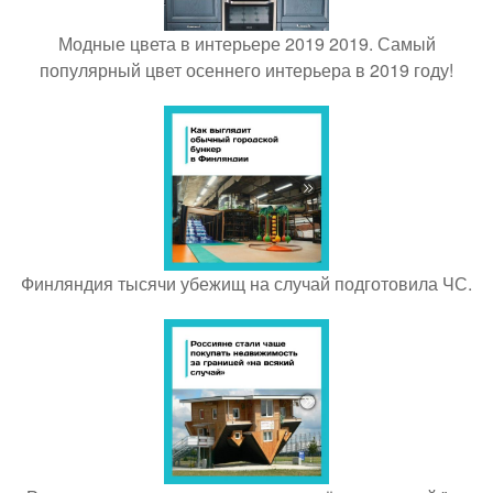
Модные цвета в интерьере 2019 2019. Самый
популярный цвет осеннего интерьера в 2019 году!
Финляндия тысячи убежищ на случай подготовила ЧС.