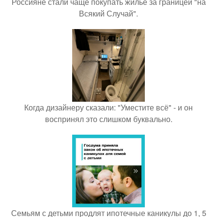
Россияне стали чаще покупать жильё за границей "на
Всякий Случай".
Когда дизайнеру сказали: "Уместите всё" - и он
воспринял это слишком буквально.
Семьям с детьми продлят ипотечные каникулы до 1, 5