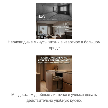
Неочевидные минусы жихни в квартире в большом
городе.
Мы достаём двойные листочки и учимся делать
действительно удобную кухню.