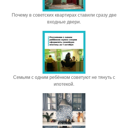
Почему в советских квартирах ставили сразу две
входные двери.
Семьям с одним ребёнком советуют не тянуть с
ипотекой.