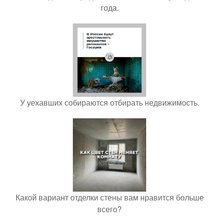
года.
У уехавших собираются отбирать недвижимость.
Какой вариант отделки стены вам нравится больше
всего?