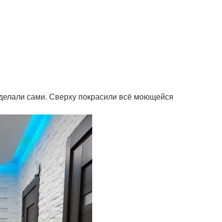
 делали сами. Сверху покрасили всё моющейся