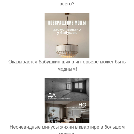
всего?
Оказывается бабушкин шик в интерьере может быть
модным!
Неочевидные минусы жихни в квартире в большом
городе.