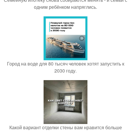
одним ребёнком напряглись.
Город на воде для 80 тысяч человек хотят запустить к
2030 году.
Какой вариант отделки стены вам нравится больше