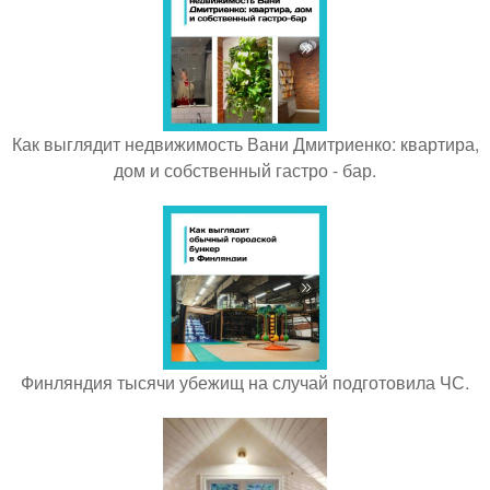
Как выглядит недвижимость Вани Дмитриенко: квартира,
дом и собственный гастро - бар.
Финляндия тысячи убежищ на случай подготовила ЧС.