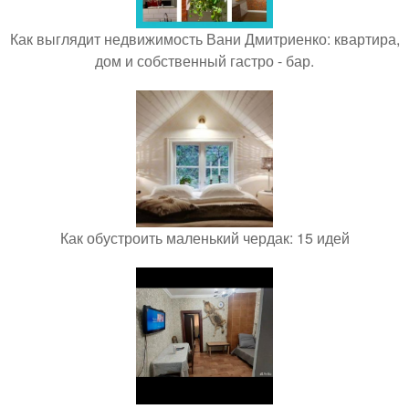
Как выглядит недвижимость Вани Дмитриенко: квартира,
дом и собственный гастро - бар.
Как обустроить маленький чердак: 15 идей