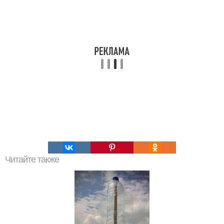
Читайте также