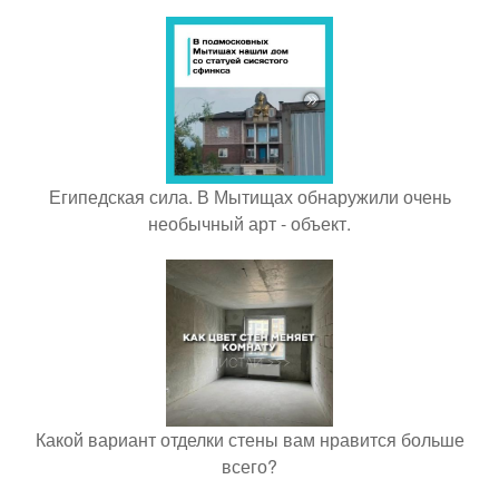
Египедская сила. В Мытищах обнаружили очень
необычный арт - объект.
Какой вариант отделки стены вам нравится больше
всего?