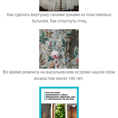
Как сделать вертушку своими руками из пластиковых
бутылок. Как отпугнуть птиц
Во время ремонта на васильевском острове нашли обои
возрастом около 140 лет.