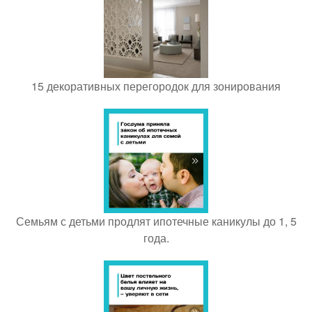
15 декоративных перегородок для зонирования
Семьям с детьми продлят ипотечные каникулы до 1, 5
года.