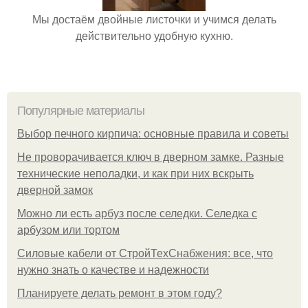
Мы достаём двойные листочки и учимся делать
действительно удобную кухню.
Популярные материалы
Выбор печного кирпича: основные правила и советы
Не проворачивается ключ в дверном замке. Разные
технические неполадки, и как при них вскрыть
дверной замок
Можно ли есть арбуз после селедки. Селедка с
арбузом или тортом
Силовые кабели от СтройТехСнабжения: все, что
нужно знать о качестве и надежности
Планируете делать ремонт в этом году?