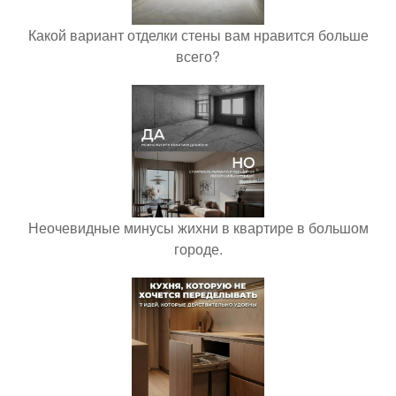
Какой вариант отделки стены вам нравится больше
всего?
Неочевидные минусы жихни в квартире в большом
городе.