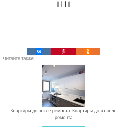
Читайте также
Квартиры до после ремонта. Квартиры до и после
ремонта