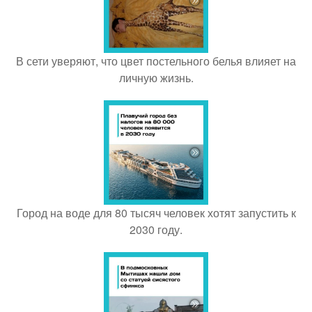
В сети уверяют, что цвет постельного белья влияет на
личную жизнь.
Город на воде для 80 тысяч человек хотят запустить к
2030 году.