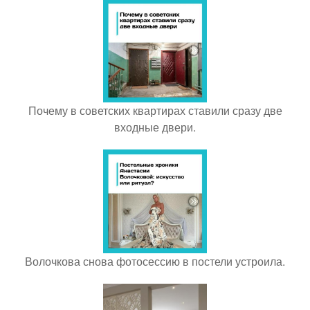
Почему в советских квартирах ставили сразу две
входные двери.
Волочкова снова фотосессию в постели устроила.