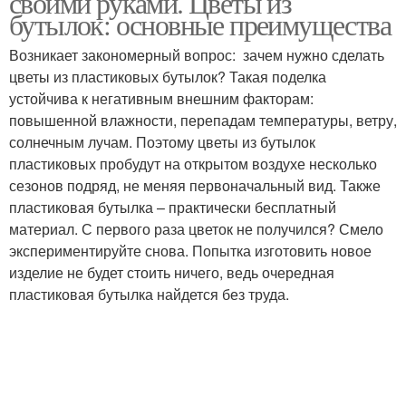
своими руками. Цветы из
бутылок: основные преимущества
Возникает закономерный вопрос: зачем нужно сделать
цветы из пластиковых бутылок? Такая поделка
устойчива к негативным внешним факторам:
повышенной влажности, перепадам температуры, ветру,
солнечным лучам. Поэтому цветы из бутылок
пластиковых пробудут на открытом воздухе несколько
сезонов подряд, не меняя первоначальный вид. Также
пластиковая бутылка – практически бесплатный
материал. С первого раза цветок не получился? Смело
экспериментируйте снова. Попытка изготовить новое
изделие не будет стоить ничего, ведь очередная
пластиковая бутылка найдется без труда.