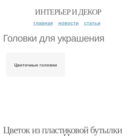
ИНТЕРЬЕР И ДЕКОР
главная
новости
статьи
Головки для украшения
Цветочные головки
Цветок из пластиковой бутылки