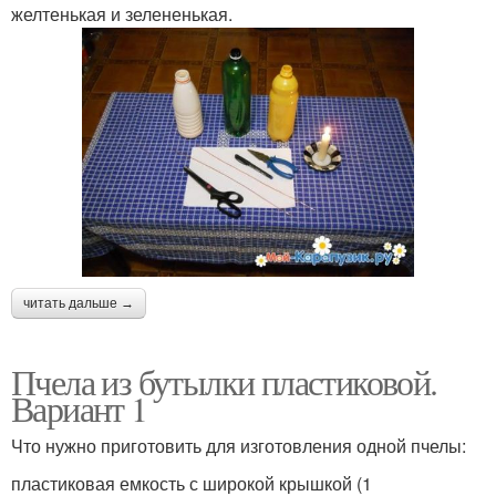
желтенькая и зелененькая.
читать дальше →
Пчела из бутылки пластиковой.
Вариант 1
Что нужно приготовить для изготовления одной пчелы:
пластиковая емкость с широкой крышкой (1