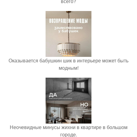
всего?
Оказывается бабушкин шик в интерьере может быть
модным!
Неочевидные минусы жихни в квартире в большом
городе.