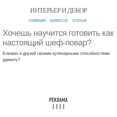
ИНТЕРЬЕР И ДЕКОР
главная
новости
статьи
Хочешь научится готовить как
настоящий шеф-повар?
Близких и друзей своими кулинарными способностями
удивить?