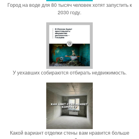
Город на воде для 80 тысяч человек хотят запустить к
2030 году.
У уехавших собираются отбирать недвижимость.
Какой вариант отделки стены вам нравится больше