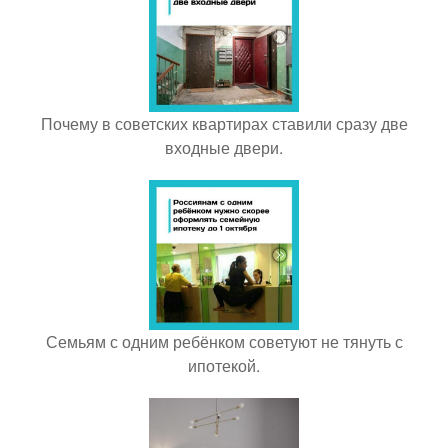
Почему в советских квартирах ставили сразу две
входные двери.
Семьям с одним ребёнком советуют не тянуть с
ипотекой.