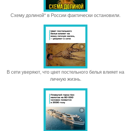
Схему долиной" в России фактически остановили.
В сети уверяют, что цвет постельного белья влияет на
личную жизнь.