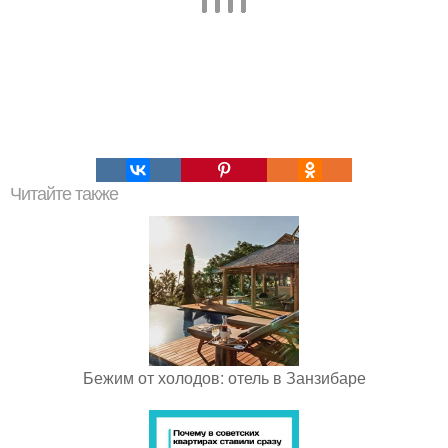
Читайте также
Бежим от холодов: отель в Занзибаре