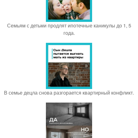
Семьям с детьми продлят ипотечные каникулы до 1, 5
года.
В семье децла снова разгорается квартирный конфликт.