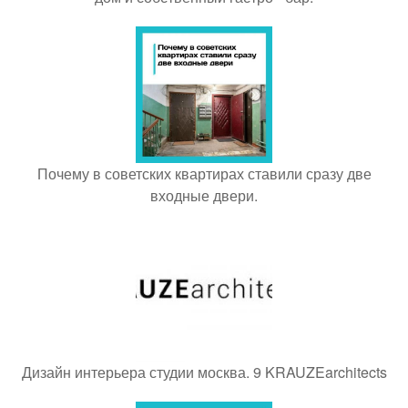
Почему в советских квартирах ставили сразу две
входные двери.
Дизайн интерьера студии москва. 9 KRAUZEarchitects