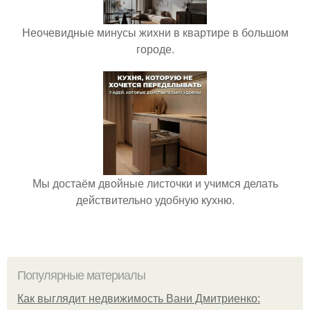
Неочевидные минусы жихни в квартире в большом
городе.
Мы достаём двойные листочки и учимся делать
действительно удобную кухню.
Популярные материалы
Как выглядит недвижимость Вани Дмитриенко: