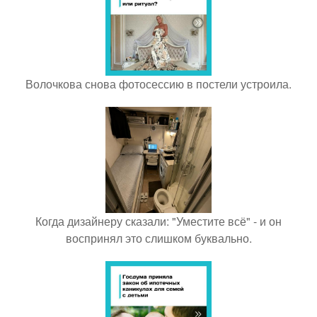
Волочкова снова фотосессию в постели устроила.
Когда дизайнеру сказали: "Уместите всё" - и он
воспринял это слишком буквально.