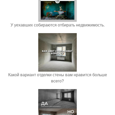
У уехавших собираются отбирать недвижимость.
Какой вариант отделки стены вам нравится больше
всего?