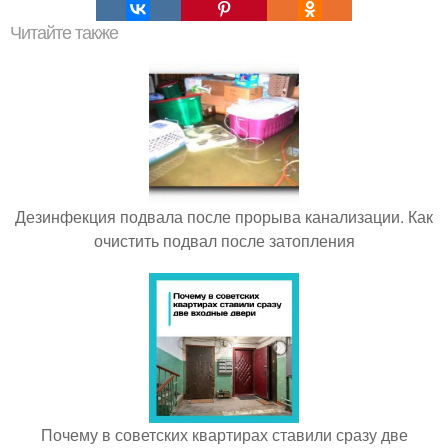
Читайте также
Дезинфекция подвала после прорыва канализации. Как
очистить подвал после затопления
Почему в советских квартирах ставили сразу две