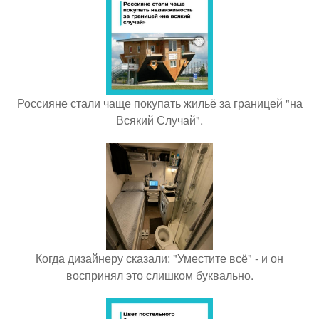
Россияне стали чаще покупать жильё за границей "на
Всякий Случай".
Когда дизайнеру сказали: "Уместите всё" - и он
воспринял это слишком буквально.