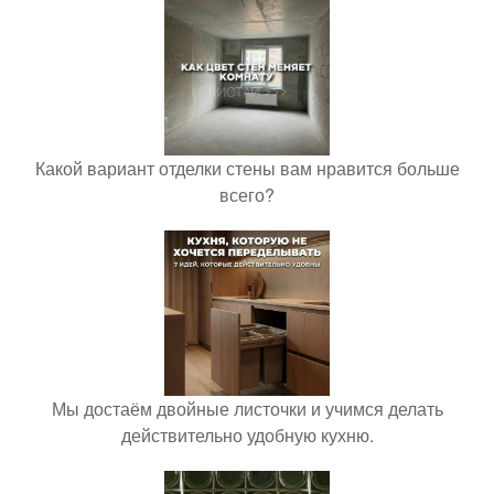
Какой вариант отделки стены вам нравится больше
всего?
Мы достаём двойные листочки и учимся делать
действительно удобную кухню.