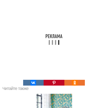
Читайте также