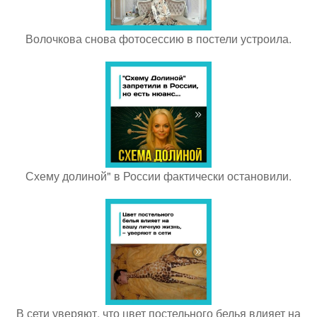
Волочкова снова фотосессию в постели устроила.
Схему долиной" в России фактически остановили.
В сети уверяют, что цвет постельного белья влияет на