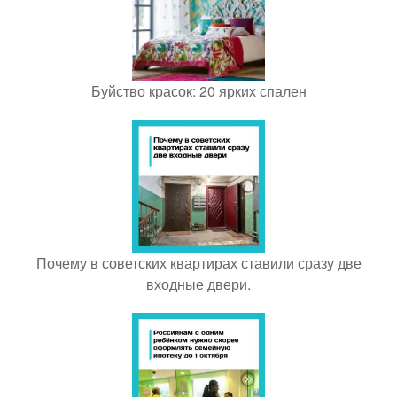
Буйство красок: 20 ярких спален
Почему в советских квартирах ставили сразу две
входные двери.