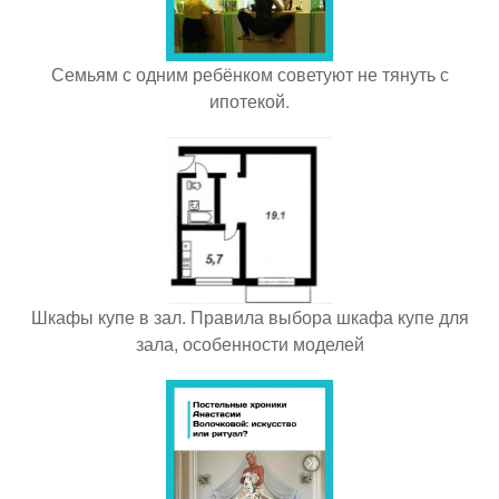
Семьям с одним ребёнком советуют не тянуть с
ипотекой.
Шкафы купе в зал. Правила выбора шкафа купе для
зала, особенности моделей