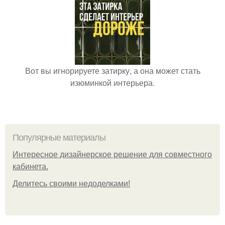
Вот вы игнорируете затирку, а она может стать
изюминкой интерьера.
Популярные материалы
Интересное дизайнерское решение для совместного
кабинета.
Делитесь своими недоделками!