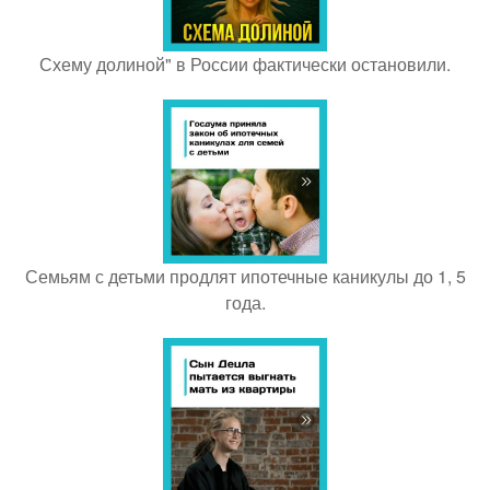
Схему долиной" в России фактически остановили.
Семьям с детьми продлят ипотечные каникулы до 1, 5
года.