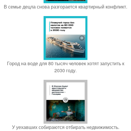
В семье децла снова разгорается квартирный конфликт.
Город на воде для 80 тысяч человек хотят запустить к
2030 году.
У уехавших собираются отбирать недвижимость.