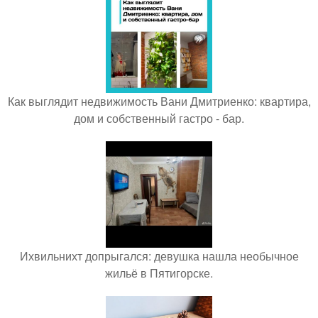
Как выглядит недвижимость Вани Дмитриенко: квартира,
дом и собственный гастро - бар.
Ихвильнихт допрыгался: девушка нашла необычное
жильё в Пятигорске.