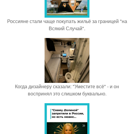
Россияне стали чаще покупать жильё за границей "на
Всякий Случай".
Когда дизайнеру сказали: "Уместите всё" - и он
воспринял это слишком буквально.