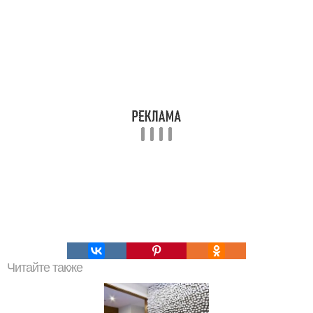
Читайте также