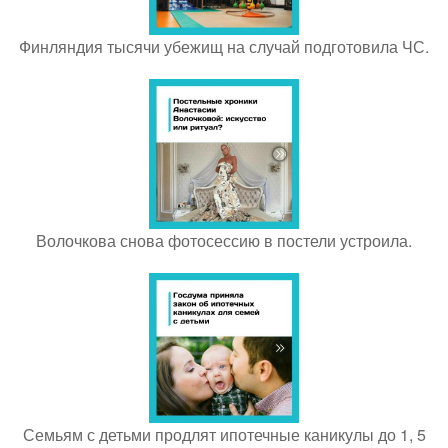
Финляндия тысячи убежищ на случай подготовила ЧС.
Волочкова снова фотосессию в постели устроила.
Семьям с детьми продлят ипотечные каникулы до 1, 5