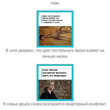
года.
В сети уверяют, что цвет постельного белья влияет на
личную жизнь.
В семье децла снова разгорается квартирный конфликт.