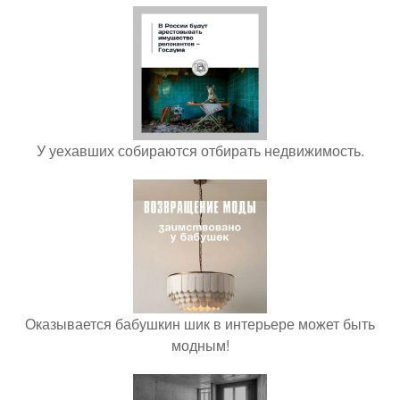
У уехавших собираются отбирать недвижимость.
Оказывается бабушкин шик в интерьере может быть
модным!