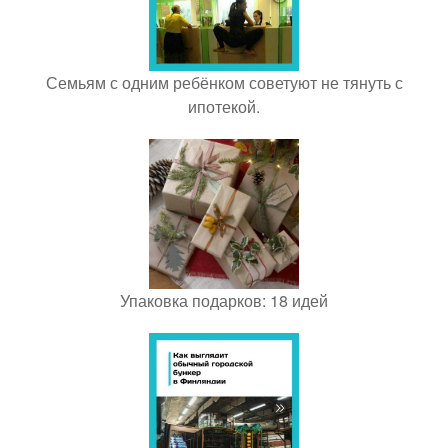
Семьям с одним ребёнком советуют не тянуть с
ипотекой.
Упаковка подарков: 18 идей