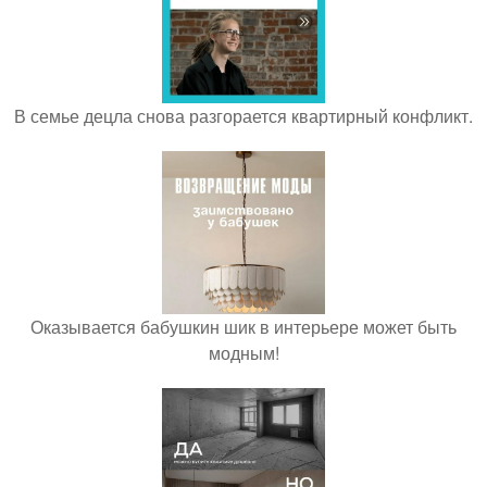
В семье децла снова разгорается квартирный конфликт.
Оказывается бабушкин шик в интерьере может быть
модным!