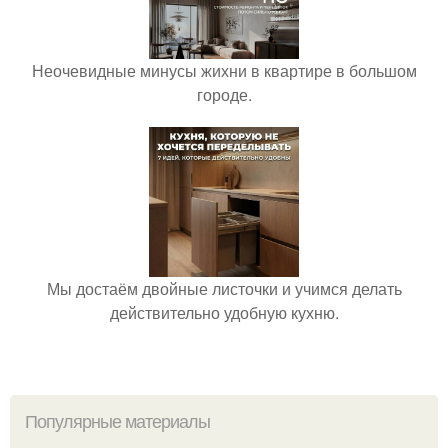
Неочевидные минусы жихни в квартире в большом
городе.
Мы достаём двойные листочки и учимся делать
действительно удобную кухню.
Популярные материалы