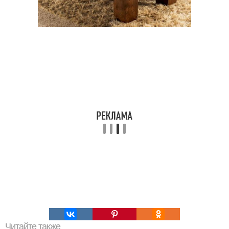
Читайте также