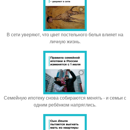
В сети уверяют, что цвет постельного белья влияет на
личную жизнь.
Семейную ипотеку снова собираются менять - и семьи с
одним ребёнком напряглись.