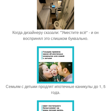
Когда дизайнеру сказали: "Уместите всё" - и он
воспринял это слишком буквально.
Семьям с детьми продлят ипотечные каникулы до 1, 5
года.