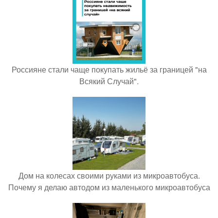
Россияне стали чаще покупать жильё за границей "на
Всякий Случай".
Дом на колесах своими руками из микроавтобуса.
Почему я делаю автодом из маленького микроавтобуса