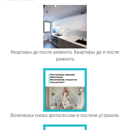
Квартиры до после ремонта. Квартиры до и после
ремонта
Волочкова снова фотосессию в постели устроила.