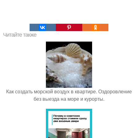
Читайте также
Как создать морской воздух в квартире. Оздоровление
без выезда на море и курорты.