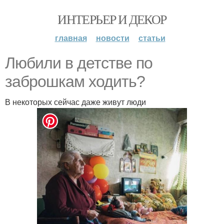
ИНТЕРЬЕР И ДЕКОР
главная
новости
статьи
Любили в детстве по
заброшкам ходить?
В некоторых сейчас даже живут люди