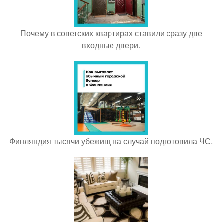
Почему в советских квартирах ставили сразу две
входные двери.
Финляндия тысячи убежищ на случай подготовила ЧС.