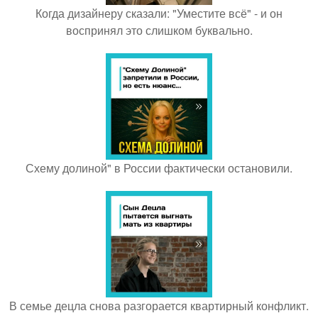
Когда дизайнеру сказали: "Уместите всё" - и он
воспринял это слишком буквально.
Схему долиной" в России фактически остановили.
В семье децла снова разгорается квартирный конфликт.