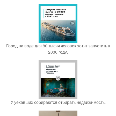
Город на воде для 80 тысяч человек хотят запустить к
2030 году.
У уехавших собираются отбирать недвижимость.