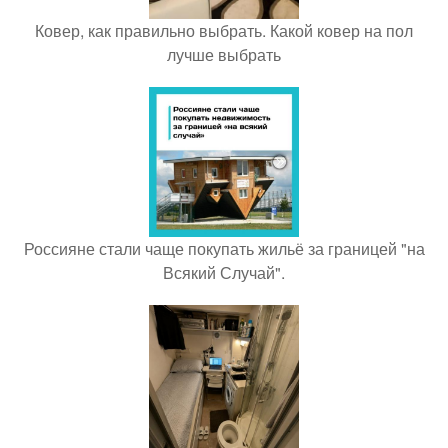
Ковер, как правильно выбрать. Какой ковер на пол
лучше выбрать
Россияне стали чаще покупать жильё за границей "на
Всякий Случай".