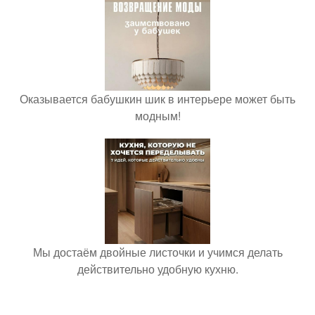
Оказывается бабушкин шик в интерьере может быть
модным!
Мы достаём двойные листочки и учимся делать
действительно удобную кухню.