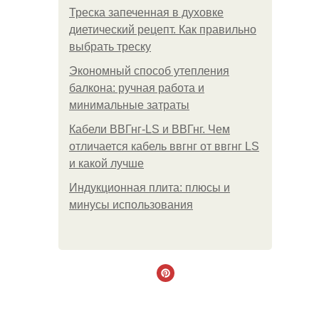
Треска запеченная в духовке
диетический рецепт. Как правильно
выбрать треску
Экономный способ утепления
балкона: ручная работа и
минимальные затраты
Кабели ВВГнг-LS и ВВГнг. Чем
отличается кабель ввгнг от ввгнг LS
и какой лучше
Индукционная плита: плюсы и
минусы использования
.