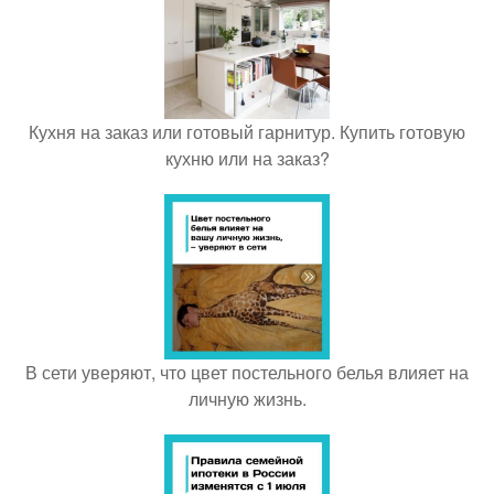
Кухня на заказ или готовый гарнитур. Купить готовую
кухню или на заказ?
В сети уверяют, что цвет постельного белья влияет на
личную жизнь.