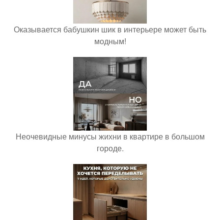
Оказывается бабушкин шик в интерьере может быть
модным!
Неочевидные минусы жихни в квартире в большом
городе.