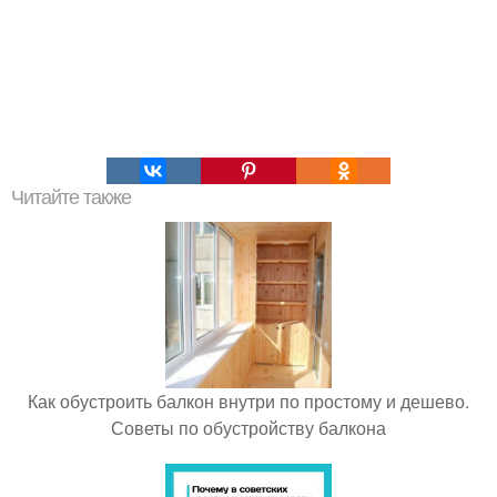
Читайте также
Как обустроить балкон внутри по простому и дешево.
Советы по обустройству балкона