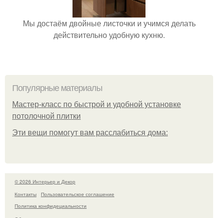
Мы достаём двойные листочки и учимся делать
действительно удобную кухню.
Популярные материалы
Мастер-класс по быстрой и удобной установке
потолочной плитки
Эти вещи помогут вам расслабиться дома:
© 2026 Интерьер и Декор
Контакты
Пользовательское соглашение
Политика конфидециальности