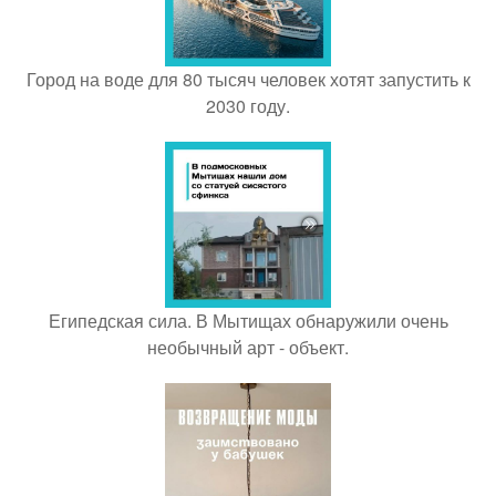
Город на воде для 80 тысяч человек хотят запустить к
2030 году.
Египедская сила. В Мытищах обнаружили очень
необычный арт - объект.