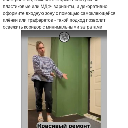
пластиковые или МДФ- варианты, и декоративно
оформите входную зону с помощью самоклеющейся
плёнки или трафаретов - такой подход позволит
освежить коридор с минимальными затратами