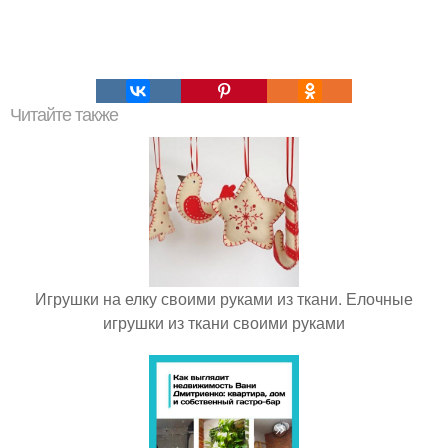
Читайте также
Игрушки на елку своими руками из ткани. Елочные
игрушки из ткани своими руками