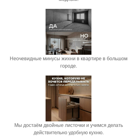
Неочевидные минусы жихни в квартире в большом
городе.
Мы достаём двойные листочки и учимся делать
действительно удобную кухню.