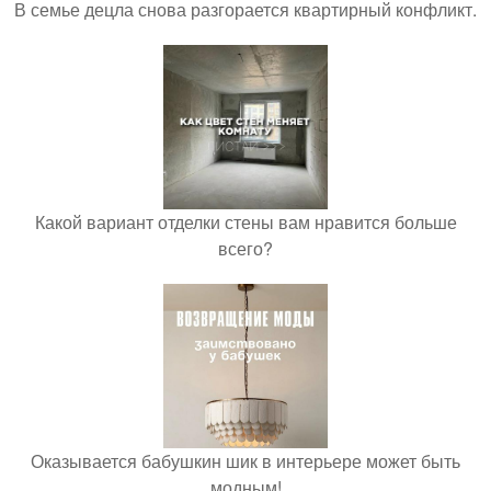
В семье децла снова разгорается квартирный конфликт.
Какой вариант отделки стены вам нравится больше
всего?
Оказывается бабушкин шик в интерьере может быть
модным!