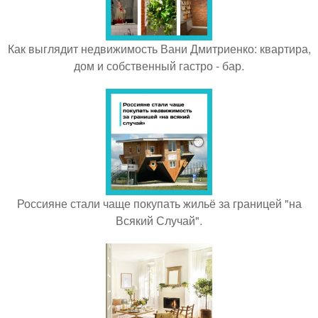
Как выглядит недвижимость Вани Дмитриенко: квартира,
дом и собственный гастро - бар.
Россияне стали чаще покупать жильё за границей "на
Всякий Случай".