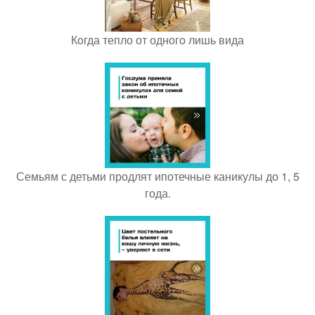
Когда тепло от одного лишь вида
Семьям с детьми продлят ипотечные каникулы до 1, 5
года.