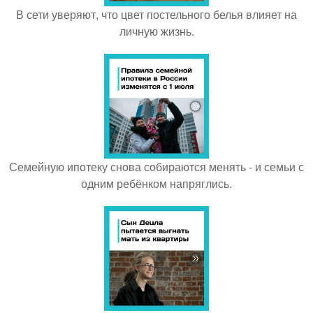
В сети уверяют, что цвет постельного белья влияет на
личную жизнь.
Семейную ипотеку снова собираются менять - и семьи с
одним ребёнком напряглись.