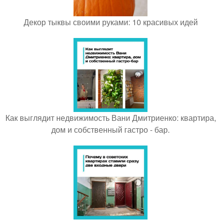
Декор тыквы своими руками: 10 красивых идей
Как выглядит недвижимость Вани Дмитриенко: квартира,
дом и собственный гастро - бар.