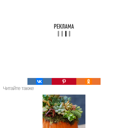
Читайте также