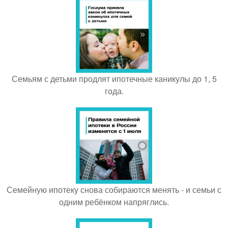
Семьям с детьми продлят ипотечные каникулы до 1, 5
года.
Семейную ипотеку снова собираются менять - и семьи с
одним ребёнком напряглись.