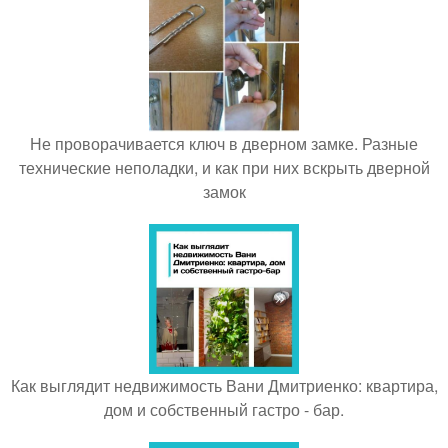
Не проворачивается ключ в дверном замке. Разные
технические неполадки, и как при них вскрыть дверной
замок
Как выглядит недвижимость Вани Дмитриенко: квартира,
дом и собственный гастро - бар.