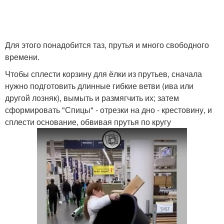
Для этого понадобится таз, прутья и много свободного
времени.
Чтобы сплести корзину для ёлки из прутьев, сначала
нужно подготовить длинные гибкие ветви (ива или
другой лозняк), вымыть и размягчить их; затем
сформировать "Спицы" - отрезки на дно - крестовину, и
сплести основание, обвивая прутья по кругу