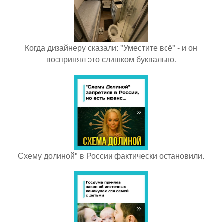
Когда дизайнеру сказали: "Уместите всё" - и он
воспринял это слишком буквально.
Схему долиной" в России фактически остановили.