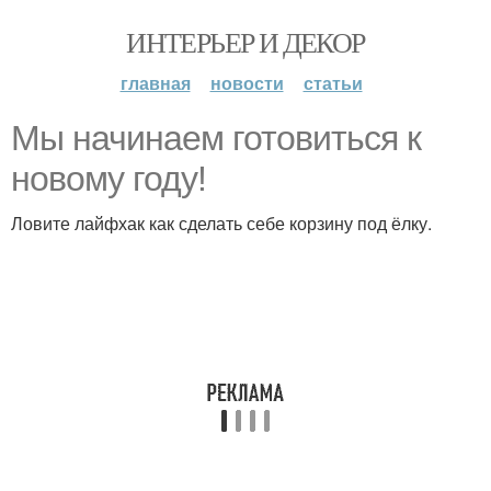
ИНТЕРЬЕР И ДЕКОР
главная
новости
статьи
Мы начинаем готовиться к
новому году!
Ловите лайфхак как сделать себе корзину под ёлку.