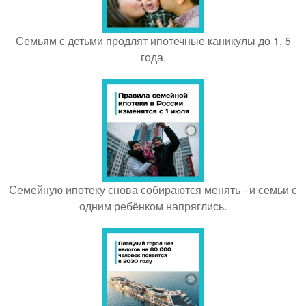
Семьям с детьми продлят ипотечные каникулы до 1, 5
года.
Семейную ипотеку снова собираются менять - и семьи с
одним ребёнком напряглись.