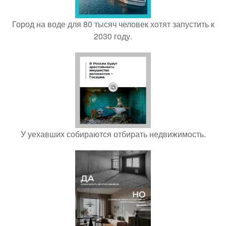
Город на воде для 80 тысяч человек хотят запустить к
2030 году.
У уехавших собираются отбирать недвижимость.