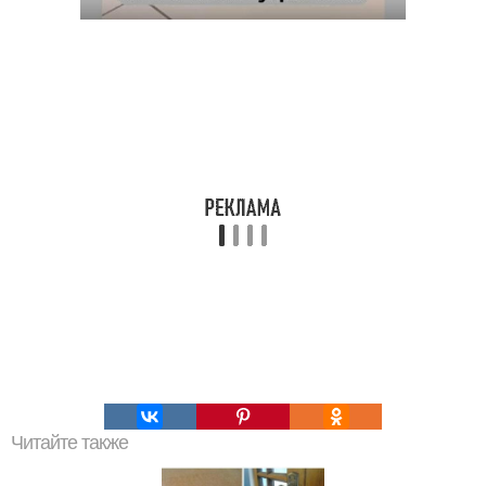
Читайте также