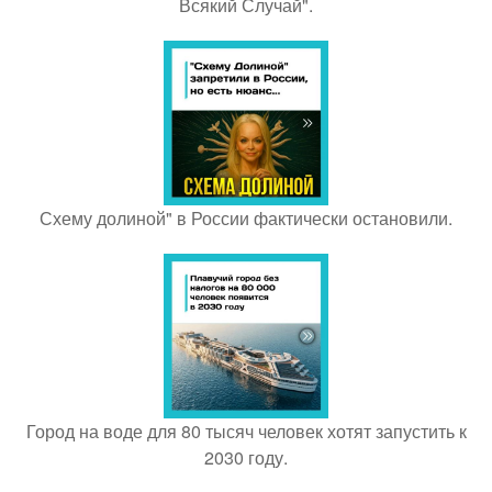
Всякий Случай".
Схему долиной" в России фактически остановили.
Город на воде для 80 тысяч человек хотят запустить к
2030 году.