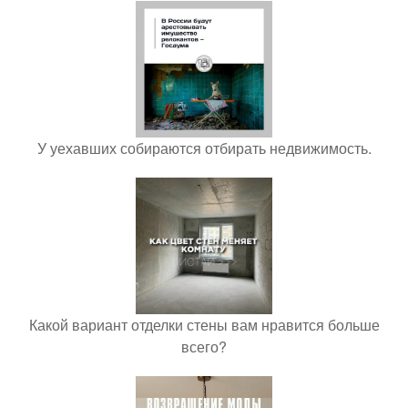
У уехавших собираются отбирать недвижимость.
Какой вариант отделки стены вам нравится больше
всего?