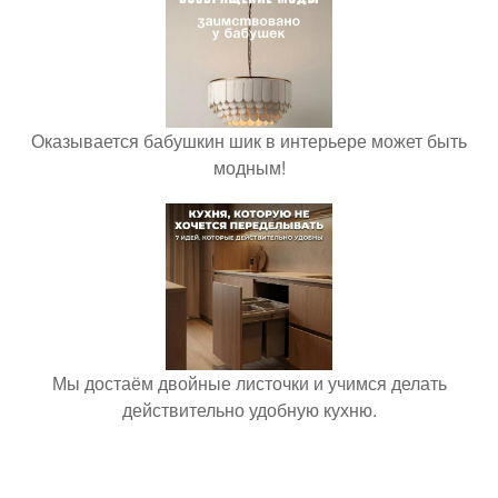
Оказывается бабушкин шик в интерьере может быть
модным!
Мы достаём двойные листочки и учимся делать
действительно удобную кухню.