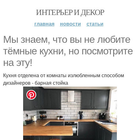
ИНТЕРЬЕР И ДЕКОР
главная
новости
статьи
Мы знаем, что вы не любите
тёмные кухни, но посмотрите
на эту!
Кухня отделена от комнаты излюбленным способом
дизайнеров - барная стойка