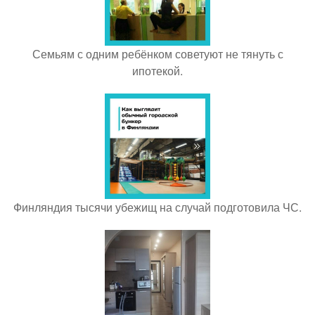
Семьям с одним ребёнком советуют не тянуть с
ипотекой.
Финляндия тысячи убежищ на случай подготовила ЧС.