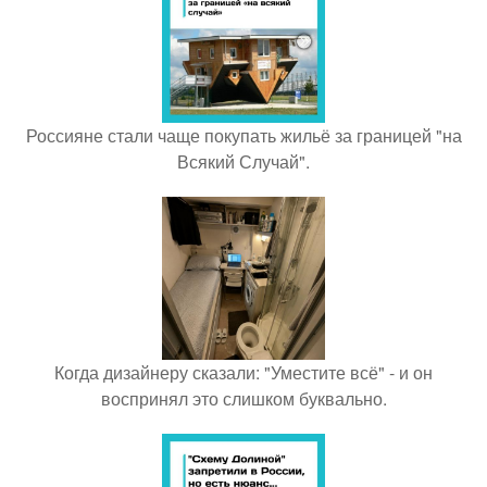
Россияне стали чаще покупать жильё за границей "на
Всякий Случай".
Когда дизайнеру сказали: "Уместите всё" - и он
воспринял это слишком буквально.