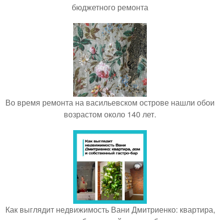
бюджетного ремонта
Во время ремонта на васильевском острове нашли обои
возрастом около 140 лет.
Как выглядит недвижимость Вани Дмитриенко: квартира,