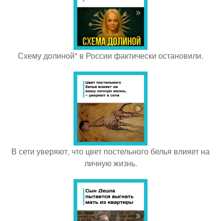
Схему долиной" в России фактически остановили.
В сети уверяют, что цвет постельного белья влияет на
личную жизнь.