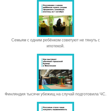
Семьям с одним ребёнком советуют не тянуть с
ипотекой.
Финляндия тысячи убежищ на случай подготовила ЧС.