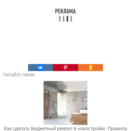
Читайте также
Как сделать бюджетный ремонт в новостройке. Правила