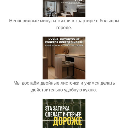
Неочевидные минусы жихни в квартире в большом
городе.
Мы достаём двойные листочки и учимся делать
действительно удобную кухню.