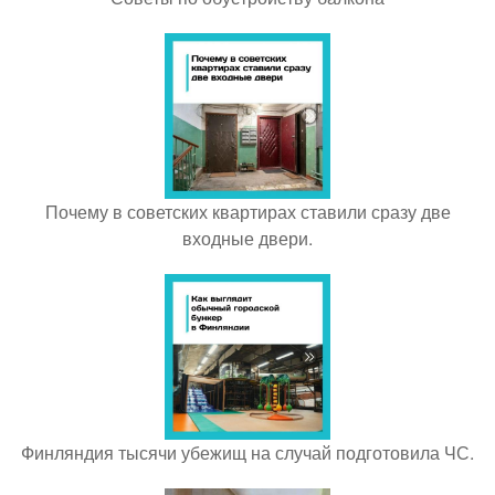
Почему в советских квартирах ставили сразу две
входные двери.
Финляндия тысячи убежищ на случай подготовила ЧС.