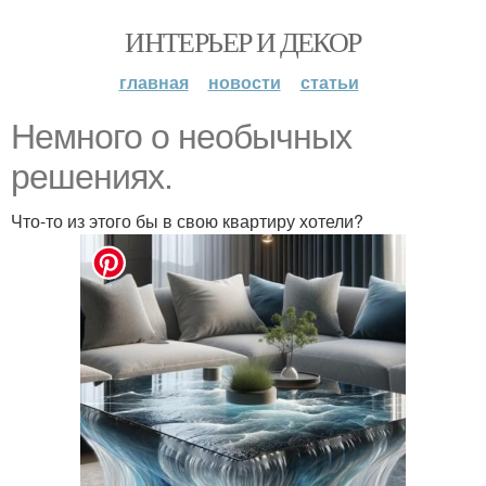
ИНТЕРЬЕР И ДЕКОР
главная
новости
статьи
Немного о необычных
решениях.
Что-то из этого бы в свою квартиру хотели?