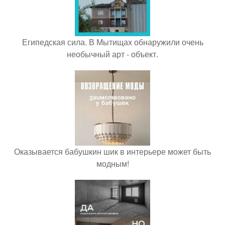
Египедская сила. В Мытищах обнаружили очень
необычный арт - объект.
Оказывается бабушкин шик в интерьере может быть
модным!