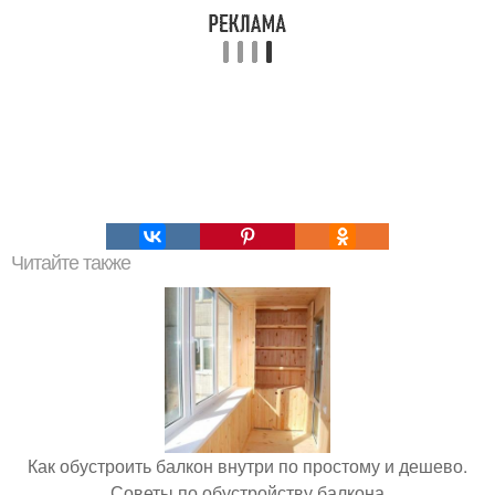
Читайте также
Как обустроить балкон внутри по простому и дешево.
Советы по обустройству балкона