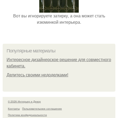
Вот вы игнорируете затирку, а она может стать
изюминкой интерьера.
Популярные материалы
Интересное дизайнерское решение для совместного
кабинета.
Делитесь своими недоделками!
© 2026 Интерьер и Декор
Контакты
Пользовательское соглашение
Политика конфидециальности