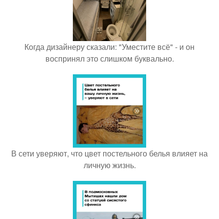
Когда дизайнеру сказали: "Уместите всё" - и он
воспринял это слишком буквально.
В сети уверяют, что цвет постельного белья влияет на
личную жизнь.