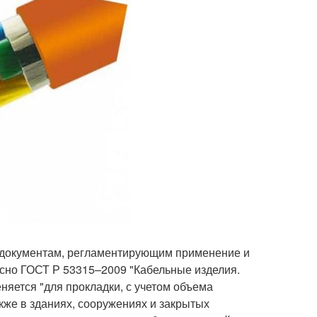
 документам, регламентирующим применение и
сно ГОСТ Р 53315–2009 "Кабельные изделия.
няется "для прокладки, с учетом объема
акже в зданиях, сооружениях и закрытых