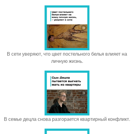
В сети уверяют, что цвет постельного белья влияет на
личную жизнь.
В семье децла снова разгорается квартирный конфликт.