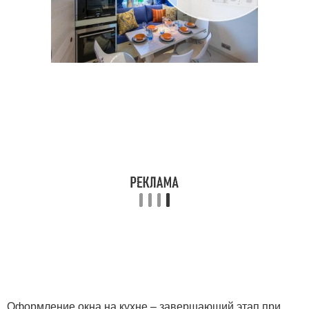
Оформление окна на кухне – завершающий этап при