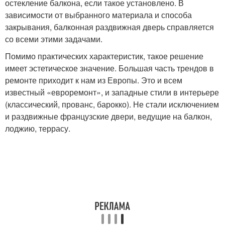
остекление балкона, если такое установлено. В
зависимости от выбранного материала и способа
закрывания, балконная раздвижная дверь справляется
со всеми этими задачами.
Помимо практических характеристик, такое решение
имеет эстетическое значение. Большая часть трендов в
ремонте приходит к нам из Европы. Это и всем
известный «евроремонт», и западные стили в интерьере
(классический, прованс, барокко). Не стали исключением
и раздвижные французские двери, ведущие на балкон,
лоджию, террасу.