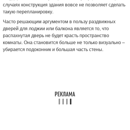
случаях конструкция здания вовсе не позволяет сделать
такую перепланировку.
Часто решающим аргументом в пользу раздвижных
дверей для лоджии или балкона является то, что
распахнутая дверь не будет красть пространство
комнаты. Она становится больше не только визуально –
убирается подоконник и большая часть стены.