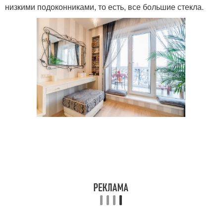
низкими подоконниками, то есть, все большие стекла.