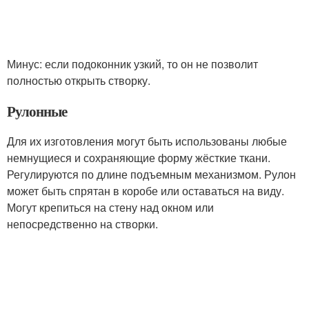
Минус: если подоконник узкий, то он не позволит
полностью открыть створку.
Рулонные
Для их изготовления могут быть использованы любые
немнущиеся и сохраняющие форму жёсткие ткани.
Регулируются по длине подъемным механизмом. Рулон
может быть спрятан в коробе или оставаться на виду.
Могут крепиться на стену над окном или
непосредственно на створки.