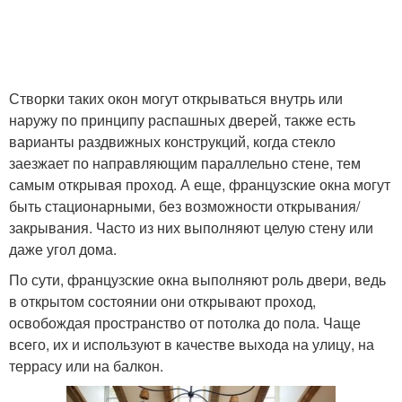
Створки таких окон могут открываться внутрь или
наружу по принципу распашных дверей, также есть
варианты раздвижных конструкций, когда стекло
заезжает по направляющим параллельно стене, тем
самым открывая проход. А еще, французские окна могут
быть стационарными, без возможности открывания/
закрывания. Часто из них выполняют целую стену или
даже угол дома.
По сути, французские окна выполняют роль двери, ведь
в открытом состоянии они открывают проход,
освобождая пространство от потолка до пола. Чаще
всего, их и используют в качестве выхода на улицу, на
террасу или на балкон.