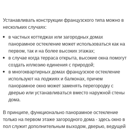
Устанавливать конструкции французского типа можно в
нескольких случаях:
в частных коттеджах или загородных домах
панорамное остекление может использоваться как на
первом, так и на более высоких этажах;
в случае когда терраса открыта, высокие окна помогут
создать иллюзию единения с природой;
в многоквартирных домах французское остекление
используют на лоджиях и балконах, причем
панорамное окно может заменять перегородку с
дверью или устанавливаться вместо наружной стены
дома.
В принципе, функционально панорамное остекление
только на первом этаже загородного дома - здесь окно в
пол служит дополнительным выходом, дверью, ведущей