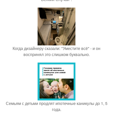
Когда дизайнеру сказали: "Уместите всё" - и он
воспринял это слишком буквально.
Семьям с детьми продлят ипотечные каникулы до 1, 5
года.