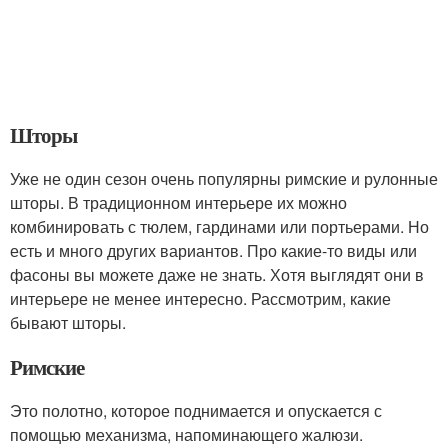
Шторы
Уже не один сезон очень популярны римские и рулонные
шторы. В традиционном интерьере их можно
комбинировать с тюлем, гардинами или портьерами. Но
есть и много других вариантов. Про какие-то виды или
фасоны вы можете даже не знать. Хотя выглядят они в
интерьере не менее интересно. Рассмотрим, какие
бывают шторы.
Римские
Это полотно, которое поднимается и опускается с
помощью механизма, напоминающего жалюзи.