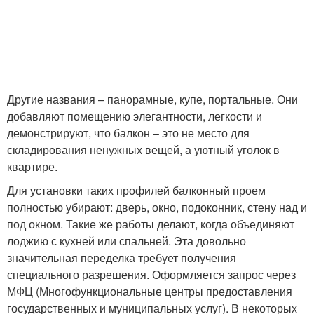
Другие названия – панорамные, купе, портальные. Они
добавляют помещению элегантности, легкости и
демонстрируют, что балкон – это не место для
складирования ненужных вещей, а уютный уголок в
квартире.
Для установки таких профилей балконный проем
полностью убирают: дверь, окно, подоконник, стену над и
под окном. Такие же работы делают, когда объединяют
лоджию с кухней или спальней. Эта довольно
значительная переделка требует получения
специального разрешения. Оформляется запрос через
МФЦ (Многофункциональные центры предоставления
государственных и муниципальных услуг). В некоторых