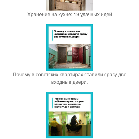
Хранение на кухне: 19 удачных идей
Почему в советских квартирах ставили сразу две
входные двери.