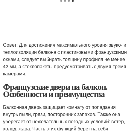
Совет: Для достижения максимального уровня звуко- и
теплоизоляции балкона с пластиковыми французскими
окнами, следует выбирать толщину профиля не менее
42 мм, а стеклопакеты предусматривать с двумя-тремя
камерами.
Французские двери на балкон.
Особенности и преимущества
Балконная дверь защищает комнату от попадания
внутрь пыли, грязи, посторонних запахов. Также она
уберегает от нежелательных погодных условий: ветер,
холод, жара. Часть этих функций берет на себя