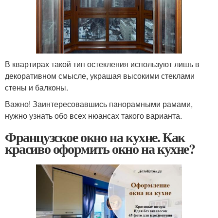
В квартирах такой тип остекления используют лишь в
декоративном смысле, украшая высокими стеклами
стены и балконы.
Важно! Заинтересовавшись панорамными рамами,
нужно узнать обо всех нюансах такого варианта.
Французское окно на кухне. Как
красиво оформить окно на кухне?