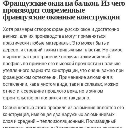
Французские окна на балкон. Из чего
производят современные
французские оконные конструкции
Хотя размеры створок французских окон и достаточно
велики, для их производства могут применяться
практически любые материалы. Это может быть и
дерево, и ставший таким привычным пластик. Но самое
широкое распространение получил алюминиевый
профиль по причине его высокой прочности и наличию
утепленного варианта конструкции, что очень важно при
французском остеклении. Применение алюминия в
остеклении, как в чистом виде, так и в сплавах, можно
отнести к середине прошлого века, но в жилом
строительстве он появился не так давно.
Особенностью этого профиля из алюминия является его
конструкция, имеющая два наружных алюминиевых
слоя и средний – теплоизоляционный. Полиамидный
материал, армированный стекловолокнистым составом,