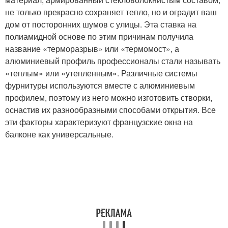
не только прекрасно сохраняет тепло, но и оградит ваш
дом от посторонних шумов с улицы. Эта ставка на
полиамидной основе по этим причинам получила
название «терморазрыв» или «термомост», а
алюминиевый профиль профессионалы стали называть
«теплым» или «утепленным». Различные системы
фурнитуры используются вместе с алюминиевым
профилем, поэтому из него можно изготовить створки,
оснастив их разнообразными способами открытия. Все
эти факторы характеризуют французские окна на
балконе как универсальные.