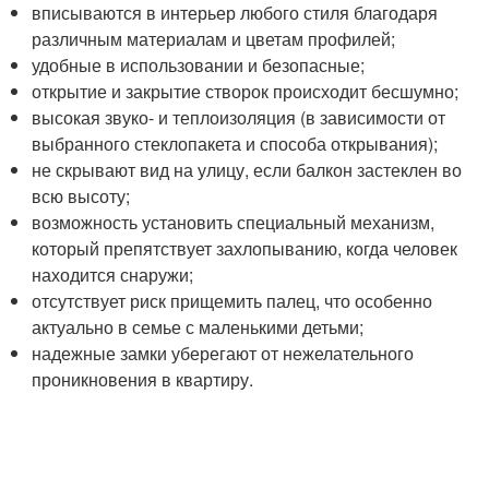
вписываются в интерьер любого стиля благодаря
различным материалам и цветам профилей;
удобные в использовании и безопасные;
открытие и закрытие створок происходит бесшумно;
высокая звуко- и теплоизоляция (в зависимости от
выбранного стеклопакета и способа открывания);
не скрывают вид на улицу, если балкон застеклен во
всю высоту;
возможность установить специальный механизм,
который препятствует захлопыванию, когда человек
находится снаружи;
отсутствует риск прищемить палец, что особенно
актуально в семье с маленькими детьми;
надежные замки уберегают от нежелательного
проникновения в квартиру.