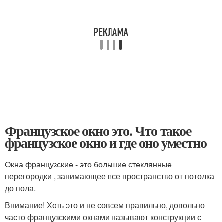
Французское окно это. Что такое
французское окно и где оно уместно
Окна французские - это большие стеклянные
перегородки , занимающее все пространство от потолка
до пола.
Внимание! Хоть это и не совсем правильно, довольно
часто французскими окнами называют конструкции с