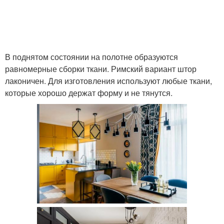
В поднятом состоянии на полотне образуются
равномерные сборки ткани. Римский вариант штор
лаконичен. Для изготовления используют любые ткани,
которые хорошо держат форму и не тянутся.