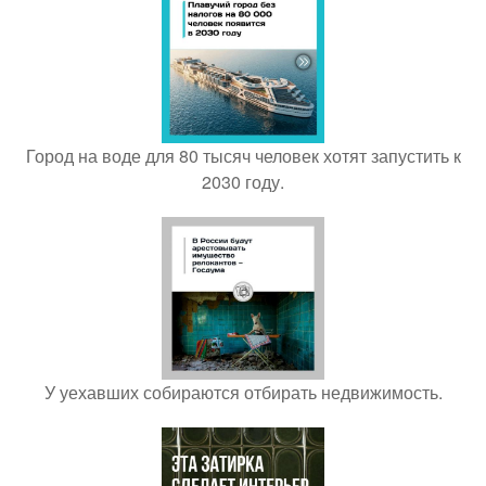
Город на воде для 80 тысяч человек хотят запустить к
2030 году.
У уехавших собираются отбирать недвижимость.