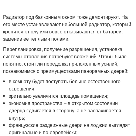
Радиатор под балконным окном тоже демонтируют. На
его месте устанавливают небольшой радиатор, который
крепится к полу или вовсе отказываются от батареи,
заменив ее теплыми полами.
Перепланировка, получение разрешения, установка
системы отопления потребуют вложений. Чтобы было
понятно, стоит ли переделка приложенных усилий,
познакомимся с преимуществами панорамных дверей:
в комнату будет поступать больше естественного
освещения;
зрительно увеличится площадь помещения;
экономия пространства – в открытом состоянии
дверца сдвигается в сторону, а не распахивается
внутрь;
французские раздвижные двери на лоджии выглядят
оригинально и по-европейски;