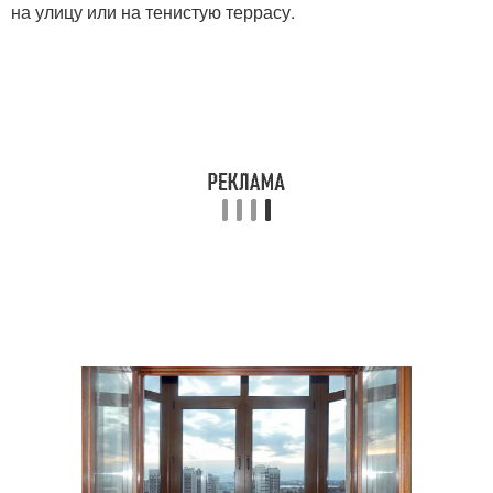
на улицу или на тенистую террасу.