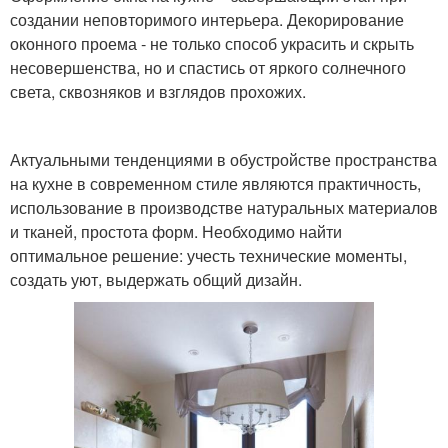
создании неповторимого интерьера. Декорирование
оконного проема ‑ не только способ украсить и скрыть
несовершенства, но и спастись от яркого солнечного
света, сквозняков и взглядов прохожих.
Актуальными тенденциями в обустройстве пространства
на кухне в современном стиле являются практичность,
использование в производстве натуральных материалов
и тканей, простота форм. Необходимо найти
оптимальное решение: учесть технические моменты,
создать уют, выдержать общий дизайн.