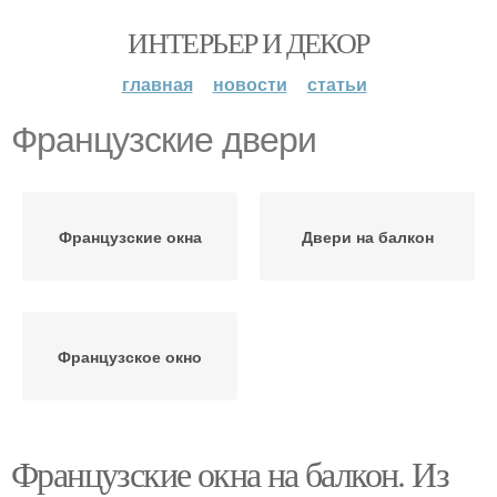
ИНТЕРЬЕР И ДЕКОР
главная
новости
статьи
Французские двери
Французские окна
Двери на балкон
Французское окно
Французские окна на балкон. Из