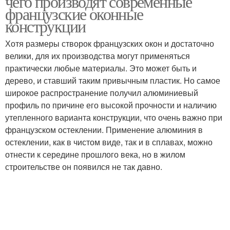
чего производят современные
французские оконные
конструкции
Хотя размеры створок французских окон и достаточно
велики, для их производства могут применяться
практически любые материалы. Это может быть и
дерево, и ставший таким привычным пластик. Но самое
широкое распространение получил алюминиевый
профиль по причине его высокой прочности и наличию
утепленного варианта конструкции, что очень важно при
французском остеклении. Применение алюминия в
остеклении, как в чистом виде, так и в сплавах, можно
отнести к середине прошлого века, но в жилом
строительстве он появился не так давно.