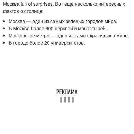
Москва full of surprises. Вот еще несколько интересных
фактов о столице:
Москва — один из самых зеленых городов мира.
В Москве более 600 церквей и монастырей.
Московское метро — одно из самых красивых в мире.
В городе более 20 университетов.