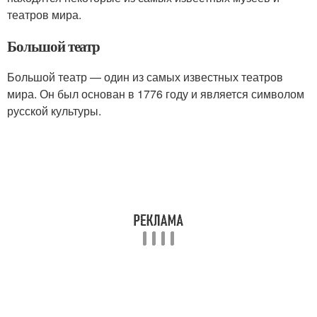
театров мира.
Большой театр
Большой театр — один из самых известных театров
мира. Он был основан в 1776 году и является символом
русской культуры.