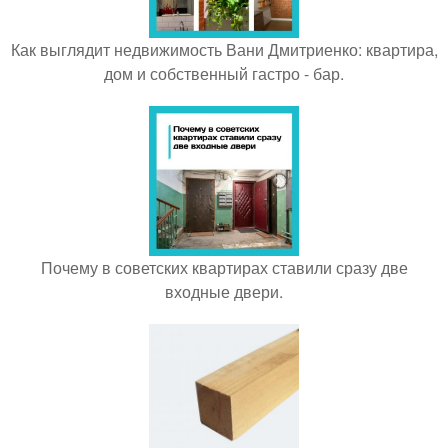
Как выглядит недвижимость Вани Дмитриенко: квартира,
дом и собственный гастро - бар.
Почему в советских квартирах ставили сразу две
входные двери.