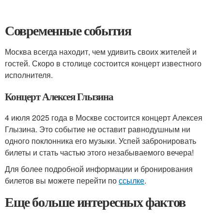
Современные события
Москва всегда находит, чем удивить своих жителей и
гостей. Скоро в столице состоится концерт известного
исполнителя.
Концерт Алексея Глызина
4 июля 2025 года в Москве состоится концерт Алексея
Глызина. Это событие не оставит равнодушным ни
одного поклонника его музыки. Успей забронировать
билеты и стать частью этого незабываемого вечера!
Для более подробной информации и бронирования
билетов вы можете перейти по
ссылке
.
Еще больше интересных фактов