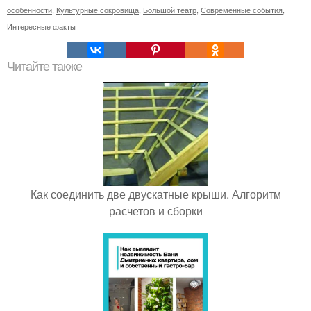
особенности
,
Культурные сокровища
,
Большой театр
,
Современные события
,
Интересные факты
Читайте также
Как соединить две двускатные крыши. Алгоритм
расчетов и сборки