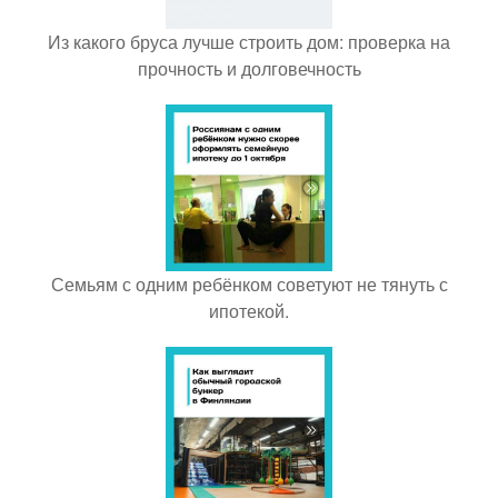
Из какого бруса лучше строить дом: проверка на
прочность и долговечность
Семьям с одним ребёнком советуют не тянуть с
ипотекой.