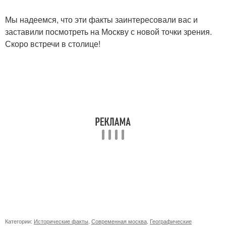
Мы надеемся, что эти факты заинтересовали вас и
заставили посмотреть на Москву с новой точки зрения.
Скоро встречи в столице!
Категории:
Исторические факты
,
Современная москва
,
Географические