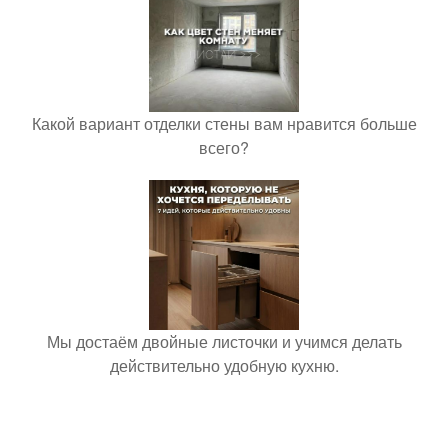
Какой вариант отделки стены вам нравится больше
всего?
Мы достаём двойные листочки и учимся делать
действительно удобную кухню.