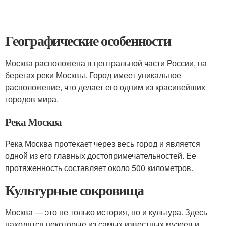
Географические особенности
Москва расположена в центральной части России, на
берегах реки Москвы. Город имеет уникальное
расположение, что делает его одним из красивейших
городов мира.
Река Москва
Река Москва протекает через весь город и является
одной из его главных достопримечательностей. Ее
протяженность составляет около 500 километров.
Культурные сокровища
Москва — это не только история, но и культура. Здесь
находятся некоторые из самых известных музеев и