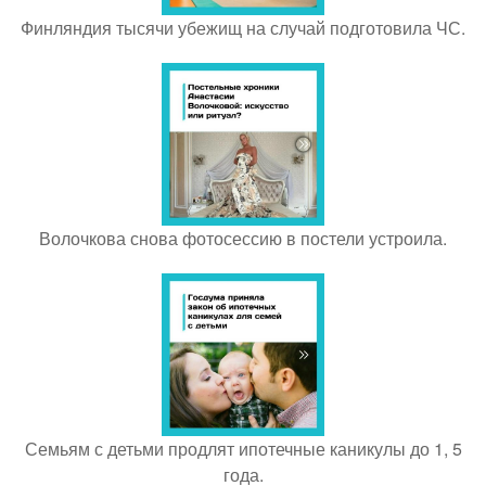
Финляндия тысячи убежищ на случай подготовила ЧС.
Волочкова снова фотосессию в постели устроила.
Семьям с детьми продлят ипотечные каникулы до 1, 5
года.