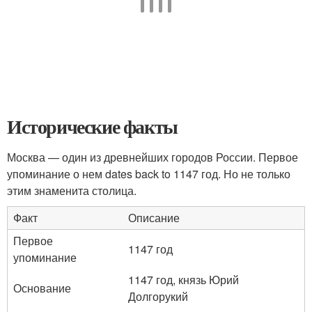
Исторические факты
Москва — один из древнейших городов России. Первое
упоминание о нем dates back to 1147 год. Но не только
этим знаменита столица.
Факт
Описание
Первое
1147 год
упоминание
1147 год, князь Юрий
Основание
Долгорукий