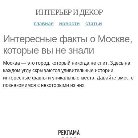
ИНТЕРЬЕР И ДЕКОР
главная
новости
статьи
Интересные факты о Москве,
которые вы не знали
Москва — это город, который никогда не спит. Здесь на
каждом углу скрываются удивительные истории,
интересные факты и уникальные места. Давайте вместе
познакомимся с некоторыми из них.