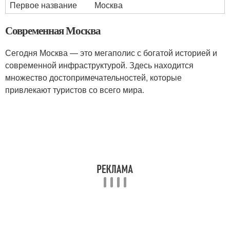
Первое название
Москва
Современная Москва
Сегодня Москва — это мегаполис с богатой историей и
современной инфраструктурой. Здесь находится
множество достопримечательностей, которые
привлекают туристов со всего мира.