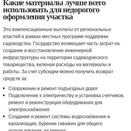
Какие материалы лучше всего
использовать для недорогого
оформления участка
Это компенсационные выплаты от региональных
властей в рамках местных программ поддержки
садоводства. Государство возмещает часть затрат на
создание и восстановление инженерной
инфраструктуры на территории садоводческого
товарищества, включая расходы на материалы и
работы. За счет субсидии можно получить возврат
средств за:
Сооружение и ремонт подъездных дорог
Подключение к электричеству и установка счетчиков,
ремонт и реконструкция оборудования для
электроснабжения
Создание и ремонт системы водоснабжения и
канализации, бурение скважин для общего
использования, их ремонт