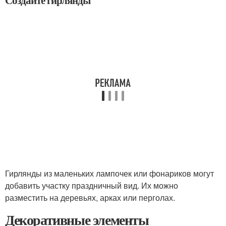
Создайте гирлянды
Гирлянды из маленьких лампочек или фонариков могут
добавить участку праздничный вид. Их можно
разместить на деревьях, арках или перголах.
Декоративные элементы