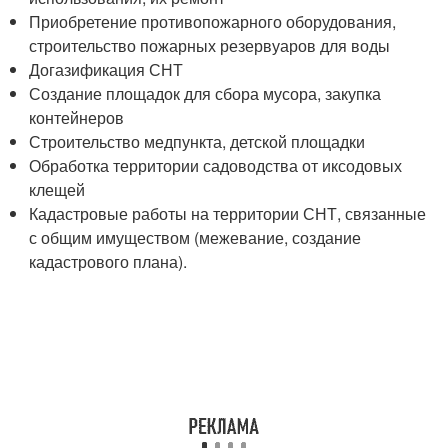
Приобретение противопожарного оборудования,
строительство пожарных резервуаров для воды
Догазификация СНТ
Создание площадок для сбора мусора, закупка
контейнеров
Строительство медпункта, детской площадки
Обработка территории садоводства от иксодовых
клещей
Кадастровые работы на территории СНТ, связанные
с общим имуществом (межевание, создание
кадастрового плана).