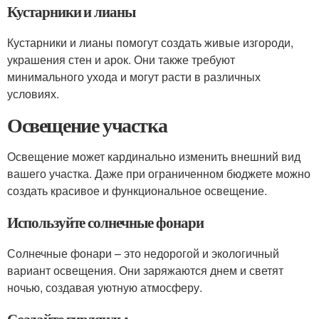
Кустарники и лианы
Кустарники и лианы помогут создать живые изгороди,
украшения стен и арок. Они также требуют
минимального ухода и могут расти в различных
условиях.
Освещение участка
Освещение может кардинально изменить внешний вид
вашего участка. Даже при ограниченном бюджете можно
создать красивое и функциональное освещение.
Используйте солнечные фонари
Солнечные фонари – это недорогой и экологичный
вариант освещения. Они заряжаются днем и светят
ночью, создавая уютную атмосферу.