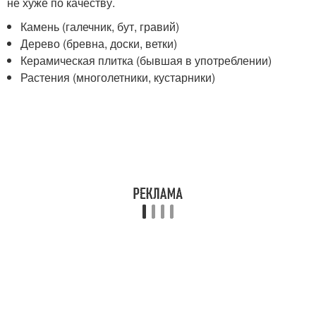
не хуже по качеству.
Камень (галечник, бут, гравий)
Дерево (бревна, доски, ветки)
Керамическая плитка (бывшая в употреблении)
Растения (многолетники, кустарники)