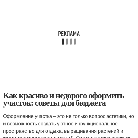
Как красиво и недорого оформить
участок: советы для бюджета
Оформление участка – это не только вопрос эстетики, но
и возможность создать уютное и функциональное
пространство для отдыха, выращивания растений и