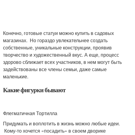
Конечно, готовые статуи можно купить в садовых
магазинах. Но гораздо увлекательнее создать
собственные, уникальные конструкции, проявив
творчество и художественный вкус. А еще, процесс
здорово сближает всех участников, в нем могут быть
задействованы все члены семьи, даже самые
маленькие.
Какие фигурки бывают
Флегматичная Тортилла
Придумать и воплотить в жизнь можно любые идеи.
Кому-то хочется «посадить» в своем дворике