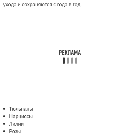
ухода и сохраняются с года в год.
Тюльпаны
Нарциссы
Лилии
Розы