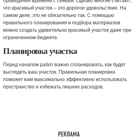
проведения времени с семьей. Однако многие считают,
что красивый участок – это дорогое удовольствие. На
самом деле, это не обязательно так. С помощью
правильного планирования и подбора материалов
можно создать удивительно красивый участок даже при
ограниченном бюджете.
Планировка участка
Перед началом работ важно спланировать, как будет
выглядеть ваш участок. Правильная планировка
поможет вам максимально эффективно использовать
пространство и избежать лишних расходов.