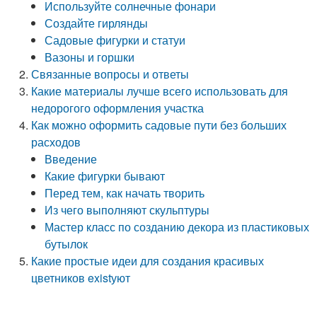
Используйте солнечные фонари
Создайте гирлянды
Садовые фигурки и статуи
Вазоны и горшки
Связанные вопросы и ответы
Какие материалы лучше всего использовать для
недорогого оформления участка
Как можно оформить садовые пути без больших
расходов
Введение
Какие фигурки бывают
Перед тем, как начать творить
Из чего выполняют скульптуры
Мастер класс по созданию декора из пластиковых
бутылок
Какие простые идеи для создания красивых
цветников existуют