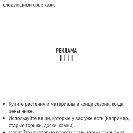
следующими советами:
Купите растения и материалы в конце сезона, когда
цены ниже.
Используйте вещи, которые у вас уже есть (например,
старые горшки, доски, камни).
Сделайте некоторые работы сами, чтобы сэкономить