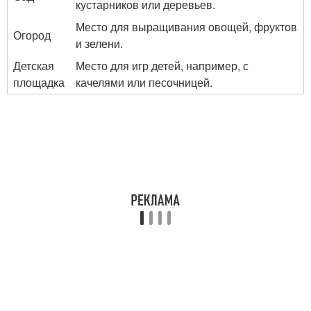
кустарников или деревьев.
Место для выращивания овощей, фруктов
Огород
и зелени.
Детская
Место для игр детей, например, с
площадка
качелями или песочницей.