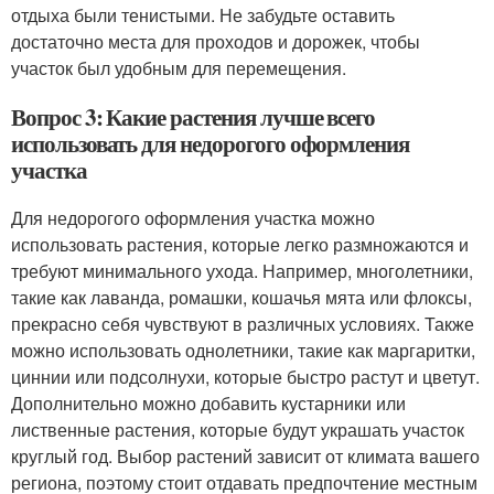
отдыха были тенистыми. Не забудьте оставить
достаточно места для проходов и дорожек, чтобы
участок был удобным для перемещения.
Вопрос 3: Какие растения лучше всего
использовать для недорогого оформления
участка
Для недорогого оформления участка можно
использовать растения, которые легко размножаются и
требуют минимального ухода. Например, многолетники,
такие как лаванда, ромашки, кошачья мята или флоксы,
прекрасно себя чувствуют в различных условиях. Также
можно использовать однолетники, такие как маргаритки,
циннии или подсолнухи, которые быстро растут и цветут.
Дополнительно можно добавить кустарники или
лиственные растения, которые будут украшать участок
круглый год. Выбор растений зависит от климата вашего
региона, поэтому стоит отдавать предпочтение местным