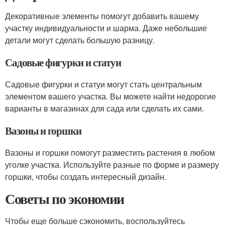
Декоративные элементы помогут добавить вашему
участку индивидуальности и шарма. Даже небольшие
детали могут сделать большую разницу.
Садовые фигурки и статуи
Садовые фигурки и статуи могут стать центральным
элементом вашего участка. Вы можете найти недорогие
варианты в магазинах для сада или сделать их сами.
Вазоны и горшки
Вазоны и горшки помогут разместить растения в любом
уголке участка. Используйте разные по форме и размеру
горшки, чтобы создать интересный дизайн.
Советы по экономии
Чтобы еще больше сэкономить, воспользуйтесь