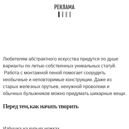
Любителям абстрактного искусства придутся по душе
варианты по литью собственных уникальных статуй.
Работа с монтажной пеной помогает соорудить
необычные и неповторимые конструкции. Даже из
старых железных прутьев, ненужной проволоки и
обычных булыжников можно придумать шикарные вещи.
Перед тем, как начать творить
Избушка на курьих ножках