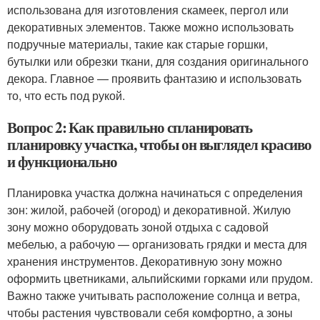
использована для изготовления скамеек, пергол или
декоративных элементов. Также можно использовать
подручные материалы, такие как старые горшки,
бутылки или обрезки ткани, для создания оригинального
декора. Главное — проявить фантазию и использовать
то, что есть под рукой.
Вопрос 2: Как правильно спланировать
планировку участка, чтобы он выглядел красиво
и функционально
Планировка участка должна начинаться с определения
зон: жилой, рабочей (огород) и декоративной. Жилую
зону можно оборудовать зоной отдыха с садовой
мебелью, а рабочую — организовать грядки и места для
хранения инструментов. Декоративную зону можно
оформить цветниками, альпийскими горками или прудом.
Важно также учитывать расположение солнца и ветра,
чтобы растения чувствовали себя комфортно, а зоны