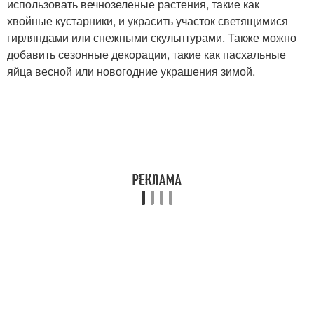
использовать вечнозеленые растения, такие как
хвойные кустарники, и украсить участок светящимися
гирляндами или снежными скульптурами. Также можно
добавить сезонные декорации, такие как пасхальные
яйца весной или новогодние украшения зимой.