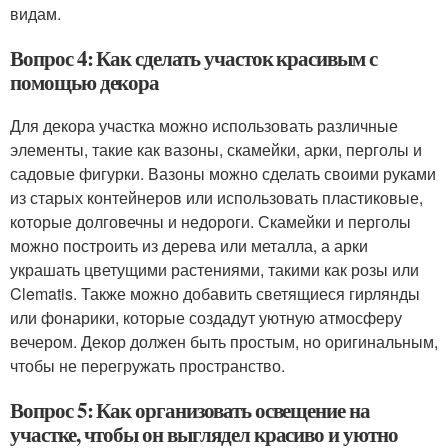
видам.
Вопрос 4: Как сделать участок красивым с
помощью декора
Для декора участка можно использовать различные
элементы, такие как вазоны, скамейки, арки, перголы и
садовые фигурки. Вазоны можно сделать своими руками
из старых контейнеров или использовать пластиковые,
которые долговечны и недороги. Скамейки и перголы
можно построить из дерева или металла, а арки
украшать цветущими растениями, такими как розы или
Clematis. Также можно добавить светящиеся гирлянды
или фонарики, которые создадут уютную атмосферу
вечером. Декор должен быть простым, но оригинальным,
чтобы не перегружать пространство.
Вопрос 5: Как организовать освещение на
участке, чтобы он выглядел красиво и уютно