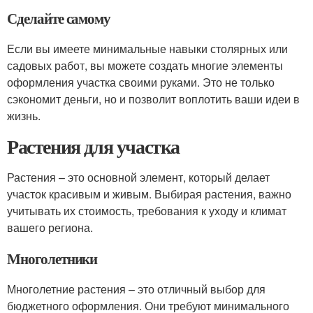
Сделайте самому
Если вы имеете минимальные навыки столярных или
садовых работ, вы можете создать многие элементы
оформления участка своими руками. Это не только
сэкономит деньги, но и позволит воплотить ваши идеи в
жизнь.
Растения для участка
Растения – это основной элемент, который делает
участок красивым и живым. Выбирая растения, важно
учитывать их стоимость, требования к уходу и климат
вашего региона.
Многолетники
Многолетние растения – это отличный выбор для
бюджетного оформления. Они требуют минимального