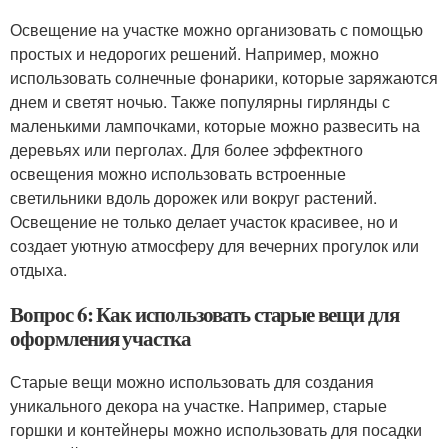
Освещение на участке можно организовать с помощью
простых и недорогих решений. Например, можно
использовать солнечные фонарики, которые заряжаются
днем и светят ночью. Также популярны гирлянды с
маленькими лампочками, которые можно развесить на
деревьях или перголах. Для более эффектного
освещения можно использовать встроенные
светильники вдоль дорожек или вокруг растений.
Освещение не только делает участок красивее, но и
создает уютную атмосферу для вечерних прогулок или
отдыха.
Вопрос 6: Как использовать старые вещи для
оформления участка
Старые вещи можно использовать для создания
уникального декора на участке. Например, старые
горшки и контейнеры можно использовать для посадки