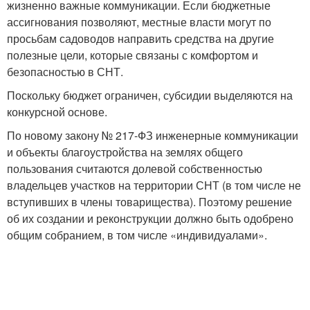
жизненно важные коммуникации. Если бюджетные
ассигнования позволяют, местные власти могут по
просьбам садоводов направить средства на другие
полезные цели, которые связаны с комфортом и
безопасностью в СНТ.
Поскольку бюджет ограничен, субсидии выделяются на
конкурсной основе.
По новому закону № 217-ФЗ инженерные коммуникации
и объекты благоустройства на землях общего
пользования считаются долевой собственностью
владельцев участков на территории СНТ (в том числе не
вступивших в члены товарищества). Поэтому решение
об их создании и реконструкции должно быть одобрено
общим собранием, в том числе «индивидуалами».