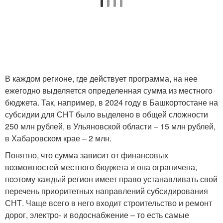
В каждом регионе, где действует программа, на нее
ежегодно выделяется определенная сумма из местного
бюджета. Так, например, в 2024 году в Башкортостане на
субсидии для СНТ было выделено в общей сложности
250 млн рублей, в Ульяновской области – 15 млн рублей,
в Хабаровском крае – 2 млн.
Понятно, что сумма зависит от финансовых
возможностей местного бюджета и она ограничена,
поэтому каждый регион имеет право устанавливать свой
перечень приоритетных направлений субсидирования
СНТ. Чаще всего в него входит строительство и ремонт
дорог, электро- и водоснабжение – то есть самые