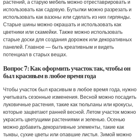
растений, а старую мебель можно отреставрировать и
использовать как садовую. Бутылки можно разрезать и
использовать как вазоны или сделать из них гирлянды.
Старые шины можно окрашать и использовать как
цветники или скамейки. Также можно использовать
старые доски для создания дорожек или декоративных
панелей. Главное — быть креативным и видеть
потенциал в старых вещах.
Вопрос 7: Как оформить участок так, чтобы он
был красивым в любое время года
Чтобы участок был красивым в любое время года, нужно
учитывать сезонные изменения. Весной можно посадить
луковичные растения, такие как тюльпаны или крокусы,
которые зацветают ранней весной. Летом участок можно
украсить цветущими растениями и зеленью. Осенью
можно добавить декоративные элементы, такие как
тыквы, сухие цветы или опавшие листья. Зимой можно