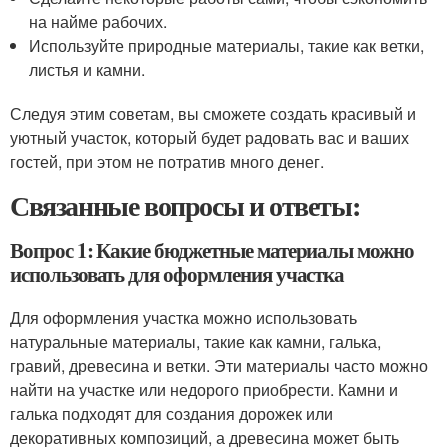
на найме рабочих.
Используйте природные материалы, такие как ветки,
листья и камни.
Следуя этим советам, вы сможете создать красивый и
уютный участок, который будет радовать вас и ваших
гостей, при этом не потратив много денег.
Связанные вопросы и ответы:
Вопрос 1: Какие бюджетные материалы можно
использовать для оформления участка
Для оформления участка можно использовать
натуральные материалы, такие как камни, галька,
гравий, древесина и ветки. Эти материалы часто можно
найти на участке или недорого приобрести. Камни и
галька подходят для создания дорожек или
декоративных композиций, а древесина может быть