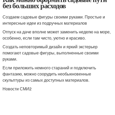
без больших расходов
Создаем садовые фигуры своими руками. Простые и
интересные идеи из подручных материалов
Отпуск на даче вполне может заменить неделю на море,
особенно, если там чисто, уютно и красиво.
Создать неповторимый дизайн и яркий экстерьер
помогают садовые фигуры, выполненные своими
руками.
Если приложить немного стараний и подключить
фантазию, можно соорудить необыкновенные
скульптуры из самых доступных материалов.
Новости СМИ2