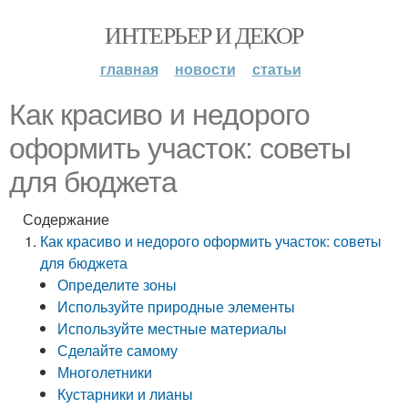
ИНТЕРЬЕР И ДЕКОР
главная
новости
статьи
Как красиво и недорого
оформить участок: советы
для бюджета
Содержание
Как красиво и недорого оформить участок: советы
для бюджета
Определите зоны
Используйте природные элементы
Используйте местные материалы
Сделайте самому
Многолетники
Кустарники и лианы