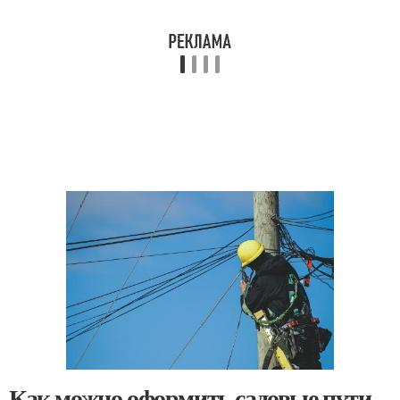
Как можно оформить садовые пути