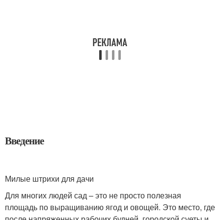
Введение
Милые штрихи для дачи
Для многих людей сад – это не просто полезная
площадь по выращиванию ягод и овощей. Это место, где
после напряженных рабочих будней, городской суеты и