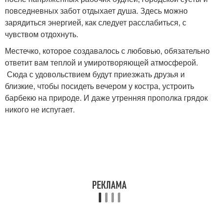
повседневных забот отдыхает душа. Здесь можно
зарядиться энергией, как следует расслабиться, с
чувством отдохнуть.
Местечко, которое создавалось с любовью, обязательно
ответит вам теплой и умиротворяющей атмосферой.
Сюда с удовольствием будут приезжать друзья и
близкие, чтобы посидеть вечером у костра, устроить
барбекю на природе. И даже утренняя прополка грядок
никого не испугает.