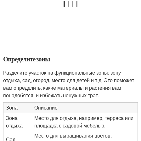
Определите зоны
Разделите участок на функциональные зоны: зону
отдыха, сад, огород, место для детей и т.д. Это поможет
вам определить, какие материалы и растения вам
понадобятся, и избежать ненужных трат.
Зона
Описание
Зона
Место для отдыха, например, терраса или
отдыха
площадка с садовой мебелью.
Место для выращивания цветов,
Сад