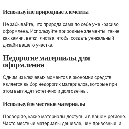
Используйте природные элементы
Не забывайте, что природа сама по себе уже красиво
оформлена. Используйте природные элементы, такие
как камни, ветки, листва, чтобы создать уникальный
дизайн вашего участка.
Недорогие материалы для
оформления
Одним из ключевых моментов в экономии средств
является выбор недорогих материалов, которые при
этом выглядят эстетично и долговечны.
Используйте местные материалы
Проверьте, какие материалы доступны в вашем регионе.
Часто местные материалы дешевле, чем привозные, и