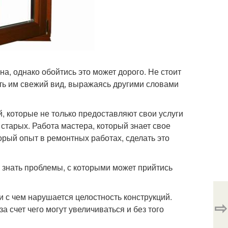
а, однако обойтись это может дорого. Не стоит
ать им свежий вид, выражаясь другими словами
 которые не только предоставляют свои услуги
 старых. Работа мастера, который знает свое
торый опыт в ремонтных работах, сделать это
 знать проблемы, с которыми может прийтись
и с чем нарушается целостность конструкций.
⇨
 счет чего могут увеличиваться и без того