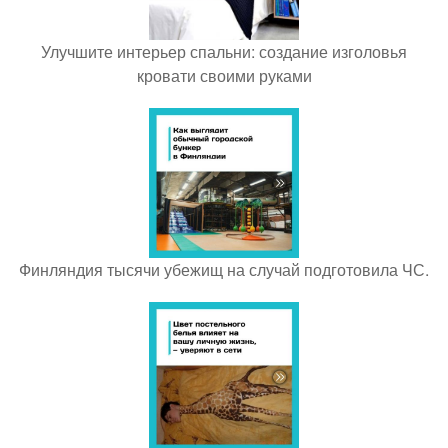
Улучшите интерьер спальни: создание изголовья
кровати своими руками
Финляндия тысячи убежищ на случай подготовила ЧС.