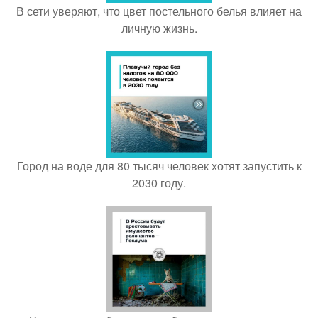
В сети уверяют, что цвет постельного белья влияет на
личную жизнь.
Город на воде для 80 тысяч человек хотят запустить к
2030 году.