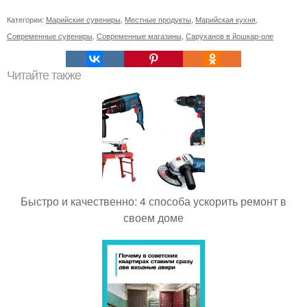
Категории:
Марийские сувениры
,
Местные продукты
,
Марийская кухня
,
Современные сувениры
,
Современные магазины
,
Саруханов в йошкар-оле
Читайте также
Быстро и качественно: 4 способа ускорить ремонт в
своем доме