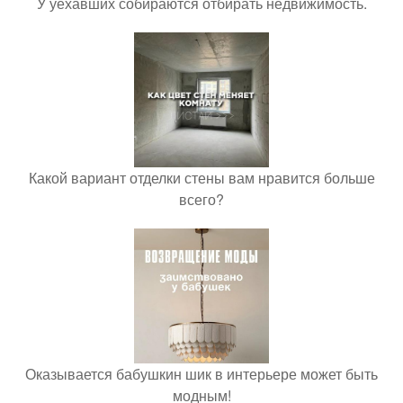
У уехавших собираются отбирать недвижимость.
Какой вариант отделки стены вам нравится больше
всего?
Оказывается бабушкин шик в интерьере может быть
модным!