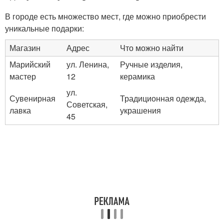
В городе есть множество мест, где можно приобрести
уникальные подарки:
Магазин
Адрес
Что можно найти
Марийский
ул. Ленина,
Ручные изделия,
мастер
12
керамика
ул.
Сувенирная
Традиционная одежда,
Советская,
лавка
украшения
45