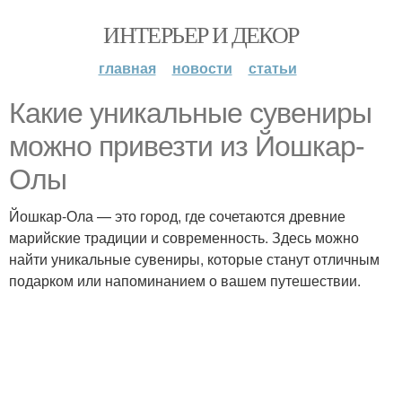
ИНТЕРЬЕР И ДЕКОР
главная
новости
статьи
Какие уникальные сувениры
можно привезти из Йошкар-
Олы
Йошкар-Ола — это город, где сочетаются древние
марийские традиции и современность. Здесь можно
найти уникальные сувениры, которые станут отличным
подарком или напоминанием о вашем путешествии.