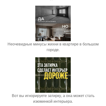
Неочевидные минусы жихни в квартире в большом
городе.
Вот вы игнорируете затирку, а она может стать
изюминкой интерьера.