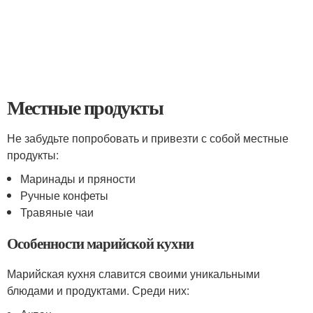
Местные продукты
Не забудьте попробовать и привезти с собой местные
продукты:
Маринады и пряности
Ручные конфеты
Травяные чаи
Особенности марийской кухни
Марийская кухня славится своими уникальными
блюдами и продуктами. Среди них: