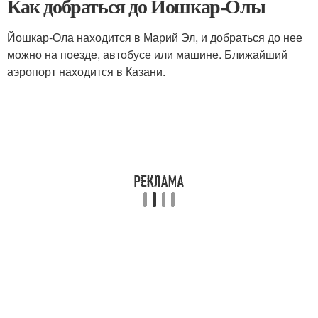
Как добраться до Йошкар-Олы
Йошкар-Ола находится в Марий Эл, и добраться до нее
можно на поезде, автобусе или машине. Ближайший
аэропорт находится в Казани.