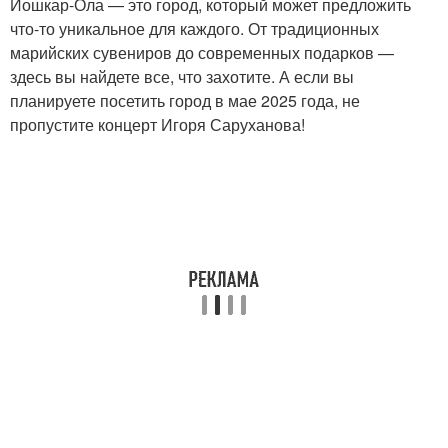
Йошкар-Ола — это город, который может предложить
что-то уникальное для каждого. От традиционных
марийских сувениров до современных подарков —
здесь вы найдете все, что захотите. А если вы
планируете посетить город в мае 2025 года, не
пропустите концерт Игоря Саруханова!