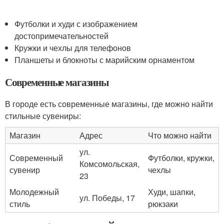
Футболки и худи с изображением
достопримечательностей
Кружки и чехлы для телефонов
Планшеты и блокноты с марийским орнаментом
Современные магазины
В городе есть современные магазины, где можно найти
стильные сувениры:
Магазин
Адрес
Что можно найти
ул.
Современный
Футболки, кружки,
Комсомольская,
сувенир
чехлы
23
Молодежный
Худи, шапки,
ул. Победы, 17
стиль
рюкзаки