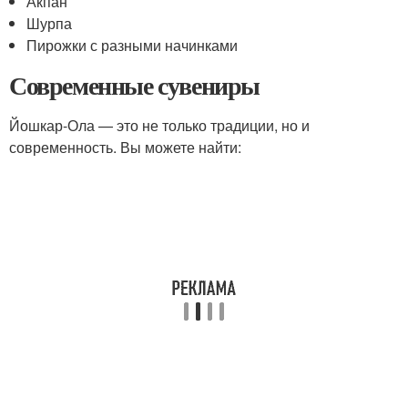
Акпан
Шурпа
Пирожки с разными начинками
Современные сувениры
Йошкар-Ола — это не только традиции, но и
современность. Вы можете найти: