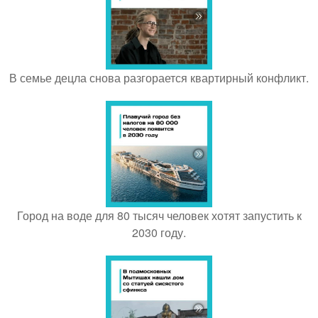
В семье децла снова разгорается квартирный конфликт.
Город на воде для 80 тысяч человек хотят запустить к
2030 году.