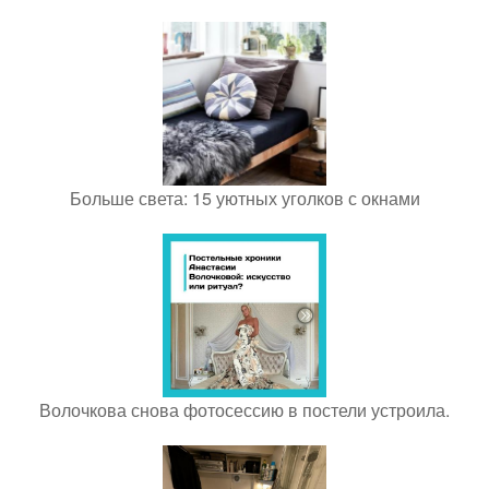
Больше света: 15 уютных уголков с окнами
Волочкова снова фотосессию в постели устроила.