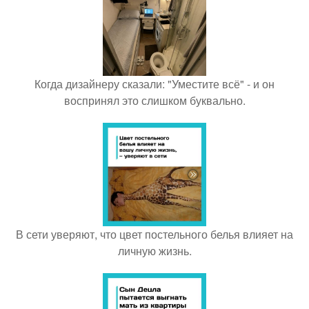
Когда дизайнеру сказали: "Уместите всё" - и он
воспринял это слишком буквально.
В сети уверяют, что цвет постельного белья влияет на
личную жизнь.