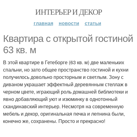
ИНТЕРЬЕР И ДЕКОР
главная
новости
статьи
Квартира с открытой гостиной
63 кв. м
В этой квартире в Гетеборге (63 кв. м) две маленьких
спальни, но зато общее пространство гостиной и кухни
получилось довольно просторным и светлым. Зону с
диваном украшает эффектный деревянным стеллаж в
черном цвете, играющий роль домашней библиотеки и
явно добавляющий уют и изюминку в однотонный
скандинавский интерьер. Несмотря на современную
мебель и декор, оригинальная печка и лепнина были,
конечно же, сохранены. Просто и прекрасно!