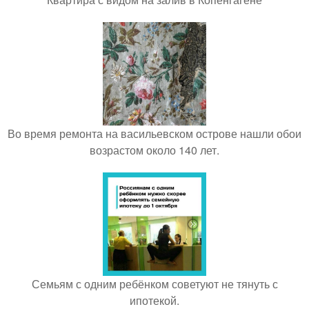
Во время ремонта на васильевском острове нашли обои
возрастом около 140 лет.
Семьям с одним ребёнком советуют не тянуть с
ипотекой.