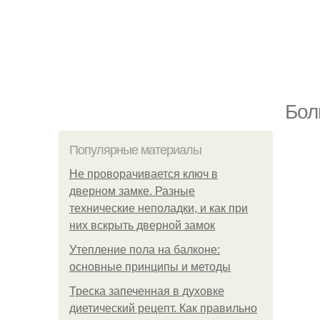
Бол
Популярные материалы
Не проворачивается ключ в
дверном замке. Разные
технические неполадки, и как при
них вскрыть дверной замок
Утепление пола на балконе:
основные принципы и методы
Треска запеченная в духовке
диетический рецепт. Как правильно