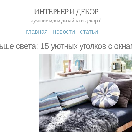
ИНТЕРЬЕР И ДЕКОР
лучшие идеи дизайна и декора!
главная
новости
статьи
ьше света: 15 уютных уголков с окн