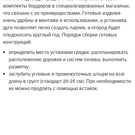
комплекты бордюров в специализированных магазинах,
что связано с их преимуществами. Готовые изделия
очень удобны в монтаже и использовании, а установка
дуги позволяет легко создать парник, и огород будет
плодоносить круглый год. Порядок сборки готовых
конструкций:
определить место установки грядки, распланировать
расположение дорожек и систем полива, выполнить
разметку;
заглубить угловые и промежуточные штыри на всю
длину в грунт (стандарт 20-25 см). При необходимости
их можно продлить с помощью вставок.