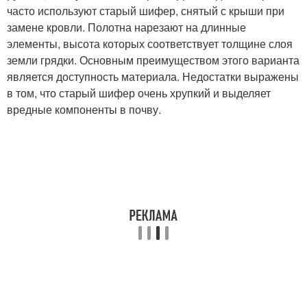
часто используют старый шифер, снятый с крыши при
замене кровли. Полотна нарезают на длинные
элементы, высота которых соответствует толщине слоя
земли грядки. Основным преимуществом этого варианта
является доступность материала. Недостатки выражены
в том, что старый шифер очень хрупкий и выделяет
вредные компоненты в почву.