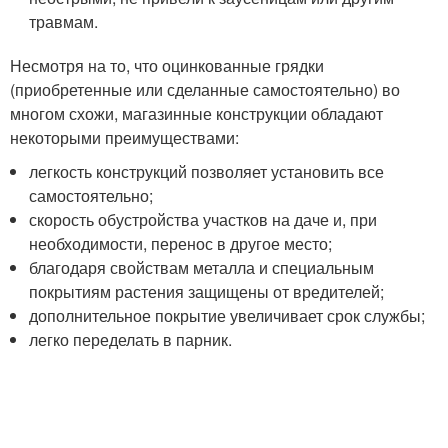
травмам.
Несмотря на то, что оцинкованные грядки
(приобретенные или сделанные самостоятельно) во
многом схожи, магазинные конструкции обладают
некоторыми преимуществами:
легкость конструкций позволяет установить все
самостоятельно;
скорость обустройства участков на даче и, при
необходимости, перенос в другое место;
благодаря свойствам металла и специальным
покрытиям растения защищены от вредителей;
дополнительное покрытие увеличивает срок службы;
легко переделать в парник.