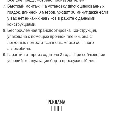
Быстрый монтаж. На установку двух оцинкованных
грядок, длинной 6 метров, уходит 30 минут даже если
у вас нет никаких навыков в работе с данными
конструкциями.
Беспроблемная транспортировка. Конструкция,
упакована с помощью прочной пленки, она с
легкостью поместиться в багажнике обычного
автомобиля.
Гарантия от производителя 2 года. При соблюдении
условий эксплуатации борта прослужит 10 лет.