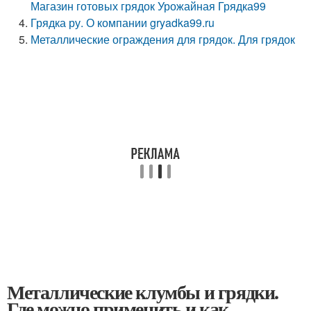
Магазин готовых грядок Урожайная Грядка99
Грядка ру. О компании gryadka99.ru
Металлические ограждения для грядок. Для грядок
Металлические клумбы и грядки.
Где можно применить и как