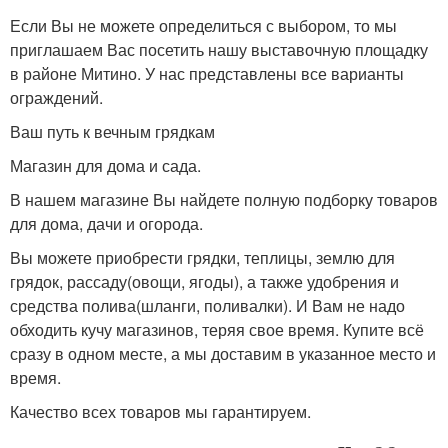
Если Вы не можете определиться с выбором, то мы
приглашаем Вас посетить нашу выставочную площадку
в районе Митино. У нас представлены все варианты
ограждений.
Ваш путь к вечным грядкам
Магазин для дома и сада.
В нашем магазине Вы найдете полную подборку товаров
для дома, дачи и огорода.
Вы можете приобрести грядки, теплицы, землю для
грядок, рассаду(овощи, ягоды), а также удобрения и
средства полива(шланги, поливалки). И Вам не надо
обходить кучу магазинов, теряя свое время. Купите всё
сразу в одном месте, а мы доставим в указанное место и
время.
Качество всех товаров мы гарантируем.