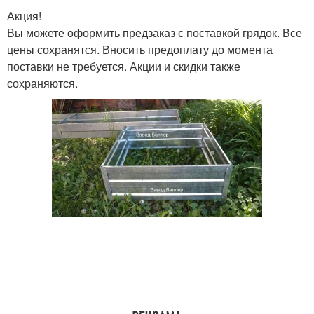
Акция!
Вы можете оформить предзаказ с поставкой грядок. Все
цены сохранятся. Вносить предоплату до момента
поставки не требуется. Акции и скидки также
сохраняются.