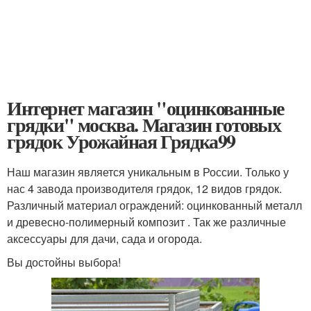
Интернет магазин "оцинкованные
грядки" москва. Магазин готовых
грядок Урожайная Грядка99
Наш магазин является уникальным в России. Только у
нас 4 завода производителя грядок, 12 видов грядок.
Различный материал ограждений: оцинкованный металл
и древесно-полимерный композит . Так же различные
аксессуары для дачи, сада и огорода.
Вы достойны выбора!