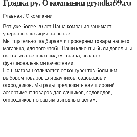
Грядка ру. О компании gryadka99.ru
Главная / О компании
Вот уже более 20 лет Наша компания занимает
уверенные позиции на рынке.
Мы тщательно подбираем и проверяем товары нашего
магазина, для того чтобы Наши клиенты были довольны
не только внешним видом товара, но и его
функциональными качествами.
Наш магазин отличается от конкурентов большим
выбором товаров для дачников, садоводов и
огородников. Мы рады предложить вам широкий
ассортимент товаров для дачников, садоводов,
огородников по самым выгодным ценам.