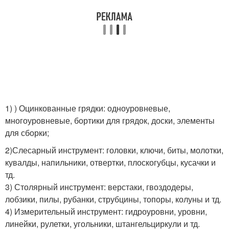
1) ) Оцинкованные грядки: одноуровневые,
многоуровневые, бортики для грядок, доски, элементы
для сборки;
2)Слесарный инструмент: головки, ключи, биты, молотки,
кувалды, напильники, отвертки, плоскогубцы, кусачки и
тд.
3) Столярный инструмент: верстаки, гвоздодеры,
лобзики, пилы, рубанки, струбцины, топоры, колуны и тд.
4) Измерительный инструмент: гидроуровни, уровни,
линейки, рулетки, угольники, штангельциркули и тд.