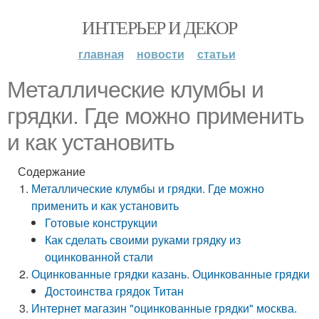
ИНТЕРЬЕР И ДЕКОР
главная
новости
статьи
Металлические клумбы и
грядки. Где можно применить
и как установить
Содержание
Металлические клумбы и грядки. Где можно
применить и как установить
Готовые конструкции
Как сделать своими руками грядку из
оцинкованной стали
Оцинкованные грядки казань. Оцинкованные грядки
Достоинства грядок Титан
Интернет магазин "оцинкованные грядки" москва.