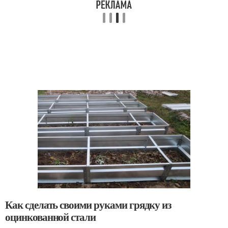
Как сделать своими руками грядку из
оцинкованной стали