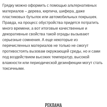
Грядку можно оформить с помощью альтернативных
материалов – дерева, кирпича, шифера, даже
пластиковых бутылок или автомобильных покрышек.
Правда, на процесс обустройства придется потратить
много времени, а вот итоговые качественные и
декоративные свойства такой ограды вызывают
серьезные сомнения. А еще некоторые из
перечисленных материалов не только не смогут
противостоять вызовам окружающей среды, но и сами
под воздействием высоких температур, высокой
влажности или периодической дезинфекции могут стать
токсичными.