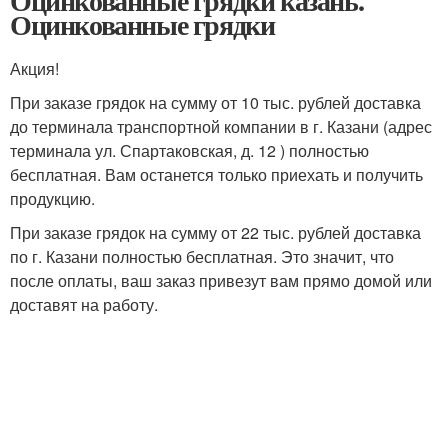
Оцинкованные грядки казань.
Оцинкованные грядки
Акция!
При заказе грядок на сумму от 10 тыс. рублей доставка
до терминала транспортной компании в г. Казани (адрес
терминала ул. Спартаковская, д. 12 ) полностью
бесплатная. Вам останется только приехать и получить
продукцию.
При заказе грядок на сумму от 22 тыс. рублей доставка
по г. Казани полностью бесплатная. Это значит, что
после оплаты, ваш заказ привезут вам прямо домой или
доставят на работу.