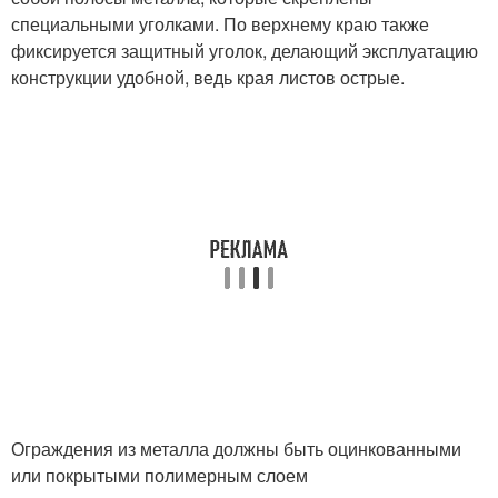
специальными уголками. По верхнему краю также
фиксируется защитный уголок, делающий эксплуатацию
конструкции удобной, ведь края листов острые.
Ограждения из металла должны быть оцинкованными
или покрытыми полимерным слоем