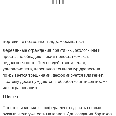
Бортики не позволяют грядкам осыпаться
Деревянные ограждения практичны, экологичны и
просты, но обладают таким недостатком, как
недолговечность. Под воздействием влаги,
ультрафиолета, перепадов температур древесина
покрывается трещинами, деформируется или гниёт.
Поэтому доски нуждаются в обработке антисептиками
или окрашивании.
Шифер
Простые изделия из шифера легко сделать своими
руками, если уже есть материал. Для создания бортиков