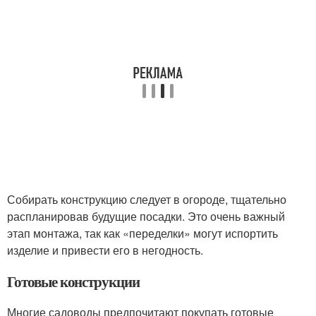
Собирать конструкцию следует в огороде, тщательно
распланировав будущие посадки. Это очень важный
этап монтажа, так как «переделки» могут испортить
изделие и привести его в негодность.
Готовые конструкции
Многие садоводы предпочитают покупать готовые