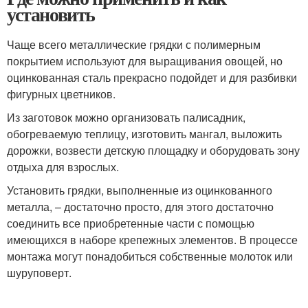
установить
Чаще всего металлические грядки с полимерным
покрытием используют для выращивания овощей, но
оцинкованная сталь прекрасно подойдет и для разбивки
фигурных цветников.
Из заготовок можно организовать палисадник,
обогреваемую теплицу, изготовить мангал, выложить
дорожки, возвести детскую площадку и оборудовать зону
отдыха для взрослых.
Установить грядки, выполненные из оцинкованного
металла, – достаточно просто, для этого достаточно
соединить все приобретенные части с помощью
имеющихся в наборе крепежных элементов. В процессе
монтажа могут понадобиться собственные молоток или
шуруповерт.