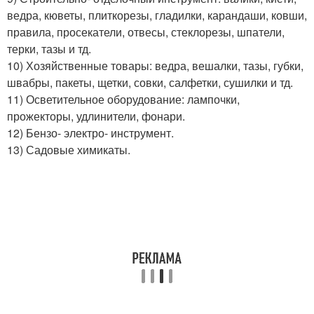
ведра, кюветы, плиткорезы, гладилки, карандаши, ковши,
правила, просекатели, отвесы, стеклорезы, шпатели,
терки, тазы и тд.
10) Хозяйственные товары: ведра, вешалки, тазы, губки,
швабры, пакеты, щетки, совки, салфетки, сушилки и тд.
11) Осветительное оборудование: лампочки,
прожекторы, удлинители, фонари.
12) Бензо- электро- инструмент.
13) Садовые химикаты.