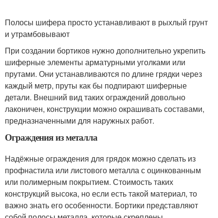
Полосы шифера просто устанавливают в рыхлый грунт
и утрамбовывают
При создании бортиков нужно дополнительно укрепить
шиферные элементы арматурными уголками или
прутами. Они устанавливаются по длине грядки через
каждый метр, пруты как бы подпирают шиферные
детали. Внешний вид таких ограждений довольно
лаконичен, конструкции можно окрашивать составами,
предназначенными для наружных работ.
Ограждения из металла
Надёжные ограждения для грядок можно сделать из
профнастила или листового металла с оцинкованным
или полимерным покрытием. Стоимость таких
конструкций высока, но если есть такой материал, то
важно знать его особенности. Бортики представляют
собой полосы металла, которые скреплены