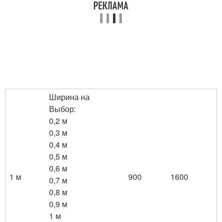
Ширина на
Выбор:
0,2 м
0,3 м
0,4 м
0,5 м
0,6 м
1 м
900
1600
0,7 м
0,8 м
0,9 м
1 м