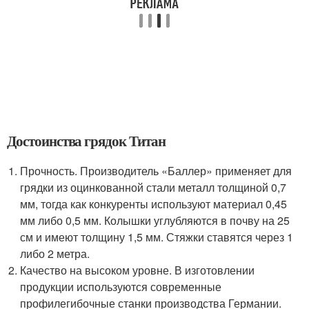
Достоинства грядок Титан
Прочность. Производитель «Баллер» применяет для
грядки из оцинкованной стали металл толщиной 0,7
мм, тогда как конкуренты используют материал 0,45
мм либо 0,5 мм. Колышки углубляются в почву на 25
см и имеют толщину 1,5 мм. Стяжки ставятся через 1
либо 2 метра.
Качество на высоком уровне. В изготовлении
продукции используются современные
профилегибочные станки производства Германии.