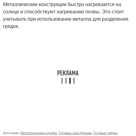
Металлические конструкции быстро нагреваются на
солнце и способствуют нагреванию почвы. Это стоит
учитывать при использовании металла для разделения
грядок.
Категории:
Металлические клумбы
,
Готовые конструкции
,
Готовые грядки
,