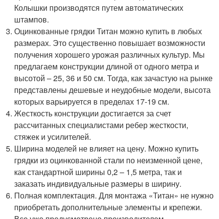
Колышки производятся путем автоматических
штампов.
Оцинкованные грядки Титан можно купить в любых
размерах. Это существенно повышает возможности
получения хорошего урожая различных культур. Мы
предлагаем конструкции длиной от одного метра и
высотой – 25, 36 и 50 см. Тогда, как зачастую на рынке
представлены дешевые и неудобные модели, высота
которых варьируется в пределах 17-19 см.
Жесткость конструкции достигается за счет
рассчитанных специалистами ребер жесткости,
стяжек и усилителей.
Ширина моделей не влияет на цену. Можно купить
грядки из оцинкованной стали по неизменной цене,
как стандартной ширины 0,2 – 1,5 метра, так и
заказать индивидуальные размеры в ширину.
Полная комплектация. Для монтажа «Титан» не нужно
приобретать дополнительные элементы и крепежи.
Все уже предусмотрено производителем.