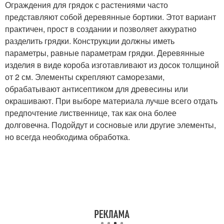
Ограждения для грядок с растениями часто
представляют собой деревянные бортики. Этот вариант
практичен, прост в создании и позволяет аккуратно
разделить грядки. Конструкции должны иметь
параметры, равные параметрам грядки. Деревянные
изделия в виде короба изготавливают из досок толщиной
от 2 см. Элементы скрепляют саморезами,
обрабатывают антисептиком для древесины или
окрашивают. При выборе материала лучше всего отдать
предпочтение лиственнице, так как она более
долговечна. Подойдут и сосновые или другие элементы,
но всегда необходима обработка.