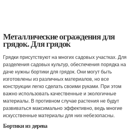
Металлические ограждения для
грядок. Для грядок
Грядки присутствуют на многих садовых участках. Для
разделения садовых культур, обеспечения порядка на
даче нужны бортики для грядок. Они могут быть
изготовлены из различных материалов, но все
конструкции легко сделать своими руками. При этом
важно использовать качественные и экологичные
материалы. В противном случае растения не будут
развиваться максимально эффективно, ведь многие
искусственные материалы для них небезопасны.
Бортики из дерева