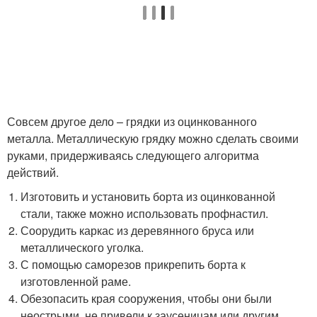
Совсем другое дело – грядки из оцинкованного
металла. Металлическую грядку можно сделать своими
руками, придерживаясь следующего алгоритма
действий.
Изготовить и установить борта из оцинкованной
стали, также можно использовать профнастил.
Соорудить каркас из деревянного бруса или
металлического уголка.
С помощью саморезов прикрепить борта к
изготовленной раме.
Обезопасить края сооружения, чтобы они были
неострыми, не привели к заусеницам или другим